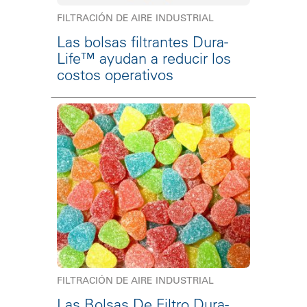
FILTRACIÓN DE AIRE INDUSTRIAL
Las bolsas filtrantes Dura-
Life™ ayudan a reducir los
costos operativos
FILTRACIÓN DE AIRE INDUSTRIAL
Las Bolsas De Filtro Dura-