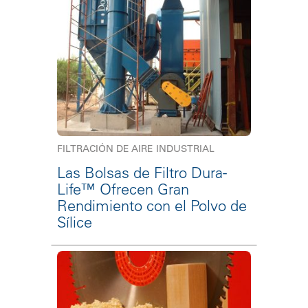
FILTRACIÓN DE AIRE INDUSTRIAL
Las Bolsas de Filtro Dura-
Life™ Ofrecen Gran
Rendimiento con el Polvo de
Sílice