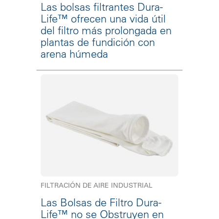
Las bolsas filtrantes Dura-
Life™ ofrecen una vida útil
del filtro más prolongada en
plantas de fundición con
arena húmeda
FILTRACIÓN DE AIRE INDUSTRIAL
Las Bolsas de Filtro Dura-
Life™ no se Obstruyen en