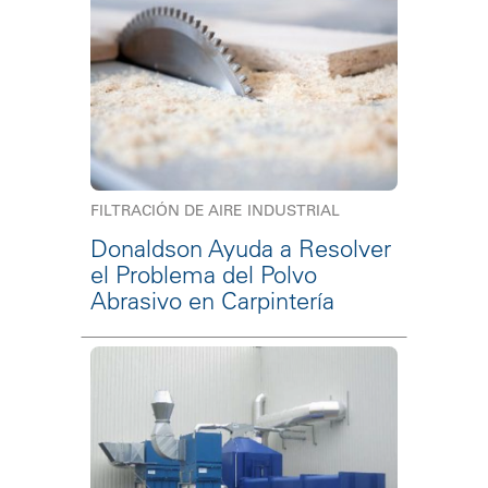
FILTRACIÓN DE AIRE INDUSTRIAL
Donaldson Ayuda a Resolver
el Problema del Polvo
Abrasivo en Carpintería