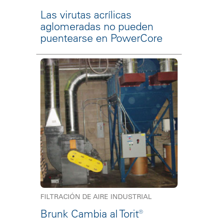
Las virutas acrílicas
aglomeradas no pueden
puentearse en PowerCore
FILTRACIÓN DE AIRE INDUSTRIAL
Brunk Cambia al Torit®