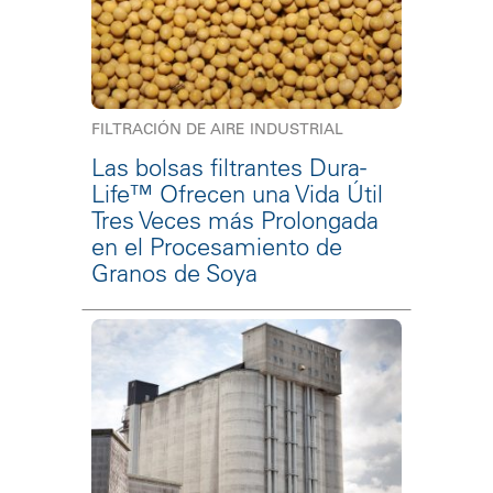
FILTRACIÓN DE AIRE INDUSTRIAL
Las bolsas filtrantes Dura-
Life™ Ofrecen una Vida Útil
Tres Veces más Prolongada
en el Procesamiento de
Granos de Soya