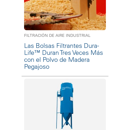
FILTRACIÓN DE AIRE INDUSTRIAL
Las Bolsas Filtrantes Dura-
Life™ Duran Tres Veces Más
con el Polvo de Madera
Pegajoso