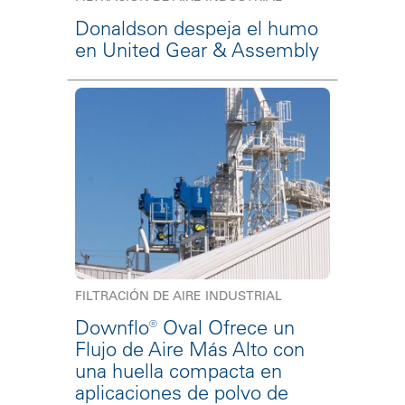
Donaldson despeja el humo
en United Gear & Assembly
FILTRACIÓN DE AIRE INDUSTRIAL
Downflo® Oval Ofrece un
Flujo de Aire Más Alto con
una huella compacta en
aplicaciones de polvo de