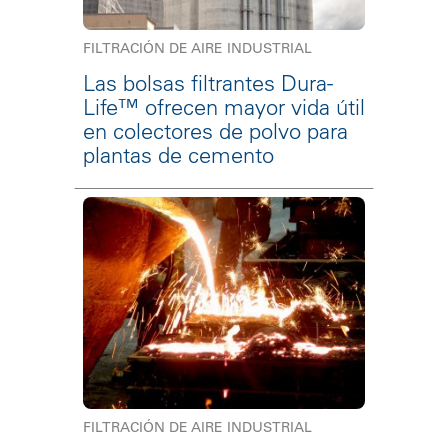
FILTRACIÓN DE AIRE INDUSTRIAL
Las bolsas filtrantes Dura-
Life™ ofrecen mayor vida útil
en colectores de polvo para
plantas de cemento
FILTRACIÓN DE AIRE INDUSTRIAL