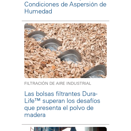
Condiciones de Aspersión de
Humedad
FILTRACIÓN DE AIRE INDUSTRIAL
Las bolsas filtrantes Dura-
Life™ superan los desafíos
que presenta el polvo de
madera