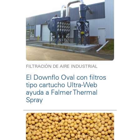
FILTRACIÓN DE AIRE INDUSTRIAL
El Downflo Oval con filtros
tipo cartucho Ultra-Web
ayuda a Falmer Thermal
Spray