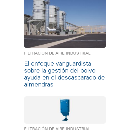
FILTRACIÓN DE AIRE INDUSTRIAL
El enfoque vanguardista
sobre la gestión del polvo
ayuda en el descascarado de
almendras
FILTRACIÓN DE AIRE INDUSTRIAL