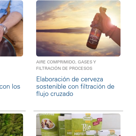
AIRE COMPRIMIDO, GASES Y
FILTRACIÓN DE PROCESOS
Elaboración de cerveza
con los
sostenible con filtración de
flujo cruzado