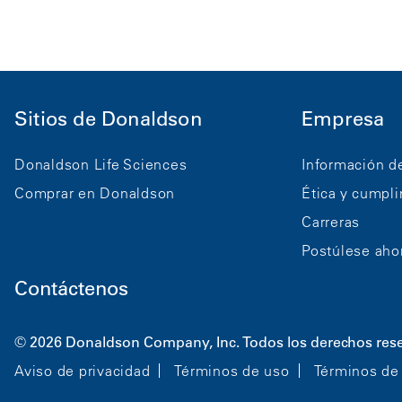
Sitios de Donaldson
Empresa
Donaldson Life Sciences
Información d
Comprar en Donaldson
Ética y cumpl
Carreras
Postúlese aho
Contáctenos
© 2026 Donaldson Company, Inc. Todos los derechos res
Aviso de privacidad
Términos de uso
Términos de