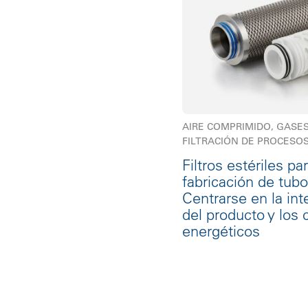
AIRE COMPRIMIDO, GASES
FILTRACIÓN DE PROCESO
Filtros estériles par
fabricación de tubo
Centrarse en la int
del producto y los 
energéticos