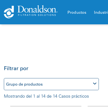
Productos
Industr
Filtrar por
Grupo de productos
Mostrando del 1 al 14 de 14 Casos prácticos