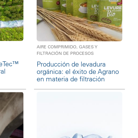
AIRE COMPRIMIDO, GASES Y
FILTRACIÓN DE PROCESOS
ifeTec™
Producción de levadura
al
orgánica: el éxito de Agrano
en materia de filtración