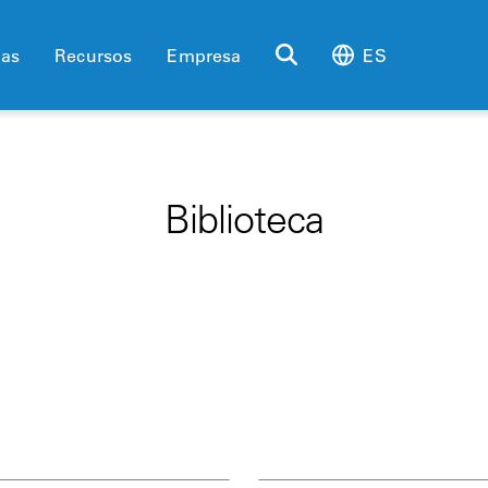
ias
Recursos
Empresa
ES
Biblioteca