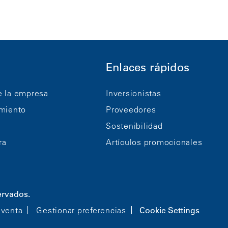
Enlaces rápidos
e la empresa
Inversionistas
imiento
Proveedores
Sostenibilidad
ra
Artículos promocionales
ervados.
 venta
Gestionar preferencias
Cookie Settings