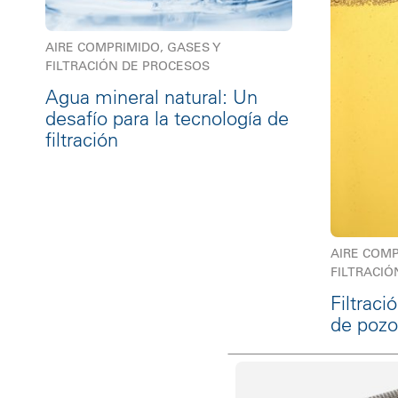
AIRE COMPRIMIDO, GASES Y
FILTRACIÓN DE PROCESOS
Agua mineral natural: Un
desafío para la tecnología de
filtración
AIRE COMP
FILTRACIÓ
Filtraci
de pozo