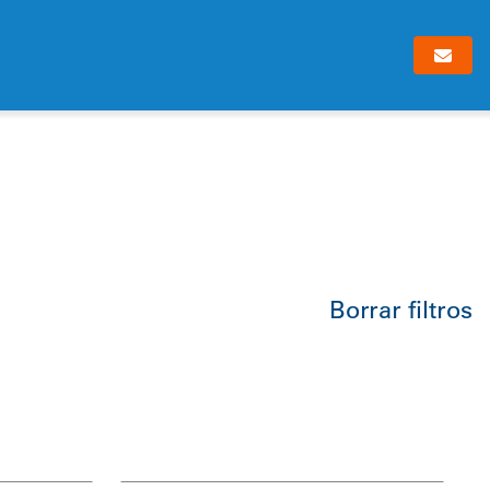
Borrar filtros