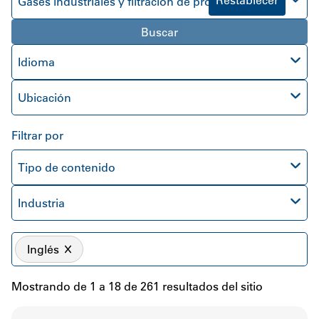
Restablecer
Gases industriales y filtración de procesos
Buscar
Idioma
Ubicación
Filtrar por
Tipo de contenido
Industria
Inglés
Mostrando de 1 a 18 de 261 resultados del sitio