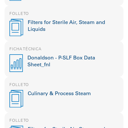
FOLLETO
Filters for Sterile Air, Steam and
Liquids
FICHA TÉCNICA
Donaldson - P-SLF Box Data
Sheet_fnl
FOLLETO
Culinary & Process Steam
FOLLETO