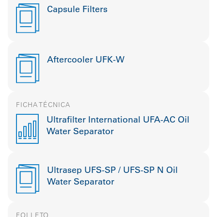
Capsule Filters
Aftercooler UFK-W
FICHA TÉCNICA
Ultrafilter International UFA-AC Oil
Water Separator
Ultrasep UFS-SP / UFS-SP N Oil
Water Separator
FOLLETO