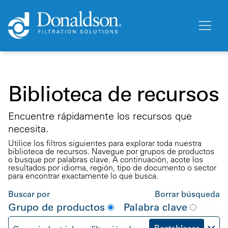
Biblioteca de recursos
Encuentre rápidamente los recursos que
necesita.
Utilice los filtros siguientes para explorar toda nuestra
biblioteca de recursos. Navegue por grupos de productos
o busque por palabras clave. A continuación, acote los
resultados por idioma, región, tipo de documento o sector
para encontrar exactamente lo que busca.
Buscar por
Borrar búsqueda
Grupo de productos
Palabra clave