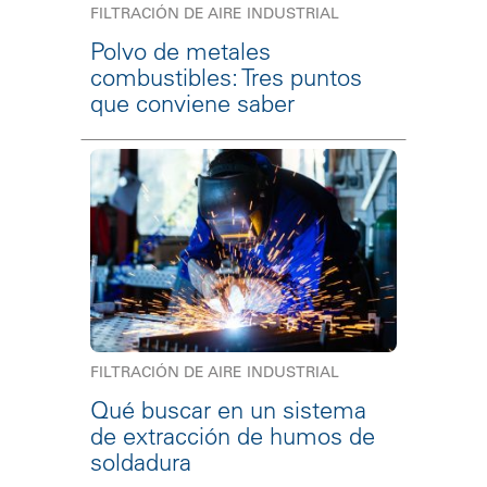
FILTRACIÓN DE AIRE INDUSTRIAL
Polvo de metales
combustibles: Tres puntos
que conviene saber
FILTRACIÓN DE AIRE INDUSTRIAL
Qué buscar en un sistema
de extracción de humos de
soldadura