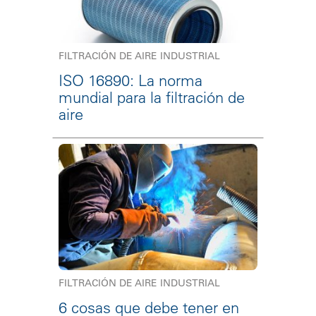
FILTRACIÓN DE AIRE INDUSTRIAL
ISO 16890: La norma
mundial para la filtración de
aire
FILTRACIÓN DE AIRE INDUSTRIAL
6 cosas que debe tener en