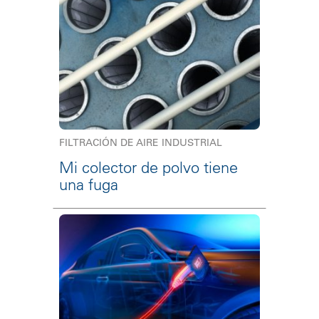
FILTRACIÓN DE AIRE INDUSTRIAL
Mi colector de polvo tiene
una fuga