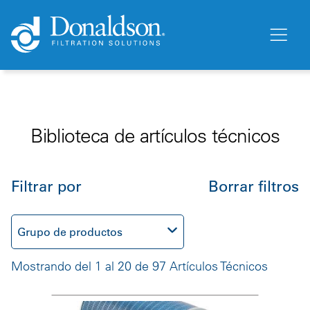
Biblioteca de artículos técnicos
Filtrar por
Borrar filtros
Grupo de productos
Mostrando del 1 al 20 de 97 Artículos Técnicos