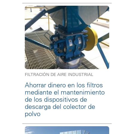
FILTRACIÓN DE AIRE INDUSTRIAL
Ahorrar dinero en los filtros
mediante el mantenimiento
de los dispositivos de
descarga del colector de
polvo