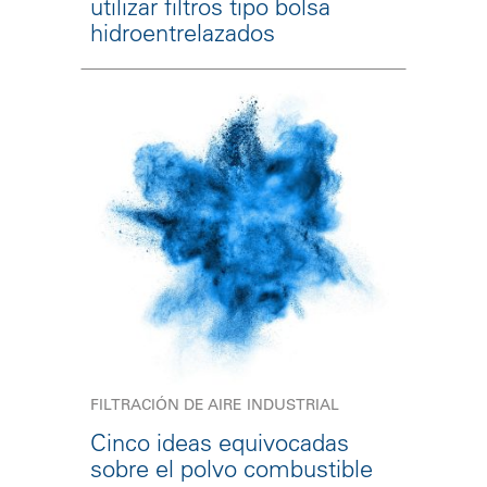
utilizar filtros tipo bolsa
hidroentrelazados
FILTRACIÓN DE AIRE INDUSTRIAL
Cinco ideas equivocadas
sobre el polvo combustible