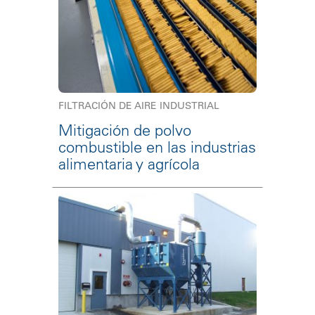
FILTRACIÓN DE AIRE INDUSTRIAL
Mitigación de polvo
combustible en las industrias
alimentaria y agrícola