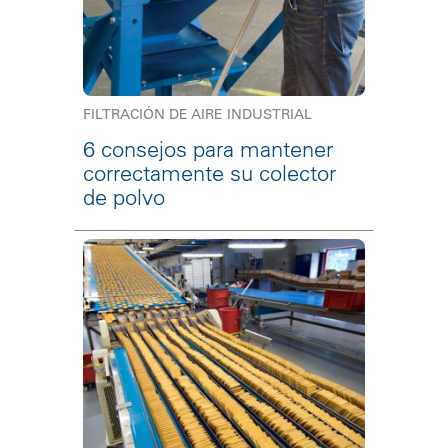
FILTRACIÓN DE AIRE INDUSTRIAL
6 consejos para mantener
correctamente su colector
de polvo