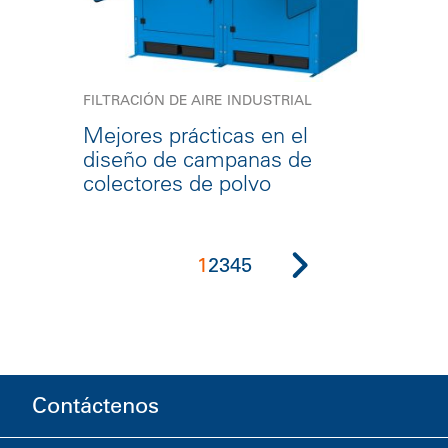
FILTRACIÓN DE AIRE INDUSTRIAL
Mejores prácticas en el
diseño de campanas de
colectores de polvo
1
2
3
4
5
Contáctenos