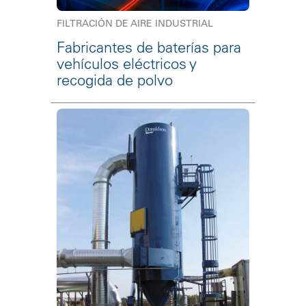
FILTRACIÓN DE AIRE INDUSTRIAL
Fabricantes de baterías para
vehículos eléctricos y
recogida de polvo