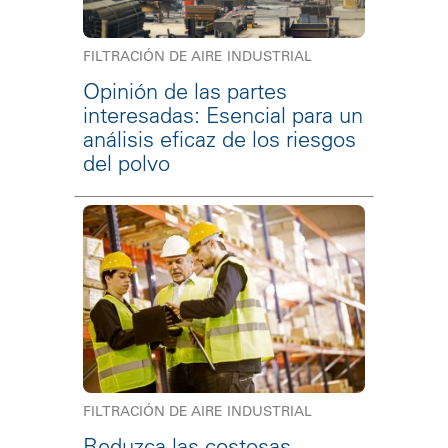
FILTRACIÓN DE AIRE INDUSTRIAL
Opinión de las partes
interesadas: Esencial para un
análisis eficaz de los riesgos
del polvo
FILTRACIÓN DE AIRE INDUSTRIAL
Reduzca las costosas