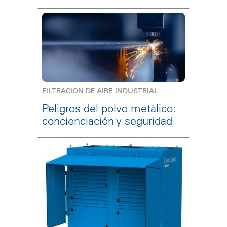
FILTRACIÓN DE AIRE INDUSTRIAL
Peligros del polvo metálico:
concienciación y seguridad