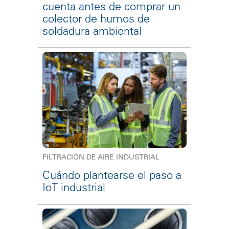
cuenta antes de comprar un
colector de humos de
soldadura ambiental
FILTRACIÓN DE AIRE INDUSTRIAL
Cuándo plantearse el paso a
IoT industrial