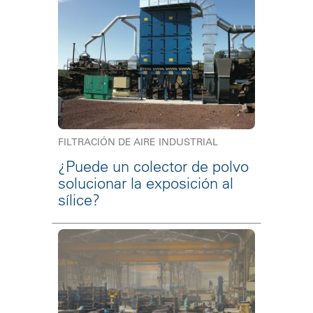
FILTRACIÓN DE AIRE INDUSTRIAL
¿Puede un colector de polvo
solucionar la exposición al
sílice?