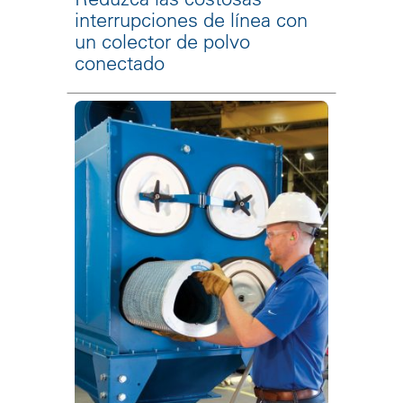
interrupciones de línea con
un colector de polvo
conectado