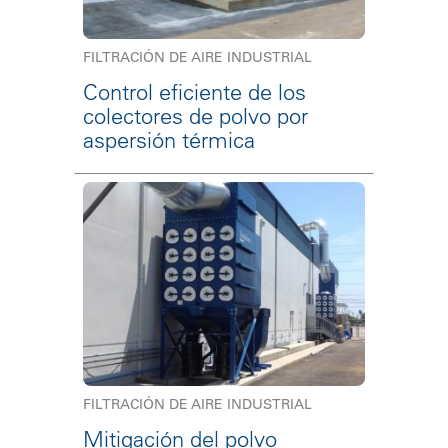
FILTRACIÓN DE AIRE INDUSTRIAL
Control eficiente de los
colectores de polvo por
aspersión térmica
FILTRACIÓN DE AIRE INDUSTRIAL
Mitigación del polvo