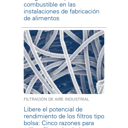
combustible en las
instalaciones de fabricación
de alimentos
FILTRACIÓN DE AIRE INDUSTRIAL
Libere el potencial de
rendimiento de los filtros tipo
bolsa: Cinco razones para