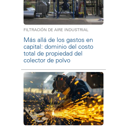
FILTRACIÓN DE AIRE INDUSTRIAL
Más allá de los gastos en
capital: dominio del costo
total de propiedad del
colector de polvo