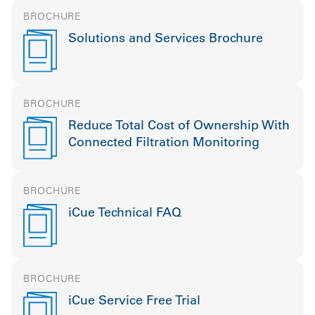
BROCHURE
Solutions and Services Brochure
BROCHURE
Reduce Total Cost of Ownership With
Connected Filtration Monitoring
BROCHURE
iCue Technical FAQ
BROCHURE
iCue Service Free Trial