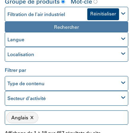
Groupe de produits
Mot-clé
Réinitialiser
Filtration de l'air industriel
Rechercher
Langue
Localisation
Filtrer par
Type de contenu
Secteur d'activité
Anglais