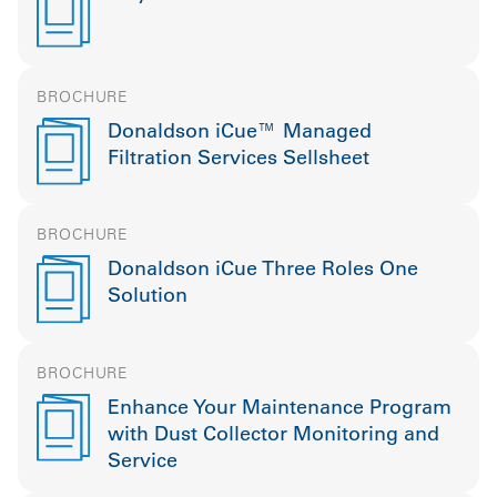
BROCHURE
Donaldson iCue™ Managed
Filtration Services Sellsheet
BROCHURE
Donaldson iCue Three Roles One
Solution
BROCHURE
Enhance Your Maintenance Program
with Dust Collector Monitoring and
Service