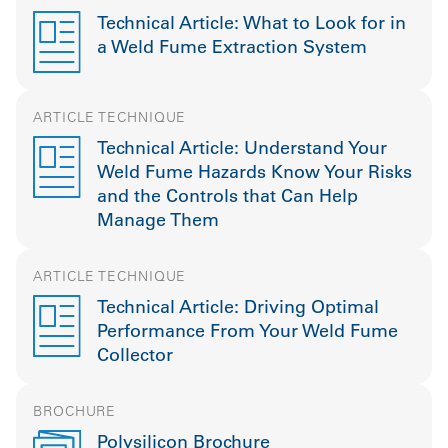
Technical Article: What to Look for in
a Weld Fume Extraction System
ARTICLE TECHNIQUE
Technical Article: Understand Your
Weld Fume Hazards Know Your Risks
and the Controls that Can Help
Manage Them
ARTICLE TECHNIQUE
Technical Article: Driving Optimal
Performance From Your Weld Fume
Collector
BROCHURE
Polysilicon Brochure