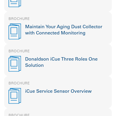
BROCHURE
Maintain Your Aging Dust Collector
with Connected Monitoring
BROCHURE
Donaldson iCue Three Roles One
Solution
BROCHURE
iCue Service Sensor Overview
BROCHURE