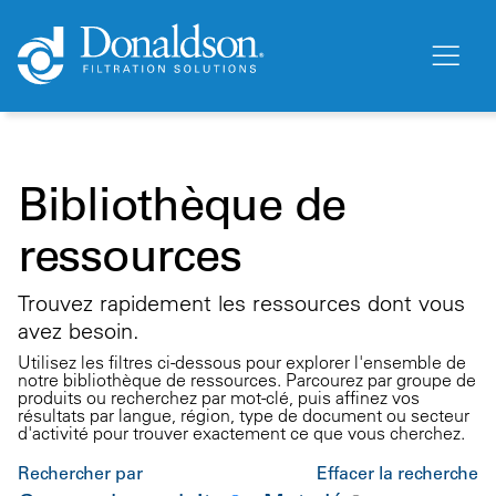
Bibliothèque de
ressources
Trouvez rapidement les ressources dont vous
avez besoin.
Utilisez les filtres ci-dessous pour explorer l'ensemble de
notre bibliothèque de ressources. Parcourez par groupe de
produits ou recherchez par mot-clé, puis affinez vos
résultats par langue, région, type de document ou secteur
d'activité pour trouver exactement ce que vous cherchez.
Rechercher par
Effacer la recherche