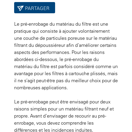
PARTAGER
Le pré-enrobage du matériau du filtre est une
pratique qui consiste à ajouter volontairement
une couche de particules poreuse sur le matériau
filtrant du dépoussiéreur afin d’améliorer certains
aspects des performances. Pour les raisons
abordées ci-dessous, le pré-enrobage du
matériau du filtre est parfois considéré comme un
avantage pour les filtres à cartouche plissés, mais
il ne s’agit peut-être pas du meilleur choix pour de
nombreuses applications.
Le pré-enrobage peut être envisagé pour deux
raisons simples pour un matériau filtrant neuf et
propre. Avant d’envisager de recourir au pré-
enrobage, vous devez comprendre les
différences et les incidences induites,