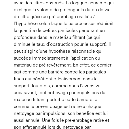
avec des filtres obstrués. La logique courante qui
explique la volonté de prolonger la durée de vie
du filtre grâce au pré-enrobage est liée à
l’hypothèse selon laquelle ce processus réduirait
la quantité de petites particules pénétrant en
profondeur dans le matériau filtrant (ce qui
diminue le taux d’obstruction pour le support). Il
peut s’agir d’une hypothèse raisonnable qui
succède immédiatement à l’application du
matériau de pré-revêtement. En effet, ce dernier
agit comme une barrière contre les particules
fines qui pénètrent effectivement dans le
support. Toutefois, comme nous l’avons vu
auparavant, tout nettoyage par impulsions du
matériau filtrant perturbe cette barrière, et
comme le pré-enrobage est retiré à chaque
nettoyage par impulsions, son bénéfice est lui
aussi annulé. Une fois le pré-enrobage retiré et
son effet annulé lors du nettoyage par