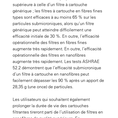
supérieure à celle d’un filtre à cartouche
générique ; les filtres à cartouche en fibres fines
types sont efficaces à au moins 65 % sur les
particules submicroniques, alors qu’un filtre
générique peut atteindre difficilement une
efficacité initiale de 30 %. En outre, l’efficacité
opérationnelle des filtres en fibres fines
augmente très rapidement. En outre, l’efficacité
opérationnelle des filtres en nanofibres
augmente très rapidement. Les tests ASHRAE
52.2 démontrent que l’efficacité submicronique
d’un filtre à cartouche en nanofibres peut
facilement dépasser les 90 % après un apport de
28,35 g (une once) de particules.
Les utilisateurs qui souhaitent également
prolonger la durée de vie des cartouches
filtrantes tireront parti de l’utilisation de filtres en