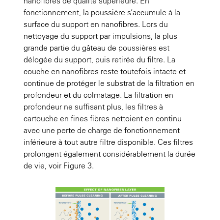
nanofibres de qualité supérieure. En
fonctionnement, la poussière s’accumule à la
surface du support en nanofibres. Lors du
nettoyage du support par impulsions, la plus
grande partie du gâteau de poussières est
délogée du support, puis retirée du filtre. La
couche en nanofibres reste toutefois intacte et
continue de protéger le substrat de la filtration en
profondeur et du colmatage. La filtration en
profondeur ne suffisant plus, les filtres à
cartouche en fines fibres nettoient en continu
avec une perte de charge de fonctionnement
inférieure à tout autre filtre disponible. Ces filtres
prolongent également considérablement la durée
de vie,
voir Figure 3.