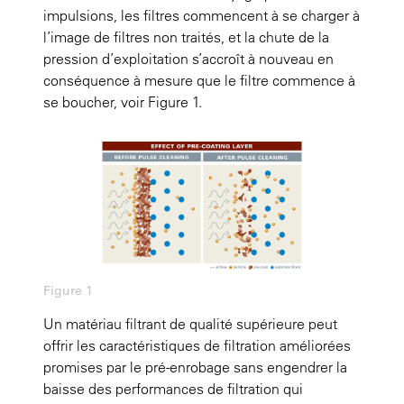
impulsions, les filtres commencent à se charger à
l’image de filtres non traités, et la chute de la
pression d’exploitation s’accroît à nouveau en
conséquence à mesure que le filtre commence à
se boucher,
voir Figure 1.
Figure 1
Un matériau filtrant de qualité supérieure peut
offrir les caractéristiques de filtration améliorées
promises par le pré-enrobage sans engendrer la
baisse des performances de filtration qui