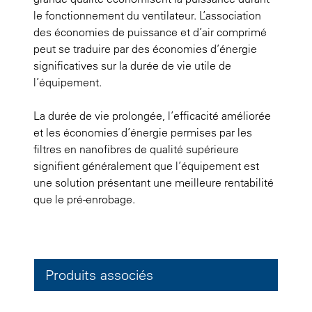
le fonctionnement du ventilateur. L’association
des économies de puissance et d’air comprimé
peut se traduire par des économies d’énergie
significatives sur la durée de vie utile de
l’équipement.
La durée de vie prolongée, l’efficacité améliorée
et les économies d’énergie permises par les
filtres en nanofibres de qualité supérieure
signifient généralement que l’équipement est
une solution présentant une meilleure rentabilité
que le pré-enrobage.
Produits associés