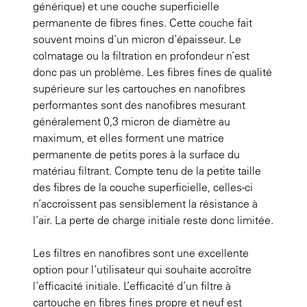
générique) et une couche superficielle
permanente de fibres fines. Cette couche fait
souvent moins d’un micron d’épaisseur. Le
colmatage ou la filtration en profondeur n’est
donc pas un problème. Les fibres fines de qualité
supérieure sur les cartouches en nanofibres
performantes sont des nanofibres mesurant
généralement 0,3 micron de diamètre au
maximum, et elles forment une matrice
permanente de petits pores à la surface du
matériau filtrant. Compte tenu de la petite taille
des fibres de la couche superficielle, celles-ci
n’accroissent pas sensiblement la résistance à
l’air. La perte de charge initiale reste donc limitée.
Les filtres en nanofibres sont une excellente
option pour l’utilisateur qui souhaite accroître
l’efficacité initiale. L’efficacité d’un filtre à
cartouche en fibres fines propre et neuf est