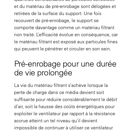
et du matériau de pré-enrobage sont délogées et
retirées de la surface du support. Une fois
recouvert de pré-enrobage, le support se
comporte davantage comme un matériau filtrant
non traité. L’efficacité évolue en conséquence, car
le matériau filtrant est exposé aux particules fines
qui peuvent le pénétrer et circuler en son sein.
Pré-enrobage pour une durée
de vie prolongée
La vie du matériau filtrant s’achève lorsque la
perte de charge dans ce média devient soit
suffisante pour réduire considérablement le débit
d’air, soit la hausse des coûts énergétiques pour
exploiter le ventilateur par rapport à la résistance
accrue atteint un tel niveau qu’il devient
impossible de continuer à utiliser ce ventilateur