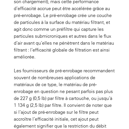
son chargement), mais cette performance
d’efficacité accrue peut être accélérée grâce au
pré-enrobage. Le pré-enrobage crée une couche
de particules à la surface du matériau filtrant, et
agit donc comme un préfiltre qui capture les
particules submicroniques et autres dans le flux
d’air avant qu’elles ne pénètrent dans le matériau
filtrant : l’efficacité globale de filtration est ainsi
améliorée.
Les fournisseurs de pré-enrobage recommandent
souvent de nombreuses applications de
matériaux de ce type, le matériau de pré-
enrobage en question ne pesant parfois pas plus
de 227 g (0,5 lb) par filtre à cartouche, ou jusqu’à
1 134 g (2,5 lb) par filtre. Il convient de noter que
si l’ajout de pré-enrobage sur le filtre peut
accroître l’efficacité initiale, cet ajout peut
également signifier que la restriction du débit