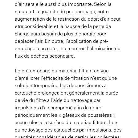
d’air sera elle aussi plus importante. Selon la
nature et la quantité du pré-enrobage, cette
augmentation de la restriction du débit d’air peut
être considérable et la hausse de la perte de
charge aura besoin de plus d’énergie pour
déplacer l’air. En outre, l’application de pré-
enrobage a un coût, tout comme l’élimination du
flux de déchets secondaire.
Le pré-enrobage du matériau filtrant en vue
d’améliorer l’efficacité de filtration n’est qu’une
solution temporaire. Les dépoussiéreurs à
cartouche prolongeaient généralement la durée
de vie du filtre à l’aide du nettoyage par
impulsions d’air comprimé afin de retirer
périodiquement les « gâteaux de poussières »
accumulés à la surface du matériau filtrant. Lors
du nettoyage des cartouches par impulsions, des
quantités considérables de particules collectées