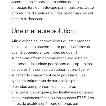
accompagne la perte du matériau de pré-
enrobage lors du nettoyage par impulsions. Cette
opportunité d’amélioration des performances est
décrite ci-dessous.
Une meilleure solution
Afin d’éviter les inconvénients du pré-enrobage,
les utilisateurs peuvent opter pour des filtres de
qualité supérieure. Les filtres de qualité
supérieure offrent généralement une sorte de
traitement de surface permanent qui capture les
particules à la surface du support et protège le
substrat du chargement de la poussière. Les
types de traitements de surface les plus
répandus comprennent les fines fibres
directement appliquées, les feuilletages obtenus
par extrusion/soufflage ou les couches PTFE. Les
filtres de qualité supérieure obtenus par