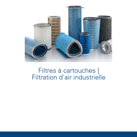
Filtres à cartouches |
Filtration d'air industrielle