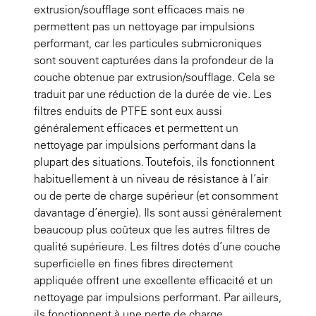
extrusion/soufflage sont efficaces mais ne
permettent pas un nettoyage par impulsions
performant, car les particules submicroniques
sont souvent capturées dans la profondeur de la
couche obtenue par extrusion/soufflage. Cela se
traduit par une réduction de la durée de vie. Les
filtres enduits de PTFE sont eux aussi
généralement efficaces et permettent un
nettoyage par impulsions performant dans la
plupart des situations. Toutefois, ils fonctionnent
habituellement à un niveau de résistance à l’air
ou de perte de charge supérieur (et consomment
davantage d’énergie). Ils sont aussi généralement
beaucoup plus coûteux que les autres filtres de
qualité supérieure. Les filtres dotés d’une couche
superficielle en fines fibres directement
appliquée offrent une excellente efficacité et un
nettoyage par impulsions performant. Par ailleurs,
ils fonctionnent à une perte de charge