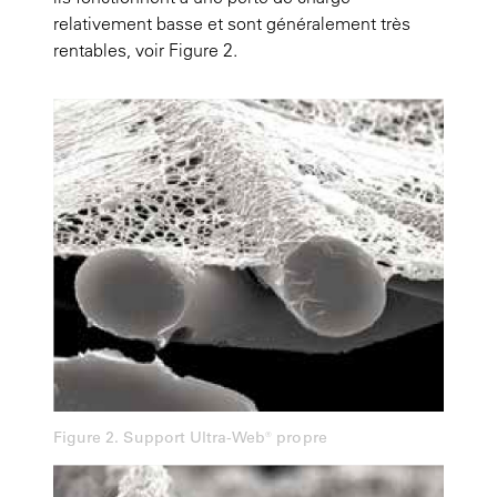
relativement basse et sont généralement très
rentables,
voir Figure 2.
Figure 2. Support Ultra-Web® propre