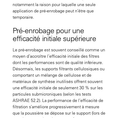
notamment la raison pour laquelle une seule
application de pré-enrobage peut n’être que
temporaire.
Pré-enrobage pour une
efficacité initiale supérieure
Le pré-enrobage est souvent conseillé comme un
moyen d’accroître l’efficacité initiale des filtres
dont les performances sont de qualité inférieure.
Désormais, les supports filtrants cellulosiques ou
comportant un mélange de cellulose et de
matériaux de synthèse inutilisés offrent souvent
une efficacité initiale de seulement 30 % sur les
particules submicroniques (selon les tests
ASHRAE 52.2). La performance de l’efficacité de
filtration s’améliore progressivement à mesure
que la poussière se dépose sur le support (lors de