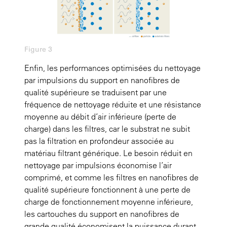
Figure 3
Enfin, les performances optimisées du nettoyage
par impulsions du support en nanofibres de
qualité supérieure se traduisent par une
fréquence de nettoyage réduite et une résistance
moyenne au débit d’air inférieure (perte de
charge) dans les filtres, car le substrat ne subit
pas la filtration en profondeur associée au
matériau filtrant générique. Le besoin réduit en
nettoyage par impulsions économise l’air
comprimé, et comme les filtres en nanofibres de
qualité supérieure fonctionnent à une perte de
charge de fonctionnement moyenne inférieure,
les cartouches du support en nanofibres de
grande qualité économisent la puissance durant