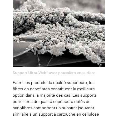
Support Ultra-Web® avec poussière en surface
Parmi les produits de qualité supérieure, les
filtres en nanofibres constituent la meilleure
option dans la majorité des cas. Les supports
pour filtres de qualité supérieure dotés de
nanofibres comportent un substrat (souvent
similaire à un support à cartouche en cellulose