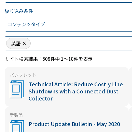
絞り込み条件
コンテンツタイプ
英語
サイト検索結果：508件中 1～18件を表示
パンフレット
Technical Article: Reduce Costly Line
Shutdowns with a Connected Dust
Collector
新製品
Product Update Bulletin - May 2020