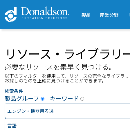
製品
産業分野
リソース・ライブラリ
必要なリソースを素早く見つける。
以下のフィルターを使用して、リソースの完全なライブラリ
お探しのものを正確に見つけることができます。
検索条件
製品グループ
キーワード
エンジン・機器用ろ過
言語