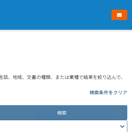
言語、地域、文書の種類、または業種で結果を絞り込んで、
検索条件をクリア
検索