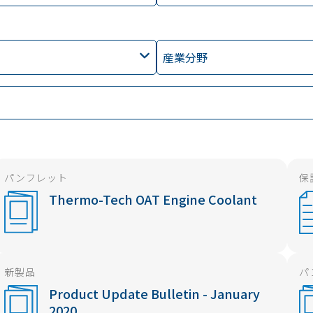
産業分野
パンフレット
保
Thermo-Tech OAT Engine Coolant
新製品
パ
Product Update Bulletin - January
2020