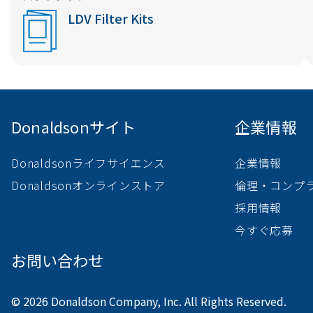
LDV Filter Kits
Donaldsonサイト
企業情報
Donaldsonライフサイエンス
企業情報
Donaldsonオンラインストア
倫理・コンプ
採用情報
今すぐ応募
お問い合わせ
© 2026 Donaldson Company, Inc. All Rights Reserved.