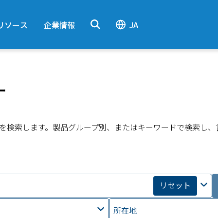
リソース
企業情報
JA
ー
を検索します。製品グループ別、またはキーワードで検索し、
リセット
所在地