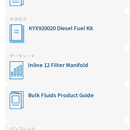
カタログ
KYX920020 Diesel Fuel Kit
データシート
Inline 12 Filter Manifold
Bulk Fluids Product Guide
パンフレット