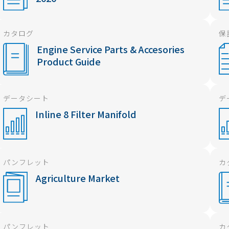
カタログ
保
Engine Service Parts & Accesories
Product Guide
データシート
デ
Inline 8 Filter Manifold
パンフレット
カ
Agriculture Market
パンフレット
カ