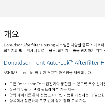
개요
Donaldson Afterfilter Housing 시스템은 다양한 종류의 애
집진기의 필수 액세서리로는 물론, 집진기 누출을 방지하기 위한 
Donaldson Torit Auto-Lok™ Afterfilte
ASHRAE afterfilter를 위한 견고한 하우징을 제공합니다.
모든 Donaldson Torit 집진기와 통합할 수 있도록 특수 설
집진기 누출 시 백업 필트레이션 기능 제공
압력 게이지를 통해 성능 모니터링 기능을 개선하는 데 필요한
양쪽에서 접근하여 도구 없이 쉽게 필터 교체 가능