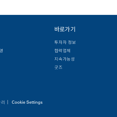
바로가기
투자자 정보
경영
협력업체
지속가능성
굿즈
관리
Cookie Settings