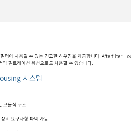
프터 필터에 사용할 수 있는 견고한 하우징을 제공합니다. Afterfilter Ho
백업 필트레이션 옵션으로도 사용할 수 있습니다.
r Housing 시스템
계된 모듈식 구조
 정비 요구사항 파악 가능