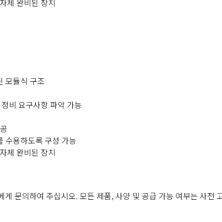
 자체 완비된 장치
계된 모듈식 구조
 정비 요구사항 파악 가능
제공
는 12개를 수용하도록 구성 가능
 자체 완비된 장치
자에게 문의하여 주십시오. 모든 제품, 사양 및 공급 가능 여부는 사전 