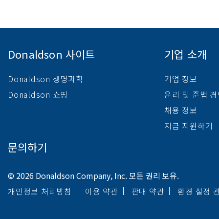
Donaldson 사이트
기업 소개
Donaldson 생명과학
기업 정보
Donaldson 쇼핑
윤리 및 준법 
채용 정보
지금 지원하기
문의하기
© 2026 Donaldson Company, Inc. 모든 권리 보유.
개인정보 처리방침
이용 약관
판매 약관
환경 설정 