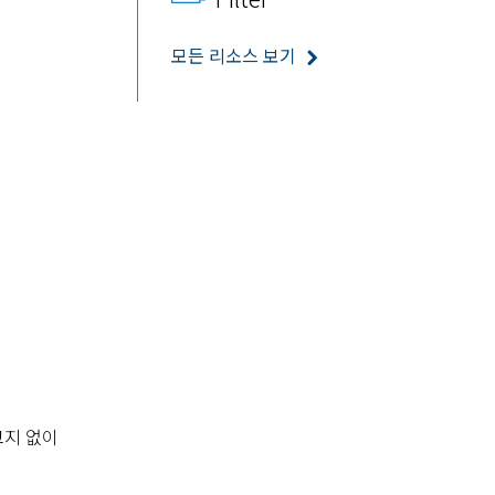
모든 리소스 보기
고지 없이