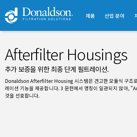
제품
산업 분야
Afterfilter Housings
추가 보증을 위한 최종 단계 필트레이션.
Donaldson Afterfilter Housing 시스템은 견고한 모
레이션 기능을 제공합니다. 3 문헌에서 명칭이 일관되지 않아, "Auto-
것을 선호합니다.