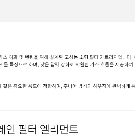
 가스 여과 및 벤팅을 위해 설계된 고성능 소형 필터 카트리지입니다.
설계를 특징으로 하며, 낮은 압력 강하로 탁월한 가스 흐름을 제공하여
팅과 같은 중요한 용도에 적합하며, 주니어 방식의 하우징에 완벽하게
레인 필터 엘리먼트