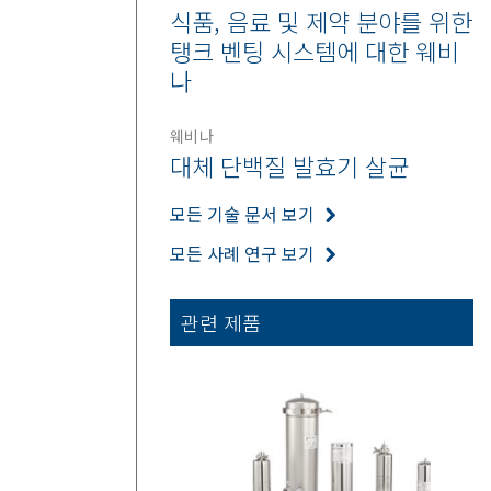
식품, 음료 및 제약 분야를 위한
탱크 벤팅 시스템에 대한 웨비
나
웨비나
대체 단백질 발효기 살균
모든 기술 문서 보기
모든 사례 연구 보기
관련 제품