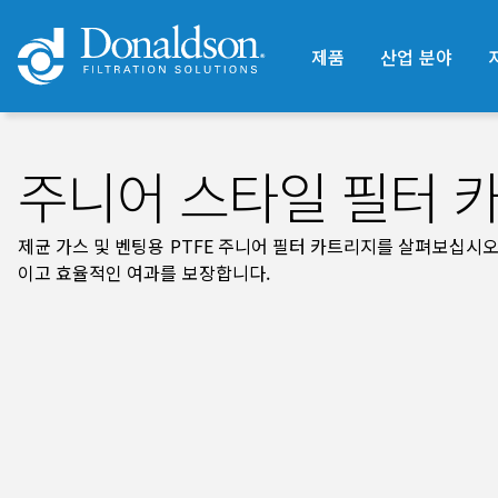
제품
산업 분야
주니어 스타일 필터 
제균 가스 및 벤팅용 PTFE 주니어 필터 카트리지를 살펴보십시
이고 효율적인 여과를 보장합니다.