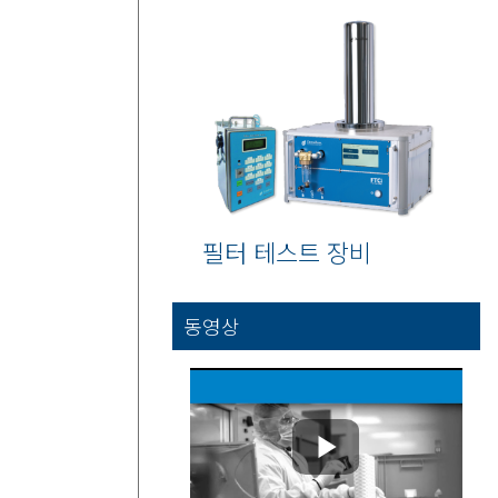
필터 테스트 장비
동영상