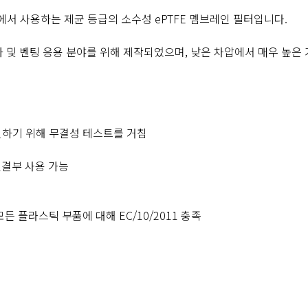
계에서 사용하는 제균 등급의 소수성 ePTFE 멤브레인 필터입니다.
 및 벤팅 응용 분야를 위해 제작되었으며, 낮은 차압에서 매우 높은 
인하기 위해 무결성 테스트를 거침
n™ 연결부 사용 가능
든 플라스틱 부품에 대해 EC/10/2011 충족