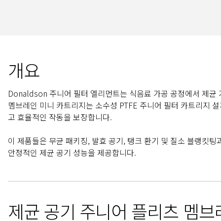
개요
Donaldson 주니어 필터 엘리먼트는 식음료 가공 공정에서 제균
멤브레인 미니 카트리지는 소수성 PTFE 주니어 필터 카트리지 
고 효율적인 작동을 보장합니다.
이 제품들은 무균 패키징, 발효 공기, 탱크 환기 및 질소 블랭킷
안정적인 제균 공기 성능을 제공합니다.
제균 공기 주니어 플리츠 멤브