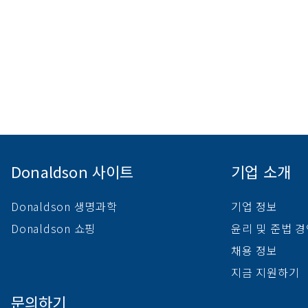
Donaldson 사이트
기업 소개
Donaldson 생명과학
기업 정보
Donaldson 쇼핑
윤리 및 준법 
채용 정보
지금 지원하기
문의하기