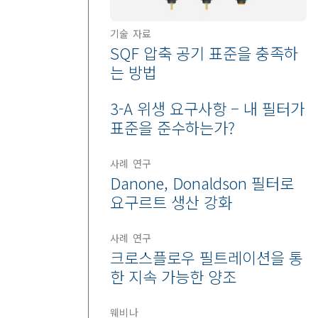
기술 자료
SQF 압축 공기 표준을 충족하
는 방법
3-A 위생 요구사항 – 내 필터가
표준을 준수하는가?
사례 연구
Danone, Donaldson 필터로
요구르트 생산 강화
사례 연구
크로스플로우 필트레이션을 통
한 지속 가능한 양조
웨비나