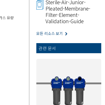
Sterile-Air-Junior-
Pleated-Membrane-
Filter-Element-
가스 유량
Validation-Guide
모든 리소스 보기
관련 문서