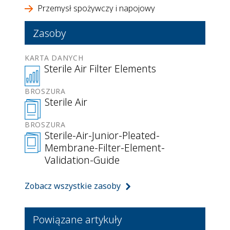
Przemysł spożywczy i napojowy
Zasoby
KARTA DANYCH
Sterile Air Filter Elements
BROSZURA
Sterile Air
BROSZURA
Sterile-Air-Junior-Pleated-
Membrane-Filter-Element-
Validation-Guide
Zobacz wszystkie zasoby
Powiązane artykuły