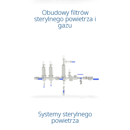
Obudowy filtrów
sterylnego powietrza i
gazu
Systemy sterylnego
powietrza