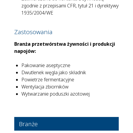
zgodnie z przepisami CFR, tytuł 21 i dyrektywy
1935/2004/WE
Zastosowania
Branża przetwórstwa żywności i produkcji
napojów:
Pakowanie aseptyczne
Dwutlenek węgla jako składnik
Powietrze fermentacyjne
Wentylacja zbiorników
Wytwarzanie poduszki azotowej
Branże