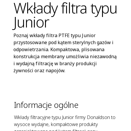
Wkłady filtra typu
Junior
Poznaj wkłady filtra PTFE typu Junior
przystosowane pod kątem sterylnych gazów i
odpowietrzania. Kompaktowa, plisowana
konstrukcja membrany umożliwia niezawodną
i wydajną filtrację w branży produkcji
żywności oraz napojów.
Informacje ogólne
Wkłady filtracyjne typu Junior firmy Donaldson to
wysoce wydajne, kompaktowe produkty