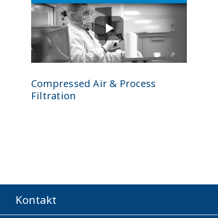
Compressed Air & Process
Filtration
Kontakt