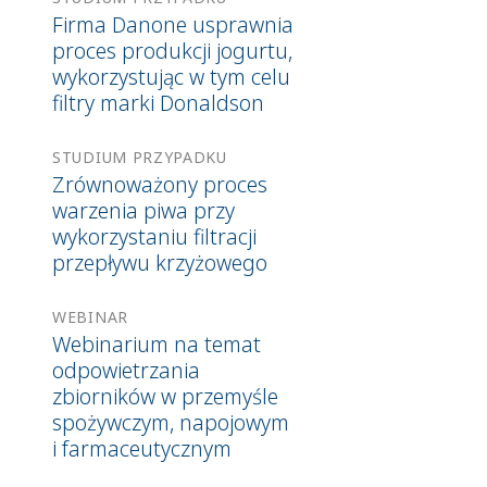
Firma Danone usprawnia
proces produkcji jogurtu,
wykorzystując w tym celu
filtry marki Donaldson
STUDIUM PRZYPADKU
Zrównoważony proces
warzenia piwa przy
wykorzystaniu filtracji
przepływu krzyżowego
WEBINAR
Webinarium na temat
odpowietrzania
zbiorników w przemyśle
spożywczym, napojowym
i farmaceutycznym