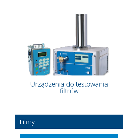
Urządzenia do testowania
filtrów
Filmy