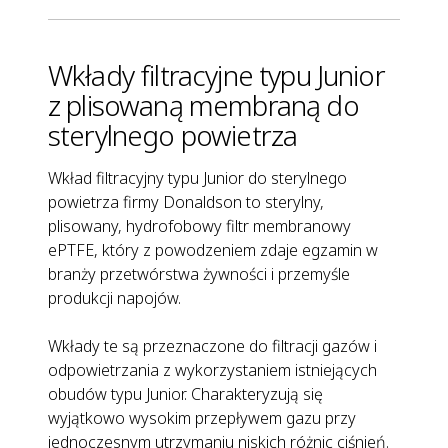
Wkłady filtracyjne typu Junior
z plisowaną membraną do
sterylnego powietrza
Wkład filtracyjny typu Junior do sterylnego
powietrza firmy Donaldson to sterylny,
plisowany, hydrofobowy filtr membranowy
ePTFE, który z powodzeniem zdaje egzamin w
branży przetwórstwa żywności i przemyśle
produkcji napojów.
Wkłady te są przeznaczone do filtracji gazów i
odpowietrzania z wykorzystaniem istniejących
obudów typu Junior. Charakteryzują się
wyjątkowo wysokim przepływem gazu przy
jednoczesnym utrzymaniu niskich różnic ciśnień.