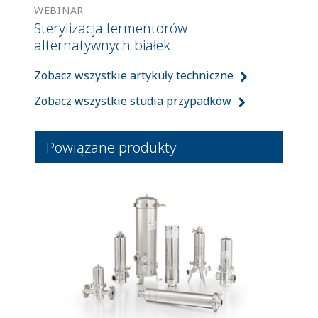
WEBINAR
Sterylizacja fermentorów
alternatywnych białek
Zobacz wszystkie artykuły techniczne
Zobacz wszystkie studia przypadków
Powiązane produkty