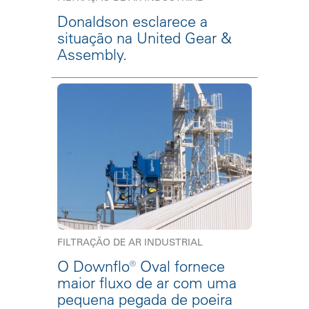
Donaldson esclarece a
situação na United Gear &
Assembly.
FILTRAÇÃO DE AR INDUSTRIAL
O Downflo® Oval fornece
maior fluxo de ar com uma
pequena pegada de poeira