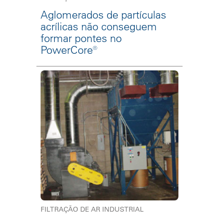
Aglomerados de partículas
acrílicas não conseguem
formar pontes no
PowerCore®
FILTRAÇÃO DE AR INDUSTRIAL