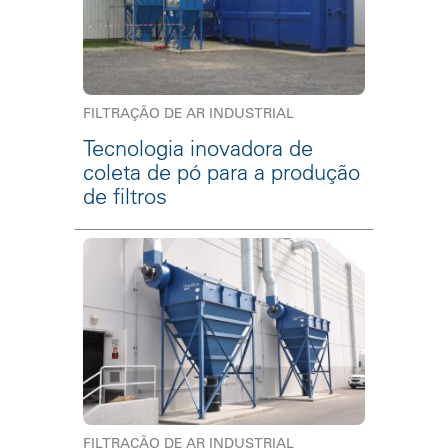
FILTRAÇÃO DE AR INDUSTRIAL
Tecnologia inovadora de
coleta de pó para a produção
de filtros
FILTRAÇÃO DE AR INDUSTRIAL