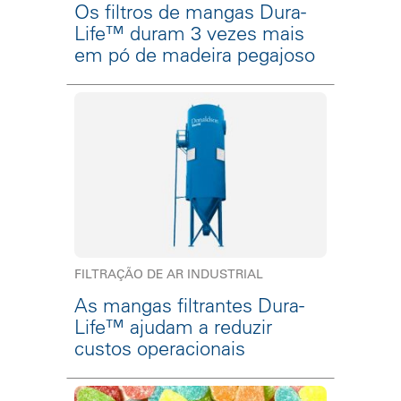
Os filtros de mangas Dura-
Life™ duram 3 vezes mais
em pó de madeira pegajoso
FILTRAÇÃO DE AR INDUSTRIAL
As mangas filtrantes Dura-
Life™ ajudam a reduzir
custos operacionais