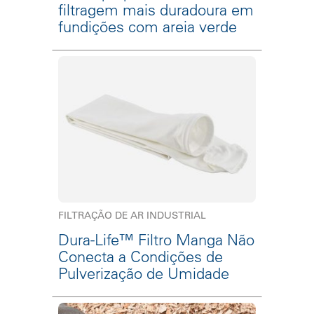
filtragem mais duradoura em
fundições com areia verde
FILTRAÇÃO DE AR INDUSTRIAL
Dura-Life™ Filtro Manga Não
Conecta a Condições de
Pulverização de Umidade