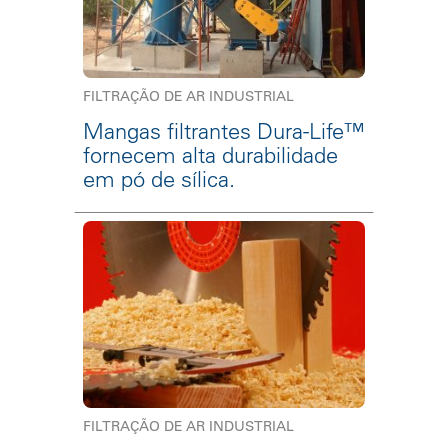
FILTRAÇÃO DE AR INDUSTRIAL
Mangas filtrantes Dura-Life™
fornecem alta durabilidade
em pó de sílica.
FILTRAÇÃO DE AR INDUSTRIAL