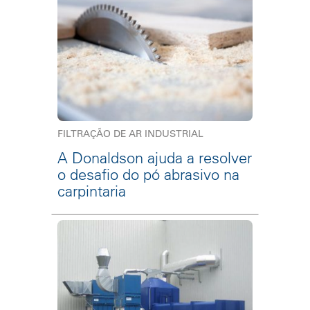
FILTRAÇÃO DE AR INDUSTRIAL
A Donaldson ajuda a resolver
o desafio do pó abrasivo na
carpintaria