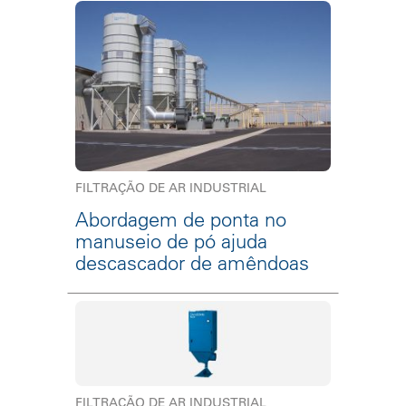
FILTRAÇÃO DE AR INDUSTRIAL
Abordagem de ponta no
manuseio de pó ajuda
descascador de amêndoas
FILTRAÇÃO DE AR INDUSTRIAL