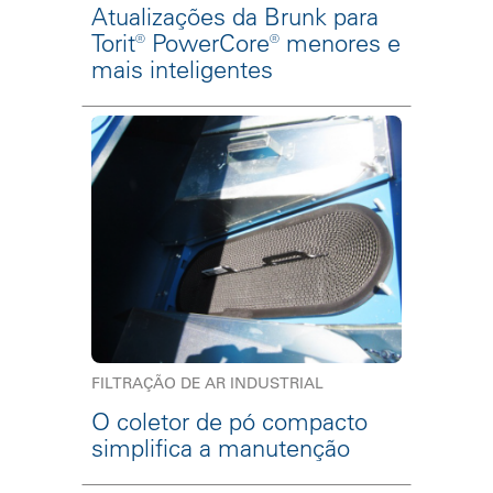
Atualizações da Brunk para
Torit® PowerCore® menores e
mais inteligentes
FILTRAÇÃO DE AR INDUSTRIAL
O coletor de pó compacto
simplifica a manutenção