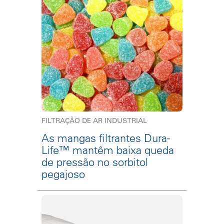
FILTRAÇÃO DE AR INDUSTRIAL
As mangas filtrantes Dura-
Life™ mantêm baixa queda
de pressão no sorbitol
pegajoso