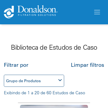
Biblioteca de Estudos de Caso
Filtrar por
Limpar filtros
Grupo de Produtos
Exibindo de 1 a 20 de 60 Estudos de Caso