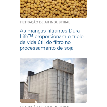
FILTRAÇÃO DE AR INDUSTRIAL
As mangas filtrantes Dura-
Life™ proporcionam o triplo
de vida útil do filtro no
processamento de soja