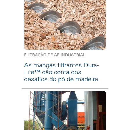
FILTRAÇÃO DE AR INDUSTRIAL
As mangas filtrantes Dura-
Life™ dão conta dos
desafios do pó de madeira