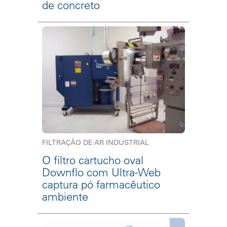
de concreto
FILTRAÇÃO DE AR INDUSTRIAL
O filtro cartucho oval
Downflo com Ultra-Web
captura pó farmacêutico
ambiente