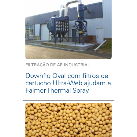
FILTRAÇÃO DE AR INDUSTRIAL
Downflo Oval com filtros de
cartucho Ultra-Web ajudam a
Falmer Thermal Spray