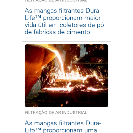
FILTRAÇÃO DE AR INDUSTRIAL
As mangas filtrantes Dura-
Life™ proporcionam maior
vida útil em coletores de pó
de fábricas de cimento
FILTRAÇÃO DE AR INDUSTRIAL
As mangas filtrantes Dura-
Life™ proporcionam uma