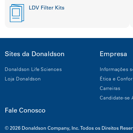
LDV Filter Kits
Sites da Donaldson
Empresa
Donaldson Life Sciences
Informações s
Loja Donaldson
Ética e Confo
Carreiras
Candidate-se 
Fale Conosco
© 2026 Donaldson Company, Inc. Todos os Direitos Rese