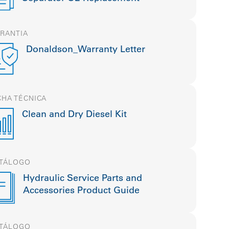
RANTIA
Donaldson_Warranty Letter
CHA TÉCNICA
Clean and Dry Diesel Kit
TÁLOGO
Hydraulic Service Parts and
Accessories Product Guide
TÁLOGO