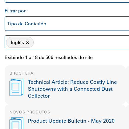
Filtrar por
Tipo de Conteúdo
Inglês
Exibindo 1 a 18 de 506 resultados do site
BROCHURA
Technical Article: Reduce Costly Line
Shutdowns with a Connected Dust
Collector
NOVOS PRODUTOS
Product Update Bulletin - May 2020