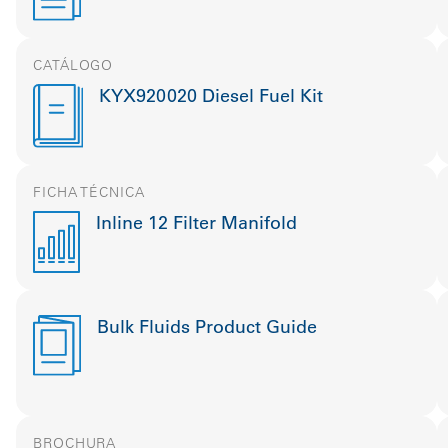
CATÁLOGO
KYX920020 Diesel Fuel Kit
FICHA TÉCNICA
Inline 12 Filter Manifold
Bulk Fluids Product Guide
BROCHURA