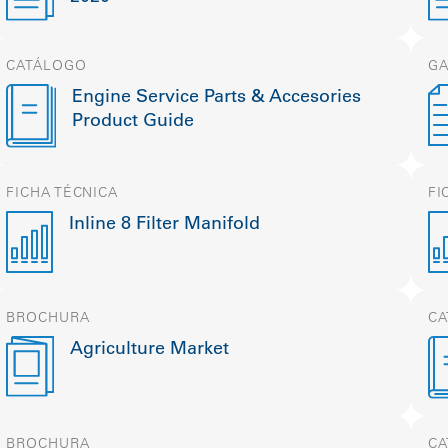
CATÁLOGO
GA
Engine Service Parts & Accesories
Product Guide
FICHA TÉCNICA
FI
Inline 8 Filter Manifold
BROCHURA
CA
Agriculture Market
BROCHURA
CA