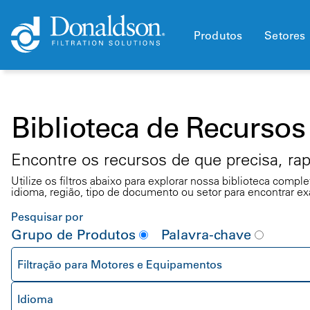
Produtos
Setores
Biblioteca de Recursos
Encontre os recursos de que precisa, ra
Utilize os filtros abaixo para explorar nossa biblioteca com
idioma, região, tipo de documento ou setor para encontrar e
Pesquisar por
Grupo de Produtos
Palavra-chave
Filtração para Motores e Equipamentos
Idioma