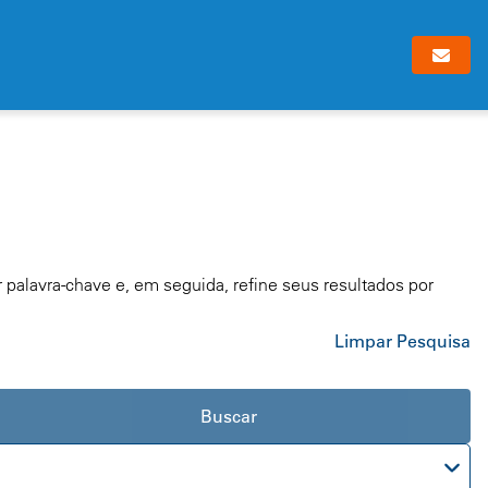
r palavra-chave e, em seguida, refine seus resultados por
Limpar Pesquisa
Buscar