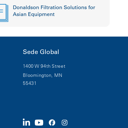
Donaldson Filtration Solutions for
Asian Equipment
Sede Global
1400 W 94th Street
Bloomington, MN
55431