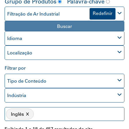
Grupo de Produtos
Palavra-chave
Redefinir
Filtração de Ar Industrial
Buscar
Idioma
Localização
Filtrar por
Tipo de Conteúdo
Indústria
Inglês