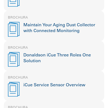
BROCHURA
Maintain Your Aging Dust Collector
with Connected Monitoring
BROCHURA
Donaldson iCue Three Roles One
Solution
BROCHURA
iCue Service Sensor Overview
BROCHURA