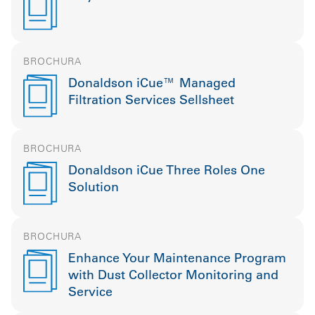
BROCHURA
Donaldson iCue™ Managed
Filtration Services Sellsheet
BROCHURA
Donaldson iCue Three Roles One
Solution
BROCHURA
Enhance Your Maintenance Program
with Dust Collector Monitoring and
Service