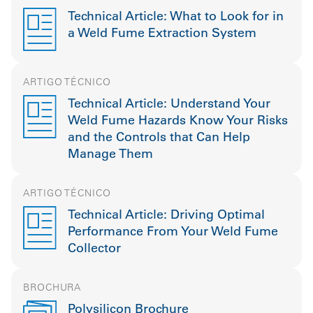
Technical Article: What to Look for in
a Weld Fume Extraction System
ARTIGO TÉCNICO
Technical Article: Understand Your
Weld Fume Hazards Know Your Risks
and the Controls that Can Help
Manage Them
ARTIGO TÉCNICO
Technical Article: Driving Optimal
Performance From Your Weld Fume
Collector
BROCHURA
Polysilicon Brochure