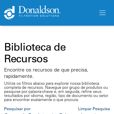
Biblioteca de
Recursos
Encontre os recursos de que precisa,
rapidamente.
Utilize os filtros abaixo para explorar nossa biblioteca
completa de recursos. Navegue por grupo de produtos ou
pesquise por palavra-chave e, em seguida, refine seus
resultados por idioma, região, tipo de documento ou setor
para encontrar exatamente o que procura.
Pesquisar por
Limpar Pesquisa