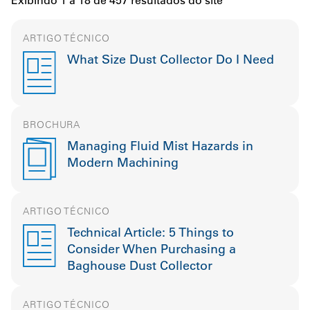
Exibindo 1 a 18 de 457 resultados do site
ARTIGO TÉCNICO
What Size Dust Collector Do I Need
BROCHURA
Managing Fluid Mist Hazards in
Modern Machining
ARTIGO TÉCNICO
Technical Article: 5 Things to
Consider When Purchasing a
Baghouse Dust Collector
ARTIGO TÉCNICO