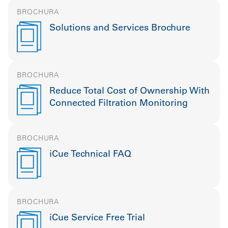
BROCHURA
Solutions and Services Brochure
BROCHURA
Reduce Total Cost of Ownership With
Connected Filtration Monitoring
BROCHURA
iCue Technical FAQ
BROCHURA
iCue Service Free Trial