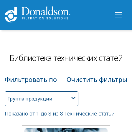
Библиотека технических статей
Фильтровать по
Очистить фильтры
Группа продукции
Показано от 1 до 8 из 8 Технические статьи