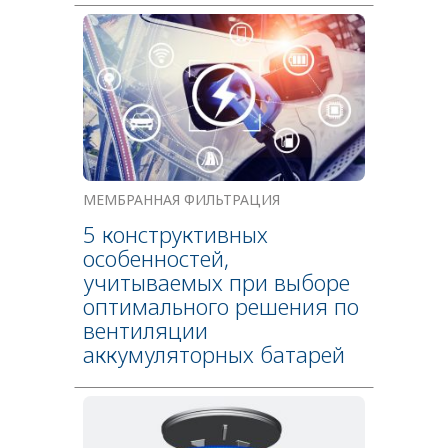
МЕМБРАННАЯ ФИЛЬТРАЦИЯ
5 конструктивных
особенностей,
учитываемых при выборе
оптимального решения по
вентиляции
аккумуляторных батарей