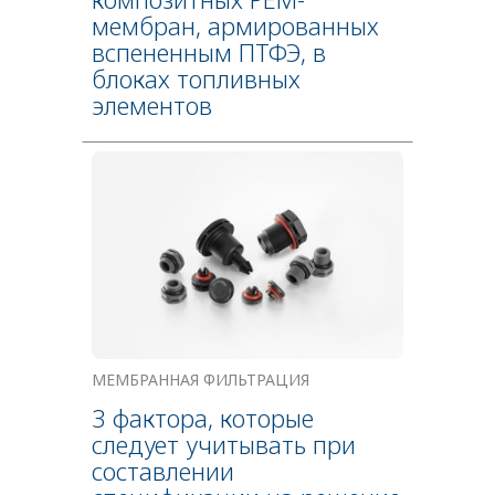
мембран, армированных
вспененным ПТФЭ, в
блоках топливных
элементов
МЕМБРАННАЯ ФИЛЬТРАЦИЯ
3 фактора, которые
следует учитывать при
составлении