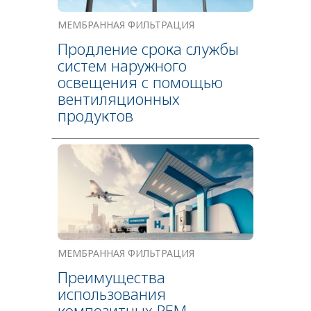
МЕМБРАННАЯ ФИЛЬТРАЦИЯ
Продление срока службы
систем наружного
освещения с помощью
вентиляционных
продуктов
МЕМБРАННАЯ ФИЛЬТРАЦИЯ
Преимущества
использования
композитных PEM-