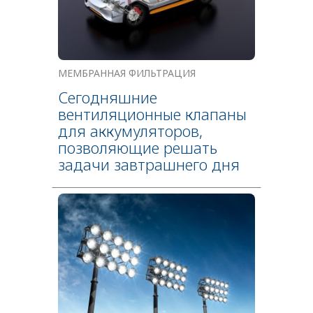
МЕМБРАННАЯ ФИЛЬТРАЦИЯ
Сегодняшние
вентиляционные клапаны
для аккумуляторов,
позволяющие решать
задачи завтрашнего дня