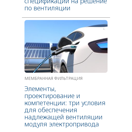
спецификации на решение
по вентиляции
МЕМБРАННАЯ ФИЛЬТРАЦИЯ
Элементы,
проектирование и
компетенции: три условия
для обеспечения
надлежащей вентиляции
модуля электропривода