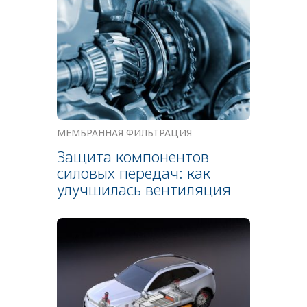
МЕМБРАННАЯ ФИЛЬТРАЦИЯ
Защита компонентов
силовых передач: как
улучшилась вентиляция