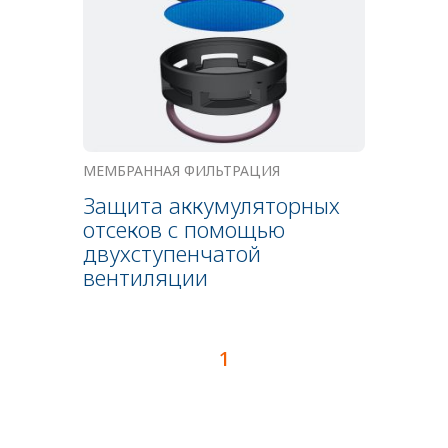
МЕМБРАННАЯ ФИЛЬТРАЦИЯ
Защита аккумуляторных
отсеков с помощью
двухступенчатой
вентиляции
1