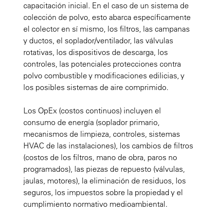
capacitación inicial. En el caso de un sistema de
colección de polvo, esto abarca específicamente
el colector en sí mismo, los filtros, las campanas
y ductos, el soplador/ventilador, las válvulas
rotativas, los dispositivos de descarga, los
controles, las potenciales protecciones contra
polvo combustible y modificaciones edilicias, y
los posibles sistemas de aire comprimido.
Los OpEx (costos continuos) incluyen el
consumo de energía (soplador primario,
mecanismos de limpieza, controles, sistemas
HVAC de las instalaciones), los cambios de filtros
(costos de los filtros, mano de obra, paros no
programados), las piezas de repuesto (válvulas,
jaulas, motores), la eliminación de residuos, los
seguros, los impuestos sobre la propiedad y el
cumplimiento normativo medioambiental.