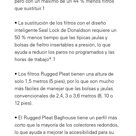
pero con un máximo de un 44 % menos filtros
que sustituir.1
• La sustitución de los filtros con el diseño
inteligente Seal Lock de Donaldson requiere un
50 % menos tiempo que las típicas jaulas y
bolsas de fieltro insertables a presión, lo que
ayuda a reducir los paros no programados y las
horas de trabajo*.
1
• Los filtros Rugged Pleat tienen una altura de
solo 1,5 metros (5 pies), por lo que son mucho
más fáciles de manejar que las bolsas y jaulas
convencionales de 2,4, 3 o 3,6 metros (8, 10 o
12 pies).
• El Rugged Pleat Baghouse tiene un perfil más
corto que la mayoría de los colectores redondos,
lo que ayuda a mejorar la accesibilidad para su