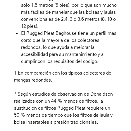
solo 1,5 metros (5 pies), por lo que son mucho
más fáciles de manejar que las bolsas y jaulas
convencionales de 2,4, 3 o 3,6 metros (8, 10 o
12 pies).
El Rugged Pleat Baghouse tiene un perfil más
corto que la mayoría de los colectores
redondos, lo que ayuda a mejorar la
accesibilidad para su mantenimiento y a
cumplir con los requisitos del código.
1
En comparación con los típicos colectores de
mangas redondas.
* Según estudios de observación de Donaldson
realizados con un 44 % menos de filtros, la
sustitución de filtros Rugged Pleat requiere un
50 % menos de tiempo que los filtros de jaula y
bolsa insertables a presión tradicionales.