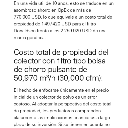
En una vida útil de 10 años, esto se traduce en un
asombroso ahorro en OpEx de más de
770,000 USD, lo que equivale a un costo total de
propiedad de 1.497.420 USD para el filtro
Donaldson frente a los 2.259.920 USD de una
marca genérica.
Costo total de propiedad del
colector con filtro tipo bolsa
de chorro pulsante de
50,970 m³/h (30,000 cfm):
El hecho de enfocarse únicamente en el precio
inicial de un colector de polvo es un error
costoso. Al adoptar la perspectiva del costo total
de propiedad, los productores comprenden
claramente las implicaciones financieras a largo
plazo de su inversión. Si se tienen en cuenta no