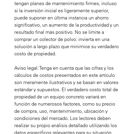
tengan planes de mantenimiento firmes, incluso
si la inversión inicial es ligeramente superior,
puede suponer en última instancia un ahorro
significativo, un aumento de la productividad y un
resultado final más positivo. No se limite a
comprar un colector de polvo: invierta en una
solución a largo plazo que minimice su verdadero
costo de propiedad.
Aviso legal: Tenga en cuenta que las cifras y los
cálculos de costos presentados en este artículo
son meramente ilustrativos y se basan en valores
estándar y supuestos. El verdadero costo total de
propiedad de un equipo concreto variará en
función de numerosos factores, como su precio
de compra, uso, mantenimiento, ubicación y
condiciones del mercado. Los lectores deben
realizar su propio análisis detallado utilizando los
datos específicos relevantes para su situación.