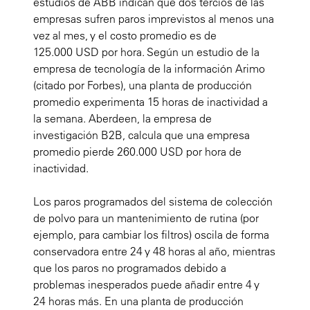
estudios de ABB indican que dos tercios de las
empresas sufren paros imprevistos al menos una
vez al mes, y el costo promedio es de
125.000 USD por hora. Según un estudio de la
empresa de tecnología de la información Arimo
(citado por Forbes), una planta de producción
promedio experimenta 15 horas de inactividad a
la semana. Aberdeen, la empresa de
investigación B2B, calcula que una empresa
promedio pierde 260.000 USD por hora de
inactividad.
Los paros programados del sistema de colección
de polvo para un mantenimiento de rutina (por
ejemplo, para cambiar los filtros) oscila de forma
conservadora entre 24 y 48 horas al año, mientras
que los paros no programados debido a
problemas inesperados puede añadir entre 4 y
24 horas más. En una planta de producción