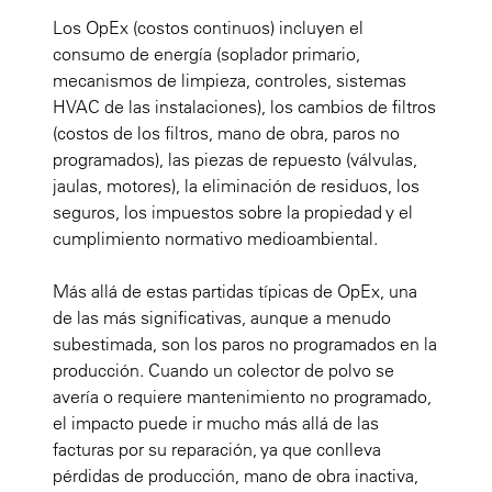
Los OpEx (costos continuos) incluyen el
consumo de energía (soplador primario,
mecanismos de limpieza, controles, sistemas
HVAC de las instalaciones), los cambios de filtros
(costos de los filtros, mano de obra, paros no
programados), las piezas de repuesto (válvulas,
jaulas, motores), la eliminación de residuos, los
seguros, los impuestos sobre la propiedad y el
cumplimiento normativo medioambiental.
Más allá de estas partidas típicas de OpEx, una
de las más significativas, aunque a menudo
subestimada, son los paros no programados en la
producción. Cuando un colector de polvo se
avería o requiere mantenimiento no programado,
el impacto puede ir mucho más allá de las
facturas por su reparación, ya que conlleva
pérdidas de producción, mano de obra inactiva,