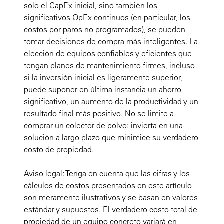
solo el CapEx inicial, sino también los
significativos OpEx continuos (en particular, los
costos por paros no programados), se pueden
tomar decisiones de compra más inteligentes. La
elección de equipos confiables y eficientes que
tengan planes de mantenimiento firmes, incluso
si la inversión inicial es ligeramente superior,
puede suponer en última instancia un ahorro
significativo, un aumento de la productividad y un
resultado final más positivo. No se limite a
comprar un colector de polvo: invierta en una
solución a largo plazo que minimice su verdadero
costo de propiedad.
Aviso legal: Tenga en cuenta que las cifras y los
cálculos de costos presentados en este artículo
son meramente ilustrativos y se basan en valores
estándar y supuestos. El verdadero costo total de
propiedad de un equipo concreto variará en