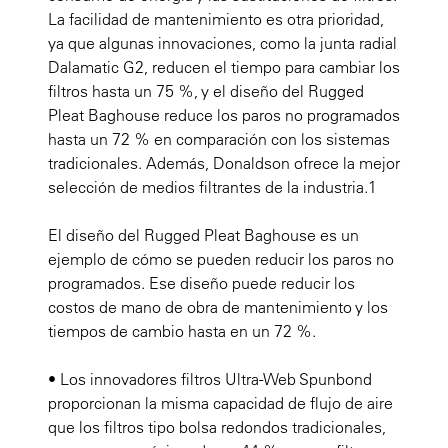
La facilidad de mantenimiento es otra prioridad,
ya que algunas innovaciones, como la junta radial
Dalamatic G2, reducen el tiempo para cambiar los
filtros hasta un 75 %, y el diseño del Rugged
Pleat Baghouse reduce los paros no programados
hasta un 72 % en comparación con los sistemas
tradicionales. Además, Donaldson ofrece la mejor
selección de medios filtrantes de la industria.
1
El diseño del Rugged Pleat Baghouse es un
ejemplo de cómo se pueden reducir los paros no
programados. Ese diseño puede reducir los
costos de mano de obra de mantenimiento y los
tiempos de cambio hasta en un 72 %.
• Los innovadores filtros Ultra-Web Spunbond
proporcionan la misma capacidad de flujo de aire
que los filtros tipo bolsa redondos tradicionales,