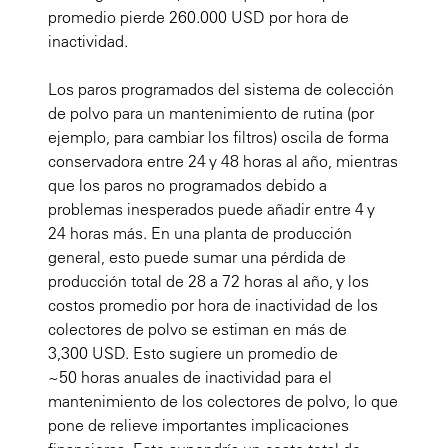
promedio pierde 260.000 USD por hora de
inactividad.
Los paros programados del sistema de colección
de polvo para un mantenimiento de rutina (por
ejemplo, para cambiar los filtros) oscila de forma
conservadora entre 24 y 48 horas al año, mientras
que los paros no programados debido a
problemas inesperados puede añadir entre 4 y
24 horas más. En una planta de producción
general, esto puede sumar una pérdida de
producción total de 28 a 72 horas al año, y los
costos promedio por hora de inactividad de los
colectores de polvo se estiman en más de
3,300 USD. Esto sugiere un promedio de
~50 horas anuales de inactividad para el
mantenimiento de los colectores de polvo, lo que
pone de relieve importantes implicaciones