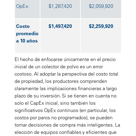
OpEx:
$1,287,420
$2,059,920
Costo
$1,497,420
$2,259,920
promedio
a 10 años
El hecho de enfocarse únicamente en el precio
inicial de un colector de polvo es un error
costoso. Al adoptar la perspectiva del costo total
de propiedad, los productores comprenden
claramente las implicaciones financieras a largo
plazo de su inversión. Si se tienen en cuenta no
solo el CapEx inicial, sino también los
significativos OpEx continuos (en particular, los
costos por paros no programados), se pueden
tomar decisiones de compra más inteligentes. La
elección de equipos confiables y eficientes que