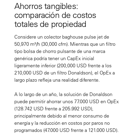
Ahorros tangibles:
comparación de costos
totales de propiedad
Considere un colector baghouse pulse jet de
50,970 m³/h (30,000 cfm). Mientras que un filtro
tipo bolsa de chorro pulsante de una marca
genérica podría tener un CapEx inicial
ligeramente inferior (200,000 USD frente a los
210,000 USD de un filtro Donaldson), el OpEx a
largo plazo refleja una realidad diferente.
A lo largo de un año, la solución de Donaldson
puede permitir ahorrar unos 77.000 USD en OpEx
(128.742 USD frente a 205.992 USD),
principalmente debido al menor consumo de
energía y la reducción en costos por paros no
programados (47.000 USD frente a 121.000 USD).