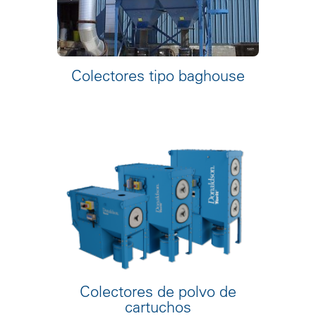
Colectores tipo baghouse
Colectores de polvo de
cartuchos