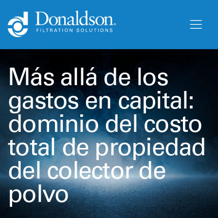
Más allá de los
gastos en capital:
dominio del costo
total de propiedad
del colector de
polvo