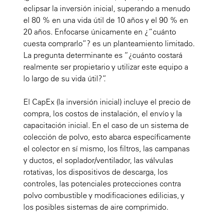
eclipsar la inversión inicial, superando a menudo
el 80 % en una vida útil de 10 años y el 90 % en
20 años. Enfocarse únicamente en ¿“cuánto
cuesta comprarlo”? es un planteamiento limitado.
La pregunta determinante es “¿cuánto costará
realmente ser propietario y utilizar este equipo a
lo largo de su vida útil?”.
El CapEx (la inversión inicial) incluye el precio de
compra, los costos de instalación, el envío y la
capacitación inicial. En el caso de un sistema de
colección de polvo, esto abarca específicamente
el colector en sí mismo, los filtros, las campanas
y ductos, el soplador/ventilador, las válvulas
rotativas, los dispositivos de descarga, los
controles, las potenciales protecciones contra
polvo combustible y modificaciones edilicias, y
los posibles sistemas de aire comprimido.