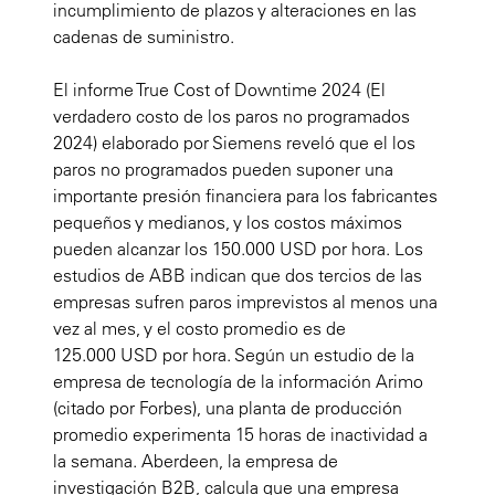
incumplimiento de plazos y alteraciones en las
cadenas de suministro.
El informe True Cost of Downtime 2024 (El
verdadero costo de los paros no programados
2024) elaborado por Siemens reveló que el los
paros no programados pueden suponer una
importante presión financiera para los fabricantes
pequeños y medianos, y los costos máximos
pueden alcanzar los 150.000 USD por hora. Los
estudios de ABB indican que dos tercios de las
empresas sufren paros imprevistos al menos una
vez al mes, y el costo promedio es de
125.000 USD por hora. Según un estudio de la
empresa de tecnología de la información Arimo
(citado por Forbes), una planta de producción
promedio experimenta 15 horas de inactividad a
la semana. Aberdeen, la empresa de
investigación B2B, calcula que una empresa