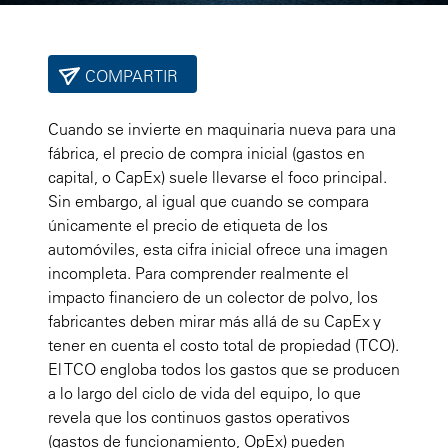
COMPARTIR
Cuando se invierte en maquinaria nueva para una
fábrica, el precio de compra inicial (gastos en
capital, o CapEx) suele llevarse el foco principal.
Sin embargo, al igual que cuando se compara
únicamente el precio de etiqueta de los
automóviles, esta cifra inicial ofrece una imagen
incompleta. Para comprender realmente el
impacto financiero de un colector de polvo, los
fabricantes deben mirar más allá de su CapEx y
tener en cuenta el costo total de propiedad (TCO).
El TCO engloba todos los gastos que se producen
a lo largo del ciclo de vida del equipo, lo que
revela que los continuos gastos operativos
(gastos de funcionamiento, OpEx) pueden