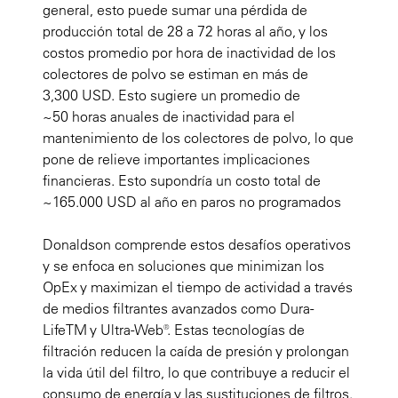
general, esto puede sumar una pérdida de
producción total de 28 a 72 horas al año, y los
costos promedio por hora de inactividad de los
colectores de polvo se estiman en más de
3,300 USD. Esto sugiere un promedio de
~50 horas anuales de inactividad para el
mantenimiento de los colectores de polvo, lo que
pone de relieve importantes implicaciones
financieras. Esto supondría un costo total de
~165.000 USD al año en paros no programados
Donaldson comprende estos desafíos operativos
y se enfoca en soluciones que minimizan los
OpEx y maximizan el tiempo de actividad a través
de medios filtrantes avanzados como Dura-
Life
TM
y Ultra-Web®. Estas tecnologías de
filtración reducen la caída de presión y prolongan
la vida útil del filtro, lo que contribuye a reducir el
consumo de energía y las sustituciones de filtros.