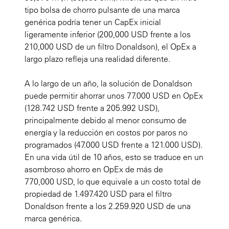
tipo bolsa de chorro pulsante de una marca
genérica podría tener un CapEx inicial
ligeramente inferior (200,000 USD frente a los
210,000 USD de un filtro Donaldson), el OpEx a
largo plazo refleja una realidad diferente.
A lo largo de un año, la solución de Donaldson
puede permitir ahorrar unos 77.000 USD en OpEx
(128.742 USD frente a 205.992 USD),
principalmente debido al menor consumo de
energía y la reducción en costos por paros no
programados (47.000 USD frente a 121.000 USD).
En una vida útil de 10 años, esto se traduce en un
asombroso ahorro en OpEx de más de
770,000 USD, lo que equivale a un costo total de
propiedad de 1.497.420 USD para el filtro
Donaldson frente a los 2.259.920 USD de una
marca genérica.