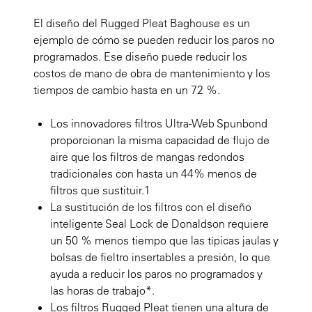
El diseño del Rugged Pleat Baghouse es un
ejemplo de cómo se pueden reducir los paros no
programados. Ese diseño puede reducir los
costos de mano de obra de mantenimiento y los
tiempos de cambio hasta en un 72 %.
Los innovadores filtros Ultra-Web Spunbond
proporcionan la misma capacidad de flujo de
aire que los filtros de mangas redondos
tradicionales con hasta un 44% menos de
filtros que sustituir.
1
La sustitución de los filtros con el diseño
inteligente Seal Lock de Donaldson requiere
un 50 % menos tiempo que las típicas jaulas y
bolsas de fieltro insertables a presión, lo que
ayuda a reducir los paros no programados y
las horas de trabajo*.
Los filtros Rugged Pleat tienen una altura de