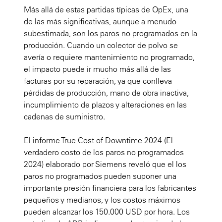
Más allá de estas partidas típicas de OpEx, una
de las más significativas, aunque a menudo
subestimada, son los paros no programados en la
producción. Cuando un colector de polvo se
avería o requiere mantenimiento no programado,
el impacto puede ir mucho más allá de las
facturas por su reparación, ya que conlleva
pérdidas de producción, mano de obra inactiva,
incumplimiento de plazos y alteraciones en las
cadenas de suministro.
El informe True Cost of Downtime 2024 (El
verdadero costo de los paros no programados
2024) elaborado por Siemens reveló que el los
paros no programados pueden suponer una
importante presión financiera para los fabricantes
pequeños y medianos, y los costos máximos
pueden alcanzar los 150.000 USD por hora. Los