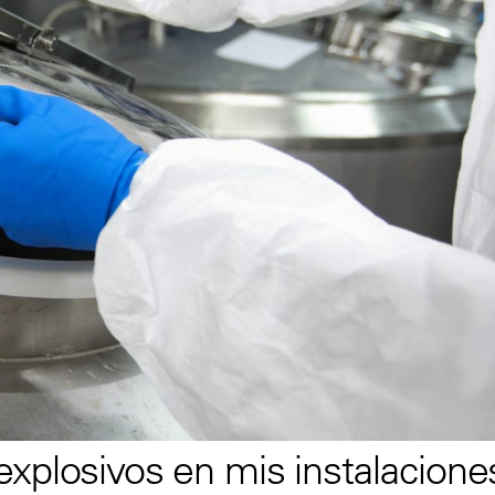
xplosivos en mis instalacione