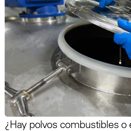
¿Hay polvos combustibles o e