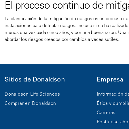
El proceso continuo de mitig
La planificación de la mitigación de riesgos es un proceso it
instalaciones para detectar riesgos. Incluso si no ha realiz
menos una vez cada cinco años, y por una buena razón.
Una r
abordar los riesgos creados por cambios a veces sutiles.
Sitios de Donaldson
Empresa
Donaldson Life Sciences
Información d
Comprar en Donaldson
Ética y cumpl
Carreras
Postúlese aho