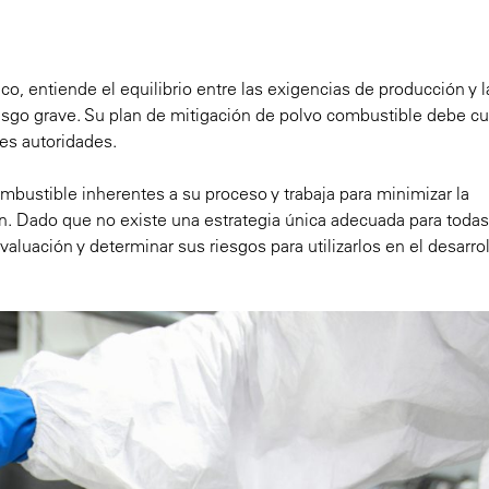
, entiende el equilibrio entre las exigencias de producción y l
esgo grave. Su plan de mitigación de polvo combustible debe cu
es autoridades.
mbustible inherentes a su proceso y trabaja para minimizar la
. Dado que no existe una estrategia única adecuada para todas
valuación y determinar sus riesgos para utilizarlos en el desarro