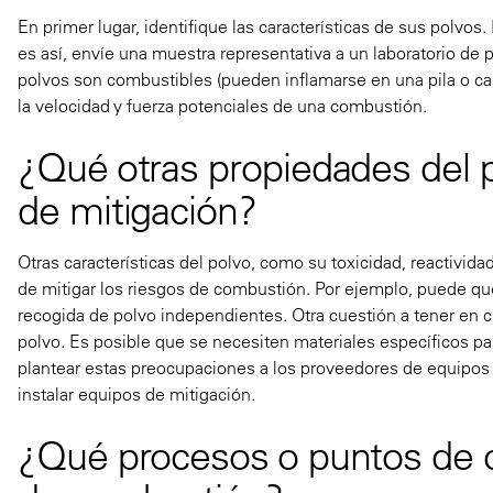
En primer lugar, identifique las características de sus polvo
es así, envíe una muestra representativa a un laboratorio de
polvos son combustibles (pueden inflamarse en una pila o ca
la velocidad y fuerza potenciales de una combustión.
¿Qué otras propiedades del p
de mitigación?
Otras características del polvo, como su toxicidad, reactivida
de mitigar los riesgos de combustión. Por ejemplo, puede qu
recogida de polvo independientes. Otra cuestión a tener en cu
polvo. Es posible que se necesiten materiales específicos pa
plantear estas preocupaciones a los proveedores de equipos 
instalar equipos de mitigación.
¿Qué procesos o puntos de c