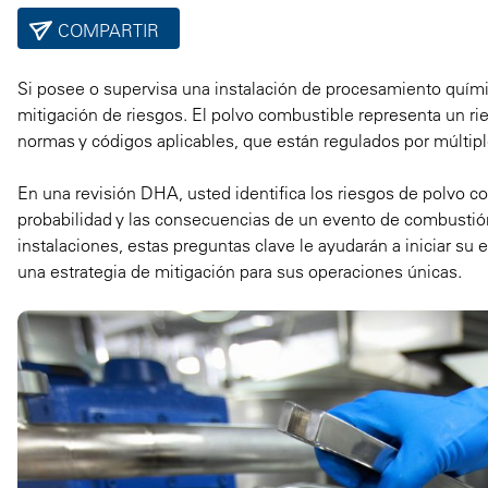
COMPARTIR
Si posee o supervisa una instalación de procesamiento químico
mitigación de riesgos. El polvo combustible representa un ri
normas y códigos aplicables, que están regulados por múltipl
En una revisión DHA, usted identifica los riesgos de polvo co
probabilidad y las consecuencias de un evento de combustión
instalaciones, estas preguntas clave le ayudarán a iniciar su e
una estrategia de mitigación para sus operaciones únicas.