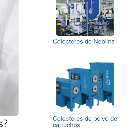
Colectores de Neblina
Colectores de polvo de
s?
cartuchos