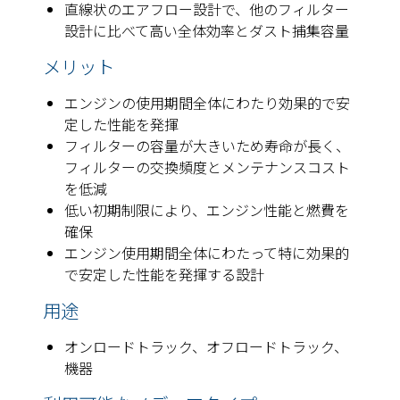
直線状のエアフロー設計で、他のフィルター
設計に比べて高い全体効率とダスト捕集容量
メリット
エンジンの使用期間全体にわたり効果的で安
定した性能を発揮
フィルターの容量が大きいため寿命が長く、
フィルターの交換頻度とメンテナンスコスト
を低減
低い初期制限により、エンジン性能と燃費を
確保
エンジン使用期間全体にわたって特に効果的
で安定した性能を発揮する設計
用途
オンロードトラック、オフロードトラック、
機器