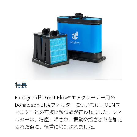
特長
Fleetguard® Direct Flow™エアクリーナー用の
Donaldson Blueフィルターについては、OEMフ
ィルターとの直接比較試験が行われました。フィ
ルターは、粉塵に晒され、振動や揺さぶりを加え
られた後に、慎重に検証されました。