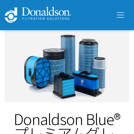
Donaldson Blue®
プレミアムグレ