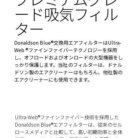
ード吸気フィル
ター
Donaldson Blue®交換用エアフィルターはUltra-
Web ®ファインファイバーテクノロジーを採用
し、オフロードおよびオンロードの大型機器をし
っかり保護します。当社のフィルターは、ドナル
ドソン製のエアクリーナーはもちろん、他社製の
エアクリーナーにも使用できます。
Ultra-Web®ファインファイバー技術を採用した
Donaldson Blue®エアフィルターは、従来のセル
ロースメディアと比較して、高い初期効率と全体