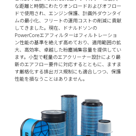
な距離と時間にわたりオンロードおよびオフロー
ドで使用され、エンジン保護、計画外ダウンタイ
ムの最小化、フリートの運用コストの削減に貢献
してきました。現在、ドナルドソンの
PowerCoreエアフィルターはフィルトレーショ
ン性能の基準を絶えず高めており、適用範囲の拡
大、高効率、卓越した粉塵捕集容量を提供してい
ます。小型で軽量のエアクリーナー設計により最
新のエアフロー要件に対応するとともに、ますま
す厳格化する排出ガス規制にも適合しつつ、保護
性能を損なうことはありません。