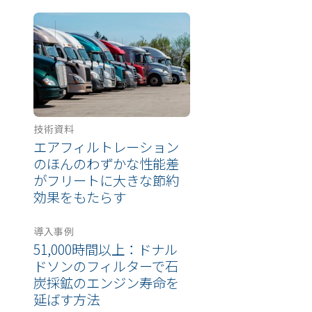
技術資料
エアフィルトレーション
のほんのわずかな性能差
がフリートに大きな節約
効果をもたらす
導入事例
51,000時間以上：ドナル
ドソンのフィルターで石
炭採鉱のエンジン寿命を
延ばす方法