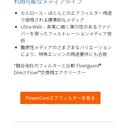
利用可能なメディアタイプ
セルロース – ほとんどのエアフィルター用途
で使用される標準的なメディア
Ultra-Web – 非常に細く弾力性のあるファイ
バーを使ったフィルトレーションメディア技
術
難燃性メディアのさまざまなバリエーション
により、特殊エンジンの用途要件にも合致
*競合他社のフィルターと比較 Fleetguard®
Direct Flow™交換用エアクリーナー
PowerCoreエアフィルターを見る