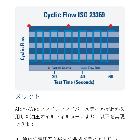
メリット
Alpha-Webファインファイバーメディア技術を採
用した油圧オイルフィルターにより、以下を実現
できます。
流体の清浄度が従来の合成メディアよりも