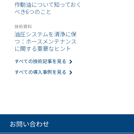
作動油について知っておく
べき6つのこと
技術資料
油圧システムを清浄に保
つ：ホースメンテナンス
に関する重要なヒント
すべての技術記事を見る
すべての導入事例を見る
お問い合わせ