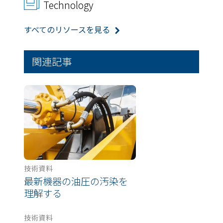
Technology
すべてのリソースを見る
関連記事
技術資料
最新機器の油圧の汚染を
理解する
技術資料