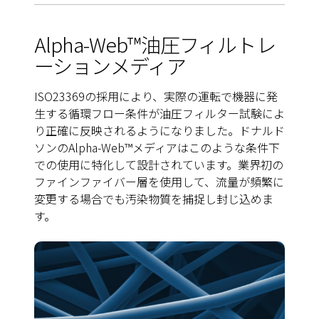
Alpha-Web™油圧フィルトレ
ーションメディア
ISO23369の採用により、実際の運転で機器に発
生する循環フロー条件が油圧フィルター試験によ
り正確に反映されるようになりました。ドナルド
ソンのAlpha-Web™メディアはこのような条件下
での使用に特化して設計されています。業界初の
ファインファイバー層を使用して、流量が頻繁に
変更する場合でも汚染物質を捕捉し封じ込めま
す。