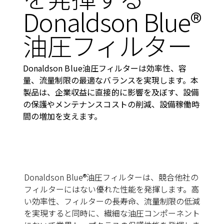
Donaldson Blue®
油圧フィルター
Donaldson Blue油圧フィルターは効率性、容
量、流量制限の最適なバランスを実現します。本
製品は、企業収益に直接的に影響を及ぼす、設備
の保護やメンテナンスコストの削減、設備稼働時
間の増加を支えます。
Donaldson Blue®油圧フィルターは、競合他社の
フィルターにはない優れた性能を発揮します。高
い効率性、フィルターの長寿命、流量制限の低減
を実現すると同時に、繊細な油圧コンポーネント