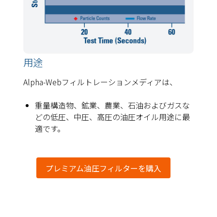
用途
Alpha-Webフィルトレーションメディアは、
重量構造物、鉱業、農業、石油およびガスな
どの低圧、中圧、高圧の油圧オイル用途に最
適です。
プレミアム油圧フィルターを購入