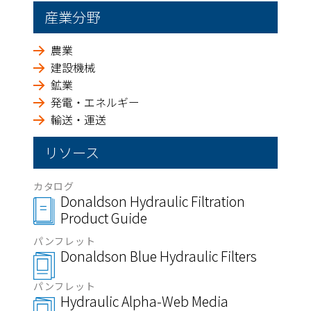
産業分野
農業
建設機械
鉱業
発電・エネルギー
輸送・運送
リソース
カタログ
Donaldson Hydraulic Filtration
Product Guide
パンフレット
Donaldson Blue Hydraulic Filters
パンフレット
Hydraulic Alpha-Web Media