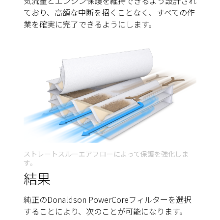
気流量とエンジン保護を維持できるよう設計され
ており、高額な中断を招くことなく、すべての作
業を確実に完了できるようにします。
ストレートスルーエアフローによって保護を強化しま
す。
結果
純正のDonaldson PowerCoreフィルターを選択
することにより、次のことが可能になります。