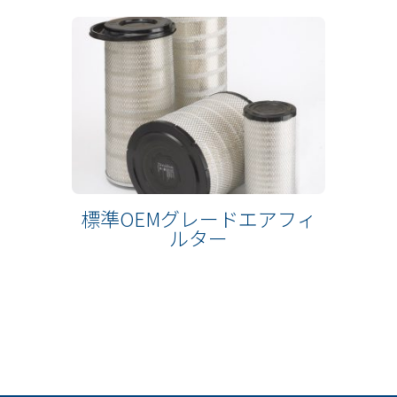
標準OEMグレードエアフィ
ルター