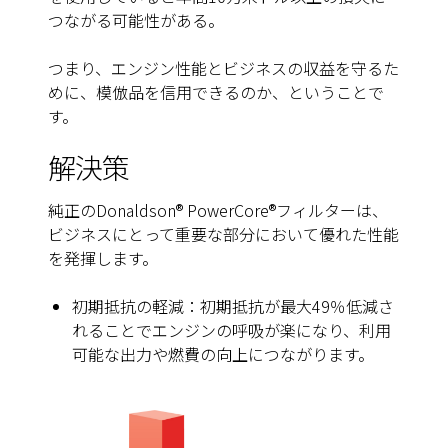
つながる可能性がある。
つまり、エンジン性能とビジネスの収益を守るた
めに、模倣品を信用できるのか、ということで
す。
解決策
純正のDonaldson® PowerCore®フィルターは、
ビジネスにとって重要な部分において優れた性能
を発揮します。
初期抵抗の軽減：初期抵抗が最大49％低減さ
れることでエンジンの呼吸が楽になり、利用
可能な出力や燃費の向上につながります。