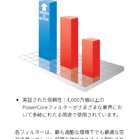
実証された信頼性：4,000万個以上の
PowerCoreフィルターがさまざまな業界にお
いて多岐にわたる用途で使用されています。
各フィルターは、最も過酷な環境下でも最適な空