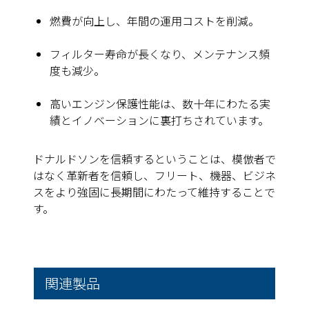
燃費が向上し、年間の運用コストを削減。
フィルター寿命が長くなり、メンテナンス頻
度も減少。
高いエンジン保護性能は、数十年にわたる実
績とイノベーションに裏打ちされています。
ドナルドソンを信頼するということは、模倣者で
はなく革新者を信頼し、フリート、機器、ビジネ
スをより強固に長期間にわたって維持することで
す。
関連製品