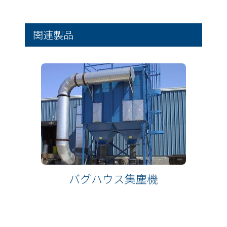
関連製品
バグハウス集塵機