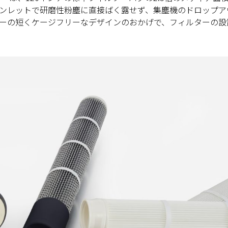
ンレットで研磨性粉塵に直接ばく露せず、集塵機のドロップア
ーの短くケージフリーなデザインのおかげで、フィルターの設