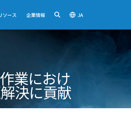
リソース
企業情報
JA
工作業におけ
題解決に貢献