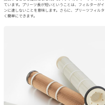
ています。プリーツ長が短いということは、フィルターがイ
ンに達しないことを意味します。さらに、プリーツフィルタ
く簡単にできます。