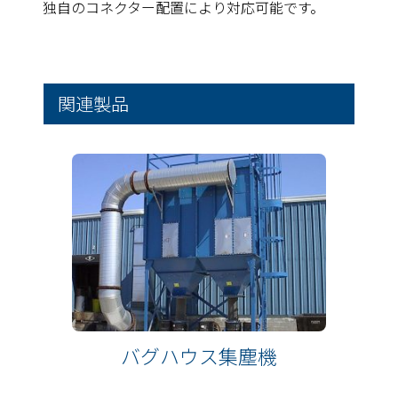
独自のコネクター配置により対応可能です。
関連製品
バグハウス集塵機