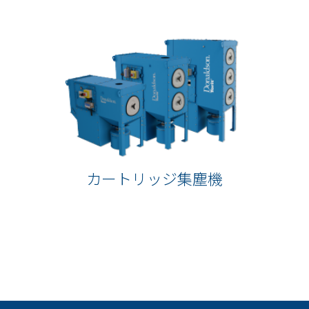
カートリッジ集塵機