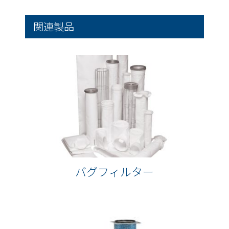
関連製品
バグフィルター