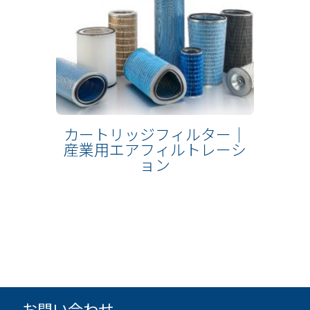
カートリッジフィルター｜
産業用エアフィルトレーシ
ョン
お問い合わせ