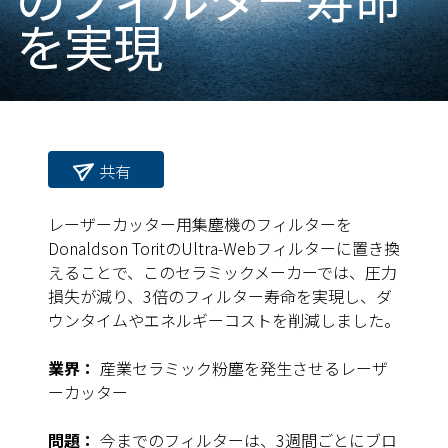
を実現
共有
レーザーカッター用集塵機のフィルターを
Donaldson ToritのUltra-Webフィルターに置き換
えることで、このセラミックメーカーでは、圧力
損失が減り、3倍のフィルター寿命を実現し、ダ
ウンタイムやエネルギーコストを削減しました。
業界：
産業セラミック粉塵を発生させるレーザ
ーカッター
問題：
今までのフィルターは、3週間ごとにブロ