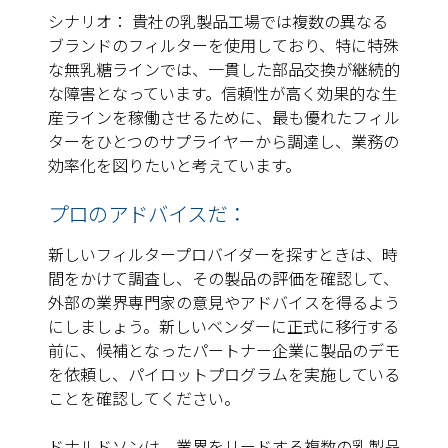
シナリオ： 貴社の乳製品工場では複数の異なる
ブランドのフィルターを使用しており、特に特殊
な無乳糖ラインでは、一貫した部品交換が継続的
な障害となっています。信頼性が高く効果的な生
産ラインを稼働させるために、最も優れたフィル
ターをひとつのサプライヤーから調達し、業務の
効率化を図りたいと考えています。
プロのアドバイスだ：
新しいフィルタープロバイダーを探すときは、時
間をかけて調査し、その製品の評価を確認して、
外部の業界専門家の意見やアドバイスを得るよう
にしましょう。新しいベンダーに正式に移行する
前に、候補となったパートナー企業に製品のデモ
を依頼し、パイロットプログラムを実施している
ことを確認してください。
ドナルドソンは、業界をリードする複数の乳製品