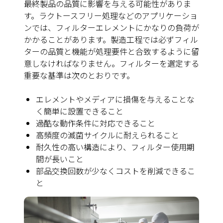
最終製品の品質に影響を与える可能性がありま
す。ラクトースフリー処理などのアプリケーショ
ンでは、フィルターエレメントにかなりの負荷が
かかることがあります。製造工程では必ずフィル
ターの品質と機能が処理要件と合致するように留
意しなければなりません。フィルターを選定する
重要な基準は次のとおりです。
エレメントやメディアに損傷を与えることな
く簡単に設置できること
過酷な動作条件に対応できること
高頻度の滅菌サイクルに耐えられること
耐久性の高い構造により、フィルター使用期
間が長いこと
部品交換回数が少なくコストを削減できるこ
と