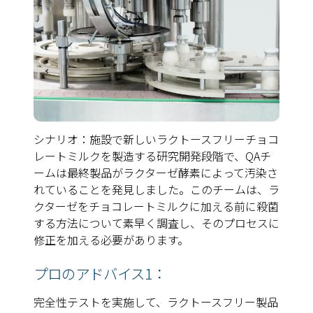
シナリオ：施設で新しいラクトースフリーチョコ
レートミルクを製造する研究開発段階で、QAチ
ームは最終製品がラクターゼ酵素によって汚染さ
れていることを発見しました。このチームは、ラ
クターゼをチョコレートミルクに加える前に殺菌
する方法について素早く調査し、そのプロセスに
修正を加える必要があります。
プロのアドバイス1：
完全性テストを実施して、ラクトースフリー製品