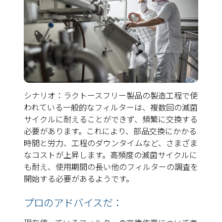
シナリオ：ラクトースフリー製品の製造工程で使
われている一般的なフィルターは、複数回の滅菌
サイクルに耐えることができず、頻繁に交換する
必要があります。これにより、部品交換にかかる
時間と労力、工程のダウンタイムなど、さまざま
なコストが上昇します。高頻度の滅菌サイクルに
も耐え、使用期間の長い他のフィルターの調査を
開始する必要があるようです。
プロのアドバイスだ：