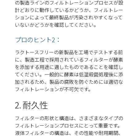
の製造ラインのフィルトレーションプロセスが設
計どおりに動作しているかどうか、フィルトレー
ションによって最終製品が汚染されやすくなって
いないかどうかを確認してください。
プロのヒント2：
ラクトースフリーの新製品を工場でテストする前
に、製造工程で採用されているフィルターが酵素
を添加する用途に適したものであることを確認し
てください。一般的に酵素は低温殺菌処理後に添
加されるため、製品の腐敗を防ぐためには適切な
フィルトレーションが不可欠です。
2. 耐久性
フィルターの形状と構造は、さまざまなタイプの
フィルトレーションプロセスにとって重要です。
液体フィルターの構造は、その性能や耐用期間、