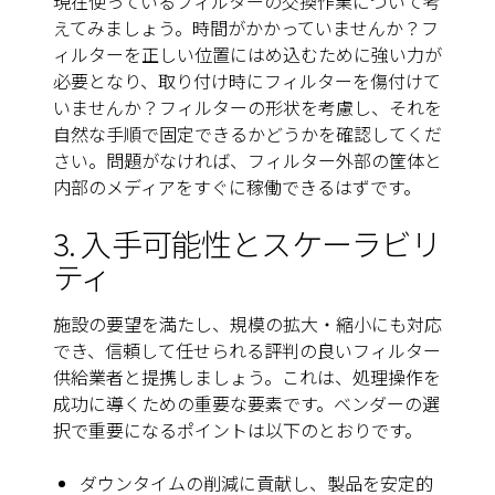
現在使っているフィルターの交換作業について考
えてみましょう。時間がかかっていませんか？フ
ィルターを正しい位置にはめ込むために強い力が
必要となり、取り付け時にフィルターを傷付けて
いませんか？フィルターの形状を考慮し、それを
自然な手順で固定できるかどうかを確認してくだ
さい。問題がなければ、フィルター外部の筐体と
内部のメディアをすぐに稼働できるはずです。
3. 入手可能性とスケーラビリ
ティ
施設の要望を満たし、規模の拡大・縮小にも対応
でき、信頼して任せられる評判の良いフィルター
供給業者と提携しましょう。これは、処理操作を
成功に導くための重要な要素です。ベンダーの選
択で重要になるポイントは以下のとおりです。
ダウンタイムの削減に貢献し、製品を安定的