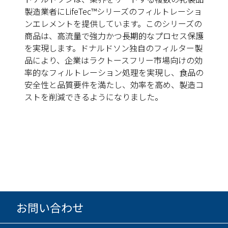
製造業者にLifeTec™シリーズのフィルトレーショ
ンエレメントを提供しています。このシリーズの
商品は、高流量で強力かつ長期的なプロセス保護
を実現します。ドナルドソン独自のフィルター製
品により、企業はラクトースフリー市場向けの効
率的なフィルトレーション処理を実現し、食品の
安全性と品質要件を満たし、効率を高め、製造コ
ストを削減できるようになりました。
お問い合わせ