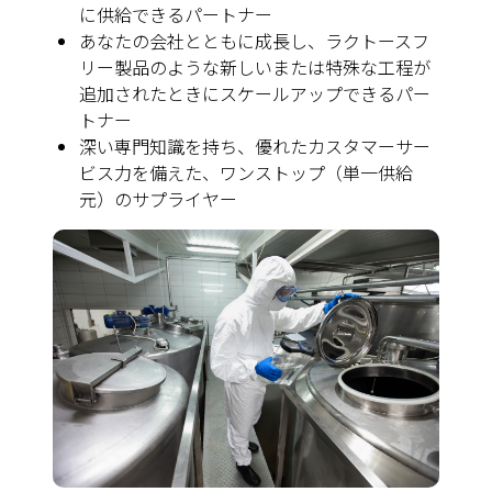
に供給できるパートナー
あなたの会社とともに成長し、ラクトースフ
リー製品のような新しいまたは特殊な工程が
追加されたときにスケールアップできるパー
トナー
深い専門知識を持ち、優れたカスタマーサー
ビス力を備えた、ワンストップ（単一供給
元）のサプライヤー