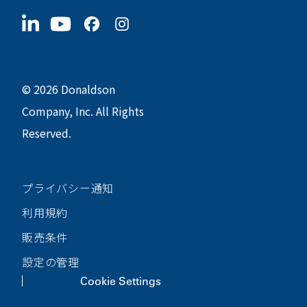
今すぐ応募
〒190-0022
サステナビリティ
グッズ
東京都立川市錦町1-8-7
© 2026 Donaldson
Company, Inc. All Rights
Reserved.
プライバシー通知
利用規約
販売条件
設定の管理
Cookie Settings