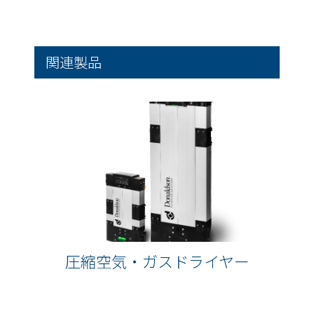
関連製品
圧縮空気・ガスドライヤー