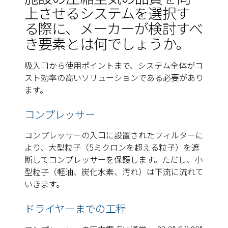
上させるシステムを選択す
る際に、メーカーが検討すべ
き要素とは何でしょうか。
吸入口から使用ポイントまで、システム全体がコ
スト効率の高いソリューションである必要があり
ます。
コンプレッサー
コンプレッサーの入口に設置されたフィルターに
より、大型粒子（5ミクロンを超える粒子）を遮
断してコンプレッサーを保護します。ただし、小
型粒子（軽油、炭化水素、汚れ）は下流に流れて
いきます。
ドライヤーまでの工程