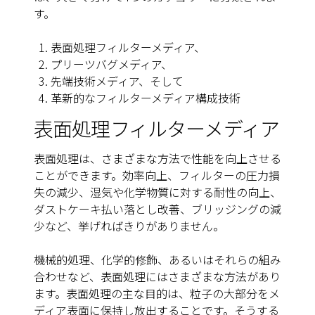
す。
表面処理フィルターメディア、
プリーツバグメディア、
先端技術メディア、そして
革新的なフィルターメディア構成技術
表面処理フィルターメディア
表面処理は、さまざまな方法で性能を向上させる
ことができます。効率向上、フィルターの圧力損
失の減少、湿気や化学物質に対する耐性の向上、
ダストケーキ払い落とし改善、ブリッジングの減
少など、挙げればきりがありません。
機械的処理、化学的修飾、あるいはそれらの組み
合わせなど、表面処理にはさまざまな方法があり
ます。表面処理の主な目的は、粒子の大部分をメ
ディア表面に保持し放出することです。そうする