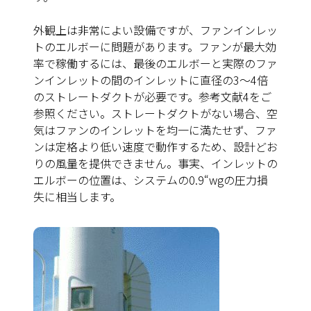
外観上は非常によい設備ですが、ファンインレッ
トのエルボーに問題があります。ファンが最大効
率で稼働するには、最後のエルボーと実際のファ
ンインレットの間のインレットに直径の3～4倍
のストレートダクトが必要です。参考文献4をご
参照ください。ストレートダクトがない場合、空
気はファンのインレットを均一に満たせず、ファ
ンは定格より低い速度で動作するため、設計どお
りの風量を提供できません。事実、インレットの
エルボーの位置は、システムの0.9“wgの圧力損
失に相当します。