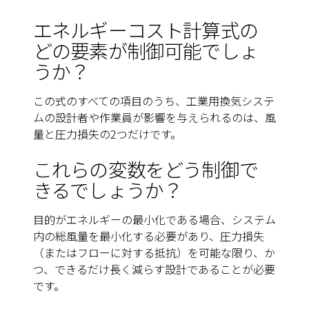
エネルギーコスト計算式の
どの要素が制御可能でしょ
うか？
この式のすべての項目のうち、工業用換気システ
ムの設計者や作業員が影響を与えられるのは、風
量と圧力損失の2つだけです。
これらの変数をどう制御で
きるでしょうか？
目的がエネルギーの最小化である場合、システム
内の総風量を最小化する必要があり、圧力損失
（またはフローに対する抵抗）を可能な限り、か
つ、できるだけ長く減らす設計であることが必要
です。