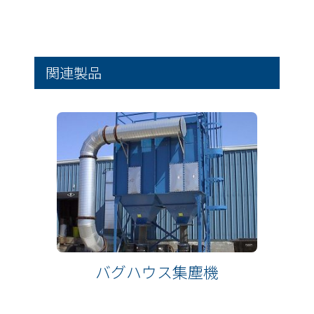
関連製品
バグハウス集塵機