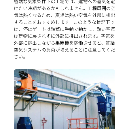
極端な気象条件下の工場では、建物への還気を避
けたい時期があるかもしれません。工程周囲の空
気は熱くなるため、夏場は熱い空気を外部に排出
することをおすすめします。このような状況下で
は、停止ゲートは頻繁に手動で動かし、熱い空気
は建物に戻されずに外部に排出されます。空気を
外部に排出しながら集塵機を稼働させると、補給
空気システムの負荷が増えることに注意してくだ
さい。