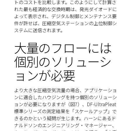
トのコストを比較します。このようにして計算さ
れた最も経済的な交換時期は、発光ダイオードに
よって表示され、デジタル制御とメンテナンス要
件が許せば、圧縮空気ステーションの上位制御シ
ステムに送信されます。
大量のフローには
個別のソリューシ
ョンが必要
より大きな圧縮空気流量の場合、アプリケーショ
ンに適合したハウジングを持つ個別のソリューシ
ョンが必要になりますが（図7）、DF-UltraPleat
標準シリーズの測定結果を「スケールアップ」で
きるのかという疑問が生じます。ハーンにあるド
ナルドソンのエンジニアリング・マネージャー、