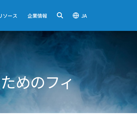
リソース
企業情報
JA
のためのフィ