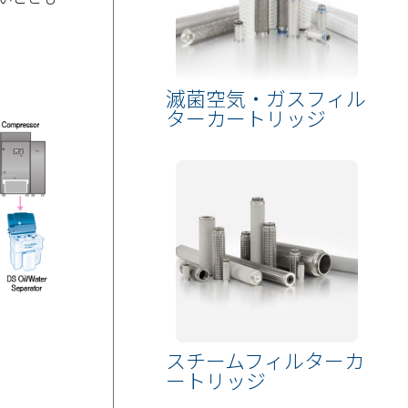
滅菌空気・ガスフィル
ターカートリッジ
スチームフィルターカ
ートリッジ