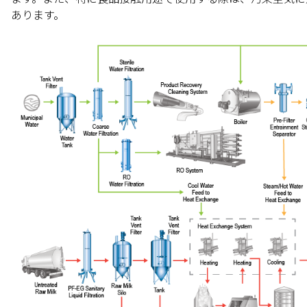
あります。