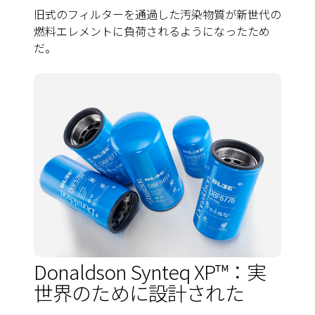
旧式のフィルターを通過した汚染物質が新世代の
燃料エレメントに負荷されるようになったため
だ。
Donaldson Synteq XP™：実
世界のために設計された