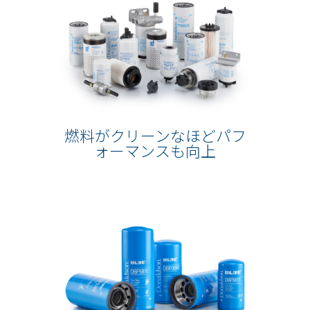
燃料がクリーンなほどパフ
ォーマンスも向上