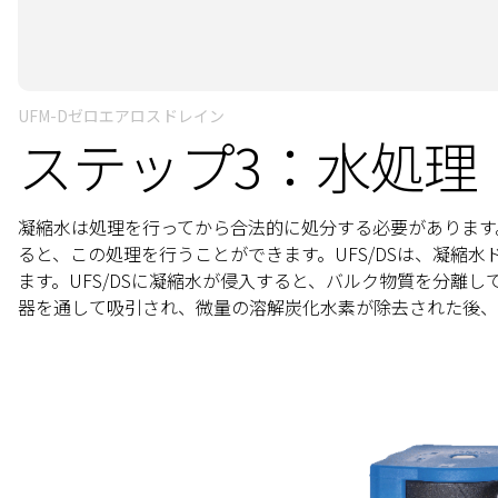
UFM-Dゼロエアロスドレイン
ステップ3：水処理
凝縮水は処理を行ってから合法的に処分する必要があります。
ると、この処理を行うことができます。UFS/DSは、凝縮
ます。UFS/DSに凝縮水が侵入すると、バルク物質を分離
器を通して吸引され、微量の溶解炭化水素が除去された後、