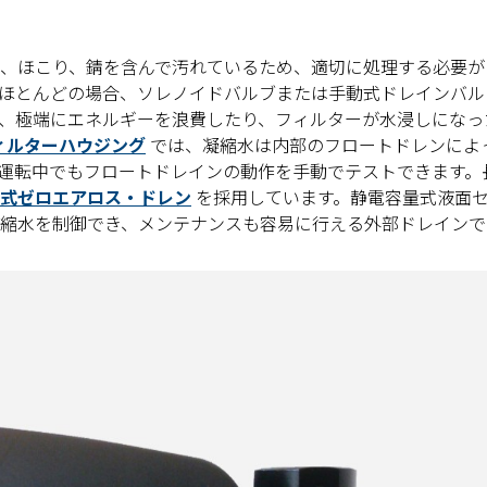
、ほこり、錆を含んで汚れているため、適切に処理する必要が
ほとんどの場合、ソレノイドバルブまたは手動式ドレインバル
、極端にエネルギーを浪費したり、フィルターが水浸しになっ
ィルターハウジング
では、凝縮水は内部のフロートドレンによ
運転中でもフロートドレインの動作を手動でテストできます。
電子制御式ゼロエアロス・ドレン
を採用しています。静電容量式液面
縮水を制御でき、メンテナンスも容易に行える外部ドレインで