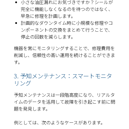
小さな油圧漏れにお気づきですか？シールが
完全に機能しなくなるのを待つのではなく、
早急に修理を計画します。
計画的なダウンタイム時に小規模な修理やコ
ンポーネントの交換をまとめて行うことで、
停止の回数を減らします。
機器を常にモニタリングすることで、修理費用を
削減し、信頼性の高い運用を続けることができま
す。
3. 予知メンテナンス：スマートモニタ
リング
予知メンテナンスは一段階高度になり、リアルタ
イムのデータを活用して故障を引き起こす前に問
題を発見します。
例としては、次のようなケースがあります。