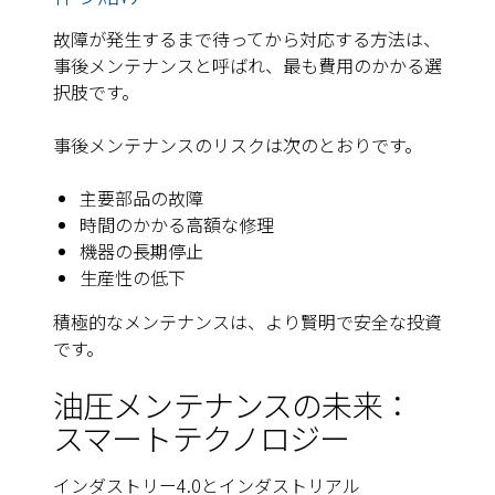
故障が発生するまで待ってから対応する方法は、
事後メンテナンスと呼ばれ、最も費用のかかる選
択肢です。
事後メンテナンスのリスクは次のとおりです。
主要部品の故障
時間のかかる高額な修理
機器の長期停止
生産性の低下
積極的なメンテナンスは、より賢明で安全な投資
です。
油圧メンテナンスの未来：
スマートテクノロジー
インダストリー4.0とインダストリアル