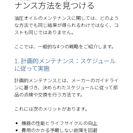
ナンス方法を見つける
油圧オイルのメンテナンスに関しては、どのよう
な方法でも同じ結果が得られるわけではなく、コ
ストも同じではありません。
ここでは、一般的な4つの戦略をご紹介します。
1. 計画的メンテナンス：スケジュール
に従って実施
計画的メンテナンスとは、メーカーのガイドライ
ンに基づき、決められたスケジュールに従って部
品の点検や交換を行う方法です。
これには次のメリットがあります。
機器の性能とライフサイクルの向上
費用のかかる予期しない故障を回避