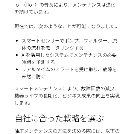
IoT（IIoT）の普及により、メンテナンスは進化
を続けています。
現在では、次のようなことが可能になりました。
スマートセンサーでポンプ、フィルター、流
体の流れをモニタリングする
AIを活用したシステムでメンテナンスの必要
時期を予測する
リアルタイムのアラートを受け取り、故障を
未然に防ぐ
スマートメンテナンスにより、故障回数の減少、
機器ライフの長期化、ビジネス成果の向上を実現
します。
自社に合った戦略を選ぶ
油圧メンテナンスの方法を決める際には、以下の