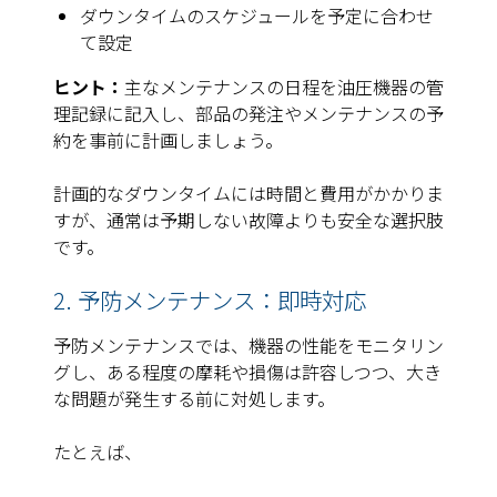
ダウンタイムのスケジュールを予定に合わせ
て設定
ヒント：
主なメンテナンスの日程を油圧機器の管
理記録に記入し、部品の発注やメンテナンスの予
約を事前に計画しましょう。
計画的なダウンタイムには時間と費用がかかりま
すが、通常は予期しない故障よりも安全な選択肢
です。
2. 予防メンテナンス：即時対応
予防メンテナンスでは、機器の性能をモニタリン
グし、ある程度の摩耗や損傷は許容しつつ、大き
な問題が発生する前に対処します。
たとえば、