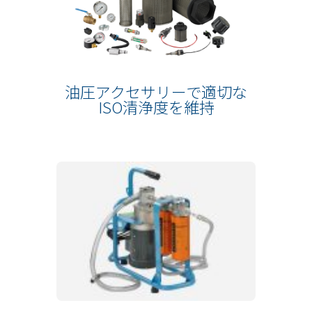
油圧アクセサリーで適切な
ISO清浄度を維持