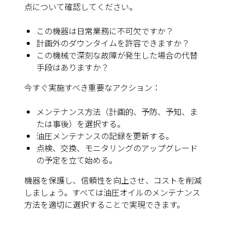
点について確認してください。
この機器は日常業務に不可欠ですか？
計画外のダウンタイムを許容できますか？
この機械で深刻な故障が発生した場合の代替
手段はありますか？
今すぐ実施すべき重要なアクション：
メンテナンス方法（計画的、予防、予知、ま
たは事後）を選択する。
油圧メンテナンスの記録を更新する。
点検、交換、モニタリングのアップグレード
の予定を立て始める。
機器を保護し、信頼性を向上させ、コストを削減
しましょう。すべては油圧オイルのメンテナンス
方法を適切に選択することで実現できます。