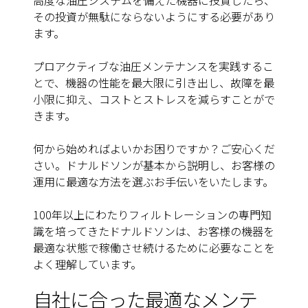
高度な油圧システムを備えた機器に投資したら、
その投資が無駄にならないようにする必要があり
ます。
プロアクティブな油圧メンテナンスを実践するこ
とで、機器の性能を最大限に引き出し、故障を最
小限に抑え、コストとストレスを減らすことがで
きます。
何から始めればよいかお困りですか？ご安心くだ
さい。ドナルドソンが基本から説明し、お客様の
運用に最適な方法を選ぶお手伝いをいたします。
100年以上にわたりフィルトレーションの専門知
識を培ってきたドナルドソンは、お客様の機器を
最適な状態で稼働させ続けるために必要なことを
よく理解しています。
自社に合った最適なメンテ