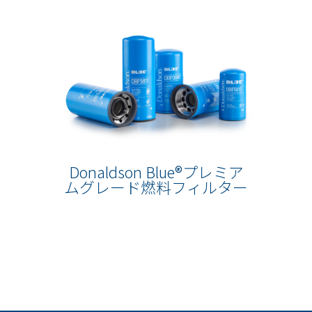
Donaldson Blue®プレミア
ムグレード燃料フィルター