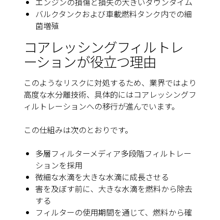
エンジンの損傷と損失の大きいダウンタイム
バルクタンクおよび車載燃料タンク内での細
菌増殖
コアレッシングフィルトレ
ーションが役立つ理由
このようなリスクに対処するため、業界ではより
高度な水分離技術、具体的にはコアレッシングフ
ィルトレーションへの移行が進んでいます。
この仕組みは次のとおりです。
多層フィルターメディア多段階フィルトレー
ションを採用
微細な水滴を大きな水滴に成長させる
害を及ぼす前に、大きな水滴を燃料から除去
する
フィルターの使用期間を通じて、燃料から確