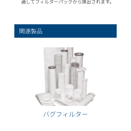
過してフィルターパックから排出されます。
関連製品
バグフィルター