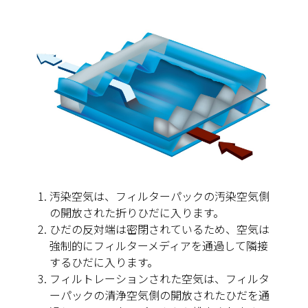
汚染空気は、フィルターパックの汚染空気側
の開放された折りひだに入ります。
ひだの反対端は密閉されているため、空気は
強制的にフィルターメディアを通過して隣接
するひだに入ります。
フィルトレーションされた空気は、フィルタ
ーパックの清浄空気側の開放されたひだを通