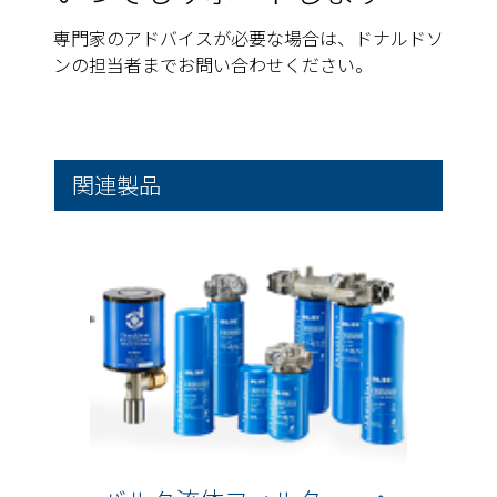
専門家のアドバイスが必要な場合は、ドナルドソ
ンの担当者までお問い合わせください。
関連製品