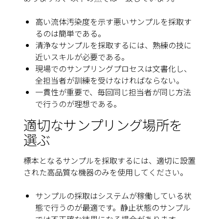
高い流体汚染度を示す悪いサンプルを採取す
るのは簡単である。
清浄なサンプルを採取するには、熟練の技に
近いスキルが必要である。
現場でのサンプリングプロセスは文書化し、
全担当者が訓練を受けなければならない。
一貫性が重要で、毎回同じ担当者が同じ方法
で行うのが理想である。
適切なサンプリング場所を
選ぶ
標本となるサンプルを採取するには、適切に設置
された高品質な機器のみを使用してください。
サンプルの採取はシステムが稼働している状
態で行うのが最適です。静止状態のサンプル