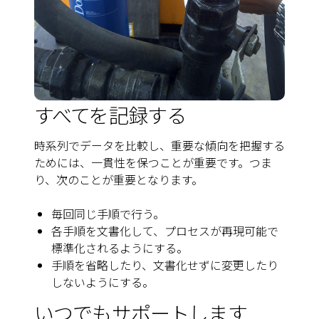
すべてを記録する
時系列でデータを比較し、重要な傾向を把握する
ためには、一貫性を保つことが重要です。つま
り、次のことが重要となります。
毎回同じ手順で行う。
各手順を文書化して、プロセスが再現可能で
標準化されるようにする。
手順を省略したり、文書化せずに変更したり
しないようにする。
いつでもサポートします