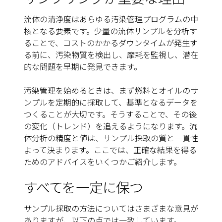
流体の清浄度はあらゆる汚染管理プログラムの中
核となる要素です。少量の流体サンプルを分析す
ることで、コストのかかるダウンタイムが発生す
る前に、汚染物質を検出し、摩耗を監視し、潜在
的な問題を早期に発見できます。
汚染管理を始めるときは、まず燃料とオイルのサ
ンプルを定期的に採取して、基準となるデータを
つくることが大切です。そうすることで、その後
の変化（トレンド）を追えるようになります。流
体分析の精度と値は、サンプル採取の質と一貫性
よって決まります。ここでは、正確な結果を得る
ためのアドバイスをいくつかご紹介します。
すべてを一定に保つ
サンプル採取の方法についてはさまざまな意見が
ありますが、以下の点では一致しています。