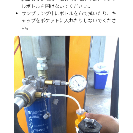
ルボトルを開けないでください。
サンプリング中にボトルを布で拭いたり、キ
ャップをポケットに入れたりしないでくださ
い。