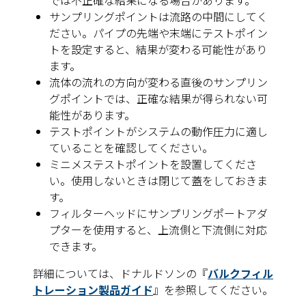
では不正確な結果になる場合があります。
サンプリングポイントは流路の中間にしてく
ださい。パイプの先端や末端にテストポイン
トを設定すると、結果が変わる可能性があり
ます。
流体の流れの方向が変わる直後のサンプリン
グポイントでは、正確な結果が得られない可
能性があります。
テストポイントがシステムの動作圧力に適し
ていることを確認してください。
ミニメステストポイントを設置してくださ
い。使用しないときは閉じて蓋をしておきま
す。
フィルターヘッドにサンプリングポートアダ
プターを使用すると、上流側と下流側に対応
できます。
詳細については、ドナルドソンの『
バルクフィル
トレーション製品ガイド
』を参照してください。