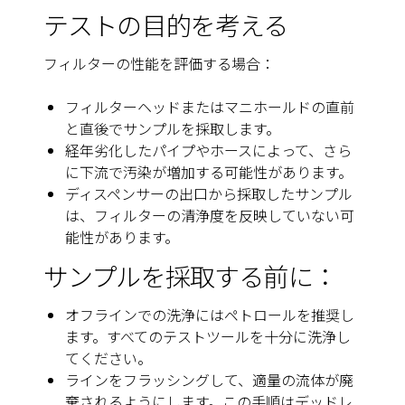
テストの目的を考える
フィルターの性能を評価する場合：
フィルターヘッドまたはマニホールドの直前
と直後でサンプルを採取します。
経年劣化したパイプやホースによって、さら
に下流で汚染が増加する可能性があります。
ディスペンサーの出口から採取したサンプル
は、フィルターの清浄度を反映していない可
能性があります。
サンプルを採取する前に：
オフラインでの洗浄にはペトロールを推奨し
ます。すべてのテストツールを十分に洗浄し
てください。
ラインをフラッシングして、適量の流体が廃
棄されるようにします。この手順はデッドレ