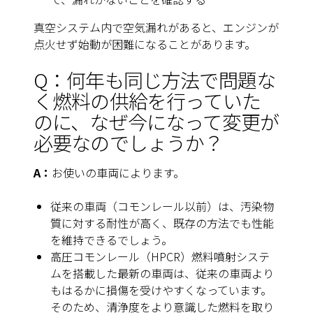
真空システム内で空気漏れがあると、エンジンが
点火せず始動が困難になることがあります。
Q：何年も同じ方法で問題な
く燃料の供給を行っていた
のに、なぜ今になって変更が
必要なのでしょうか？
A：
お使いの車両によります。
従来の車両（コモンレール以前）は、汚染物
質に対する耐性が高く、既存の方法でも性能
を維持できるでしょう。
高圧コモンレール（HPCR）燃料噴射システ
ムを搭載した最新の車両は、従来の車両より
もはるかに損傷を受けやすくなっています。
そのため、清浄度をより意識した燃料を取り