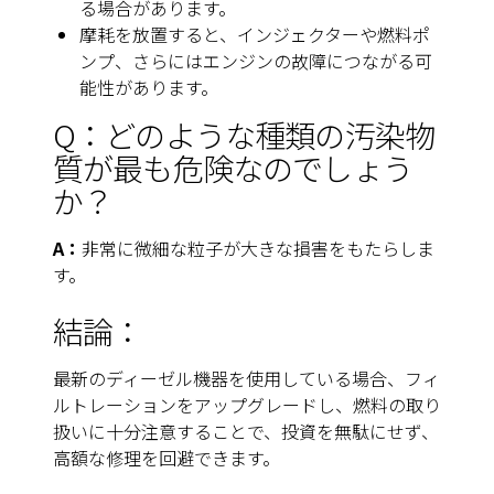
る場合があります。
摩耗を放置すると、インジェクターや燃料ポ
ンプ、さらにはエンジンの故障につながる可
能性があります。
Q：どのような種類の汚染物
質が最も危険なのでしょう
か？
A：
非常に微細な粒子が大きな損害をもたらしま
す。
結論：
最新のディーゼル機器を使用している場合、フィ
ルトレーションをアップグレードし、燃料の取り
扱いに十分注意することで、投資を無駄にせず、
高額な修理を回避できます。