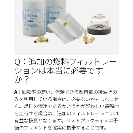
Q：追加の燃料フィルトレー
ションは本当に必要です
か？
A：
回転率の高い、信頼できる都市部の給油所の
みを利用している場合は、必要ないかもしれませ
ん。燃料の清浄であるかどうかが疑わしい遠隔地
を走行する場合は、追加のフィルトレーションは
有益な投資となります。ベストプラクティスは予
備のエレメントを確実に携帯することです。