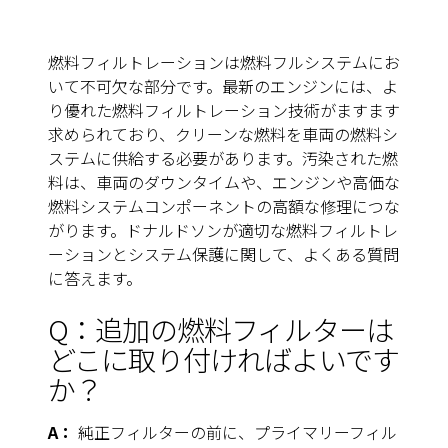
燃料フィルトレーションは燃料フルシステムにお
いて不可欠な部分です。最新のエンジンには、よ
り優れた燃料フィルトレーション技術がますます
求められており、クリーンな燃料を車両の燃料シ
ステムに供給する必要があります。汚染された燃
料は、車両のダウンタイムや、エンジンや高価な
燃料システムコンポーネントの高額な修理につな
がります。ドナルドソンが適切な燃料フィルトレ
ーションとシステム保護に関して、よくある質問
に答えます。
Q：追加の燃料フィルターは
どこに取り付ければよいです
か？
A：
純正フィルターの前に、プライマリーフィル