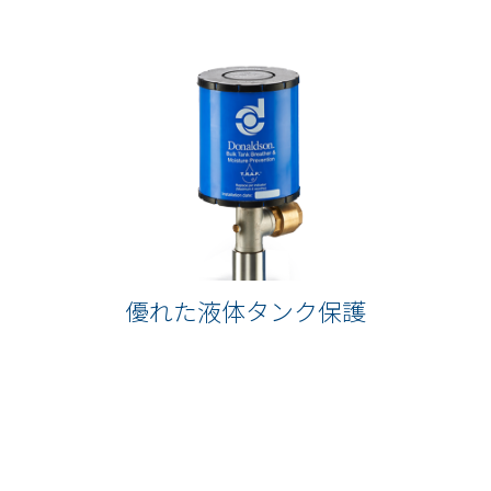
優れた液体タンク保護