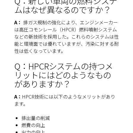
Q：新しい車両の燃料システ
ムはなぜ異なるのですか？
A：
排ガス規制の強化により、エンジンメーカー
は高圧コモンレール（HPCR）燃料噴射システム
などの新技術を採用した。これらのシステムは性
能と環境面では優れていますが、汚染に対する耐
性は低くなっています。
Q：HPCRシステムの持つメ
リットにはどのようなもの
がありますか？
A：
HPCR技術には以下のようなメリットがあり
ます。
排出量の削減
燃費の向上
出力の向上