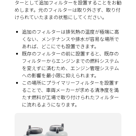
ターとして追加フィルターを設置することをお勧
めします。元のフィルターは取り外さず、取り付
けられていたままの状態にしてください。
追加のフィルターは排気熱の温度が極端に高
くない、メンテナンスや排水が容易な場所で
あれば、どこにでも設置できます。
既存のフィルターの前に設置すると、既存の
フィルターからエンジンまでの燃料システム
を変えずに済むため、エンジン管理システム
への影響を最小限に抑えられます。
この場所にプライマリーフィルターを設置す
ることで、車両メーカーが求める清浄度を満
たす燃料が工場で取り付けられたフィルター
に流れるようになります。