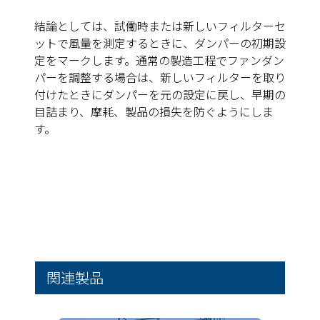
結論としては、
試働時または新しいフィルターセ
ットで風量を測定するときに、ダンパーの初期設
定をマークします。通常の製造工程でファンダン
パーを調整する場合は、新しいフィルターを取り
付けたときにダンパーを元の設定に戻し、早期の
目詰まり、摩耗、製品の損失を防ぐようにしま
す。
関連製品