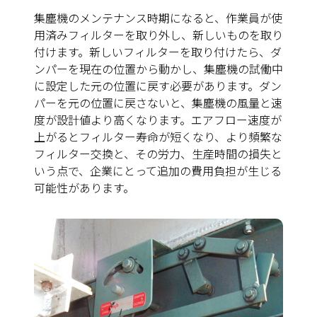
集塵機のメンテナンス時期になると、作業員が使
用済みフィルターを取り外し、新しいものを取り
付けます。新しいフィルターを取り付けたら、ダ
ンパーを現在の位置から動かし、集塵機の試働中
に設定した元の位置に戻す必要があります。ダン
パーを元の位置に戻さないと、集塵機の風量と速
度が設計値より高くなります。エアフロー速度が
上がるとフィルター寿命が短くなり、より頻繁な
フィルター交換と、その労力、生産時間の損失と
いう点で、企業にとって追加の費用負担が生じる
可能性があります。