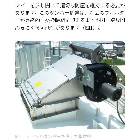
ンパーを少し開いて適切な防塵を維持する必要が
あります。このダンパー調整は、新品のフィルタ
ーが最終的に交換時期を迎えるまでの間に複数回
必要になる可能性があります
（図1）
。
図1 - ファンとダンパーを備えた集塵機