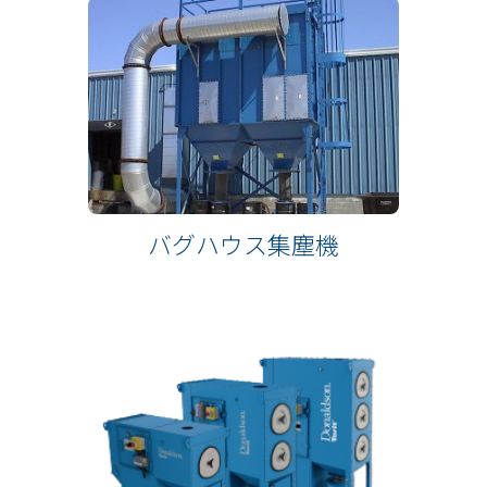
バグハウス集塵機