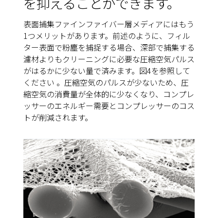
を抑えることができます
。
表面捕集ファインファイバー層メディアにはもう
1つメリットがあります。前述のように、フィル
ター表面で粉塵を捕捉する場合、深部で捕集する
濾材よりもクリーニングに必要な圧縮空気パルス
がはるかに少ない量で済みます。
図4を参照して
ください
。圧縮空気のパルスが少ないため、圧
縮空気の消費量が全体的に少なくなり、コンプレ
ッサーのエネルギー需要とコンプレッサーのコス
トが削減されます。