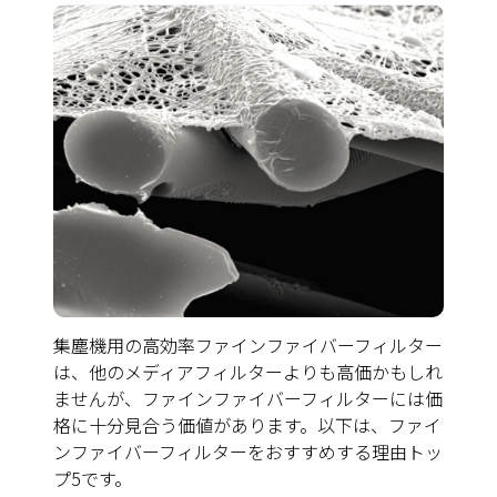
集塵機用の高効率ファインファイバーフィルター
は、他のメディアフィルターよりも高価かもしれ
ませんが、ファインファイバーフィルターには価
格に十分見合う価値があります。以下は、ファイ
ンファイバーフィルターをおすすめする理由トッ
プ5です。