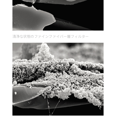
清浄な状態のファインファイバー層フィルター