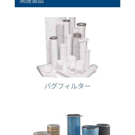
関連製品
バグフィルター