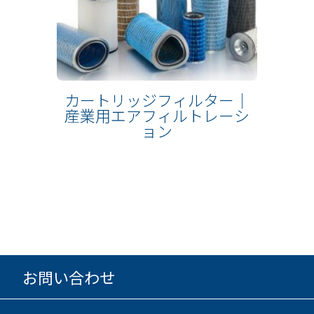
カートリッジフィルター｜
産業用エアフィルトレーシ
ョン
お問い合わせ