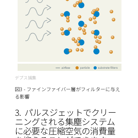
デプス捕集
図3 - ファインファイバー層がフィルターに与え
る影響
3.
パルスジェットでクリー
ニングされる集塵システム
に必要な圧縮空気の消費量