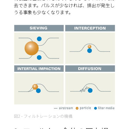
去できます。パルスが少なければ、排出が発生し
うる事象も少なくなります。
図2 - フィルトレーションの機構