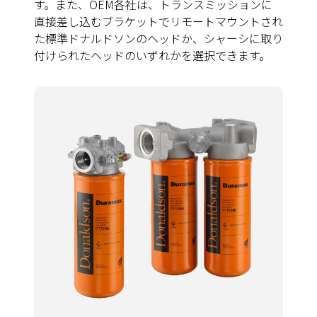
す。また、OEM各社は、トランスミッションに
直接差し込むブラケットでリモートマウントされ
た標準ドナルドソンのヘッドか、シャーシに取り
付けられたヘッドのいずれかを選択できます。