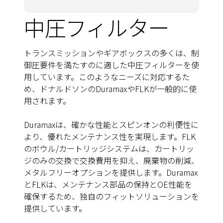
中圧フィルター
トランスミッションやギアボックスの多くは、制
御圧要件を満たすのに適した中圧フィルターを使
用しています。このようなニーズに対応するた
め、ドナルドソンのDuramaxやFLKが一般的に使
用されます。
Duramaxは、確かな性能とスピンオンの利便性に
より、優れたメンテナンス性を実現します。FLK
のボウル/カートリッジシステムは、カートリッ
ジのみの交換で交換費用を抑え、廃棄物の削減、
メタルフリーオプションを提供します。Duramax
とFLKは、メンテナンス部品の保持とOE性能を
確保するため、独自のフィットソリューションを
提供しています。