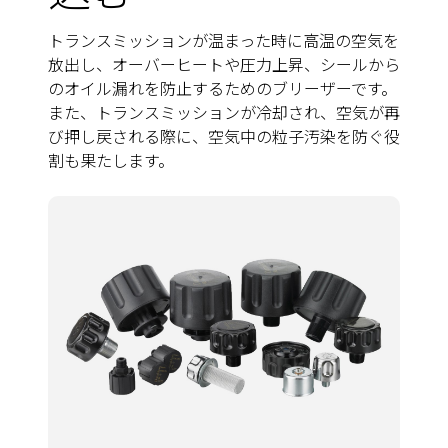
トランスミッションが温まった時に高温の空気を
放出し、オーバーヒートや圧力上昇、シールから
のオイル漏れを防止するためのブリーザーです。
また、トランスミッションが冷却され、空気が再
び押し戻される際に、空気中の粒子汚染を防ぐ役
割も果たします。