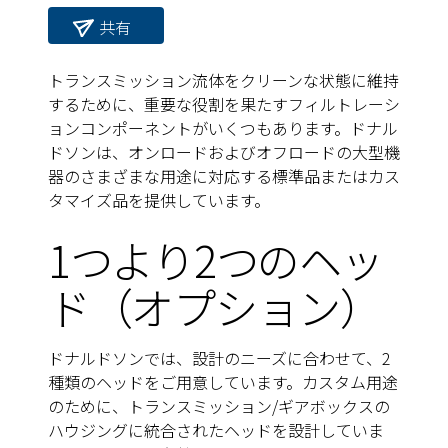
共有
トランスミッション流体をクリーンな状態に維持
するために、重要な役割を果たすフィルトレーシ
ョンコンポーネントがいくつもあります。ドナル
ドソンは、オンロードおよびオフロードの大型機
器のさまざまな用途に対応する標準品またはカス
タマイズ品を提供しています。
1つより2つのヘッ
ド（オプション）
ドナルドソンでは、設計のニーズに合わせて、2
種類のヘッドをご用意しています。カスタム用途
のために、トランスミッション/ギアボックスの
ハウジングに統合されたヘッドを設計していま