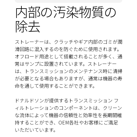
内部の汚染物質の
除去
ストレーナーは、クラッチやギア内部のゴミが潤
滑回路に混入するのを防ぐために使用されます。
オフロード用途として搭載されることが多く、通
常はサンプに設置されています。ストレーナー
は、トランスミッションのメンテナンス時に清掃
が必要となる場合もありますが、通常は機器の寿
命を通して使用することができます。
ドナルドソンが提供するトランスミッション フ
ィルトレーションのコンポーネントは、クリーン
な流体によって機器の信頼性と効率性を長期間維
持することができ、OEM各社やお客様にご満足
いただいています。