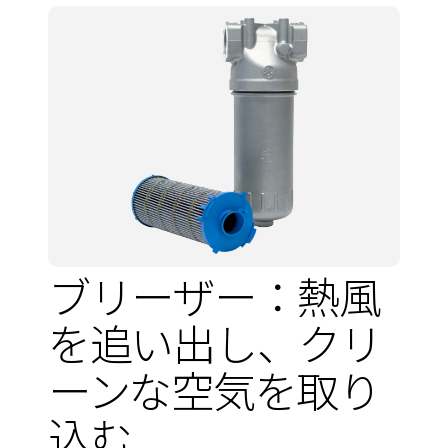
ブリーザー：熱風
を追い出し、クリ
ーンな空気を取り
込む