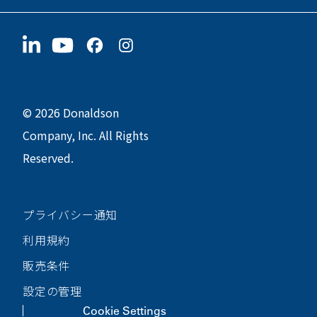
サプライヤー情報
今すぐ応募
〒190-0022
サステナビリティ
グッズ
東京都立川市錦町1-8-7
© 2026 Donaldson
Company, Inc. All Rights
Reserved.
プライバシー通知
利用規約
販売条件
設定の管理
Cookie Settings