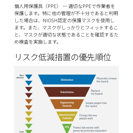
個人用保護具（PPE）
—
適切なPPEで作業者を
保護します。特に他の管理が不十分であると判明
した場合は、NIOSH認定の保護マスクを使用し
ます。また、マスクがしっかりとフィットするこ
と、マスクが適切な状態であることを確認するた
め検査を実施します。
リスク低減措置の優先順位