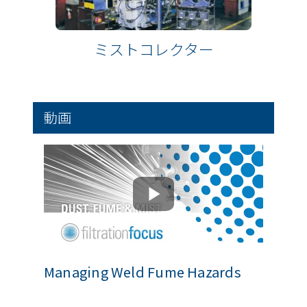
ミストコレクター
動画
Managing Weld Fume Hazards