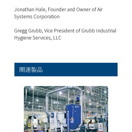
Jonathan Hale, Founder and Owner of Air
Systems Corporation
Gregg Grubb, Vice President of Grubb Industrial
Hygiene Services, LLC
関連製品