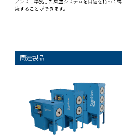
アンスに準拠した集塵システムを自信を持って構
築することができます。
関連製品