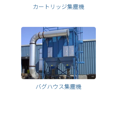
カートリッジ集塵機
バグハウス集塵機