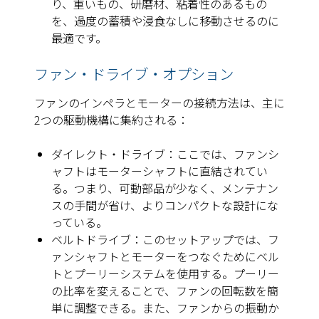
り、重いもの、研磨材、粘着性のあるもの
を、過度の蓄積や浸食なしに移動させるのに
最適です。
ファン・ドライブ・オプション
ファンのインペラとモーターの接続方法は、主に
2つの駆動機構に集約される：
ダイレクト・ドライブ：ここでは、ファンシ
ャフトはモーターシャフトに直結されてい
る。つまり、可動部品が少なく、メンテナン
スの手間が省け、よりコンパクトな設計にな
っている。
ベルトドライブ：このセットアップでは、フ
ァンシャフトとモーターをつなぐためにベル
トとプーリーシステムを使用する。プーリー
の比率を変えることで、ファンの回転数を簡
単に調整できる。また、ファンからの振動か