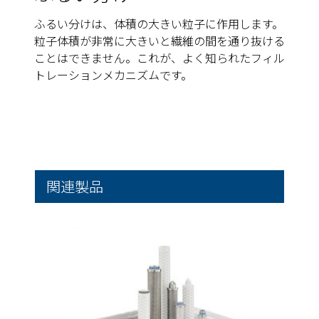
ふるい分けは、体積の大きい粒子に作用します。
粒子体積が非常に大きいと繊維の間を通り抜ける
ことはできません。これが、よく知られたフィル
トレーションメカニズムです。
関連製品