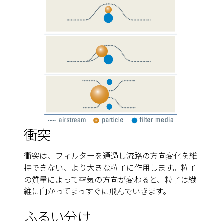
衝突
衝突は、フィルターを通過し流路の方向変化を維
持できない、より大きな粒子に作用します。粒子
の質量によって空気の方向が変わると、粒子は繊
維に向かってまっすぐに飛んでいきます。
ふるい分け