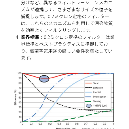
分けなど、異なるフィルトレーションメカニ
ズムが連携して、さまざまなサイズの粒子を
捕捉します。0.2ミクロン定格のフィルター
は、これらのメカニズムを利用して汚染物質
を効率よくフィルタリングします。
業界標準：
0.2ミクロン定格のフィルターは業
界標準とベストプラクティスに準拠してお
り、滅菌空気用途の厳しい要件を満たしてい
ます。