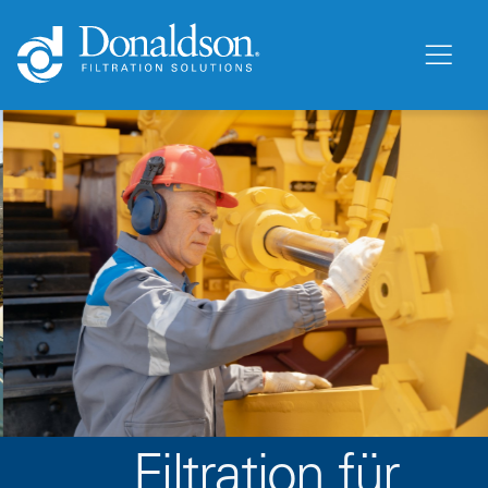
Filtration für