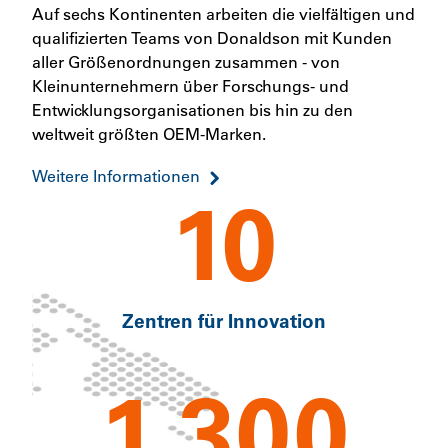
Auf sechs Kontinenten arbeiten die vielfältigen und
qualifizierten Teams von Donaldson mit Kunden
aller Größenordnungen zusammen - von
Kleinunternehmern über Forschungs- und
Entwicklungsorganisationen bis hin zu den
weltweit größten OEM-Marken.
Weitere Informationen
10
Zentren für Innovation
1.300