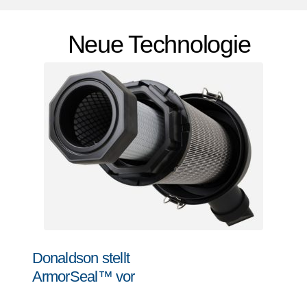
Neue Technologie
Donaldson stellt
ArmorSeal™ vor