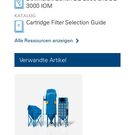
3000 IOM
KATALOG
Cartridge Filter Selection Guide
Alle Ressourcen anzeigen
Verwandte Artikel