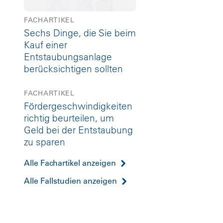
FACHARTIKEL
Sechs Dinge, die Sie beim
Kauf einer
Entstaubungsanlage
berücksichtigen sollten
FACHARTIKEL
Fördergeschwindigkeiten
richtig beurteilen, um
Geld bei der Entstaubung
zu sparen
Alle Fachartikel anzeigen
Alle Fallstudien anzeigen