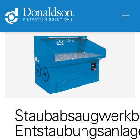
Staubabsaugwerkb
Entstaubungsanlag