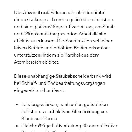
Der Abwindbank-Patronenabscheider bietet
einen starken, nach unten gerichteten Luftstrom
und eine gleichmäßige Luftverteilung, um Staub
und Dämpfe auf der gesamten Arbeitsfläche
effektiv zu erfassen. Die Konstruktion soll einen
leisen Betrieb und erhöhten Bedienerkomfort
unterstützen, indem sie Partikel aus dem
Atembereich ableitet.
Diese unabhängige Staubabscheiderbank wird
bei Schleif- und Endbearbeitungsvorgängen
eingesetzt und umfasst:
Leistungsstarken, nach unten gerichteten
Luftstrom zur effektiven Abscheidung von
Staub und Rauch
Gleichmäßige Luftverteilung für eine effektive