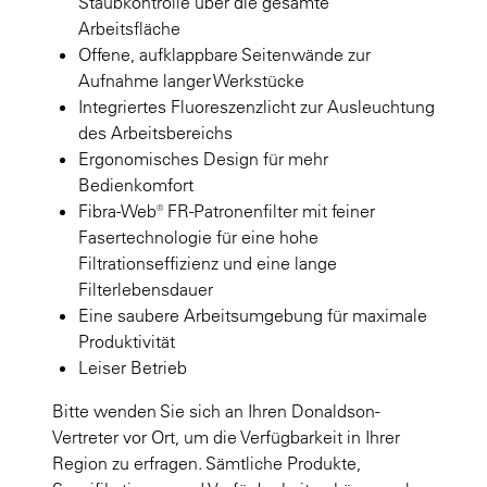
Staubkontrolle über die gesamte
Arbeitsfläche
Offene, aufklappbare Seitenwände zur
Aufnahme langer Werkstücke
Integriertes Fluoreszenzlicht zur Ausleuchtung
des Arbeitsbereichs
Ergonomisches Design für mehr
Bedienkomfort
Fibra-Web® FR-Patronenfilter mit feiner
Fasertechnologie für eine hohe
Filtrationseffizienz und eine lange
Filterlebensdauer
Eine saubere Arbeitsumgebung für maximale
Produktivität
Leiser Betrieb
Bitte wenden Sie sich an Ihren Donaldson-
Vertreter vor Ort, um die Verfügbarkeit in Ihrer
Region zu erfragen. Sämtliche Produkte,