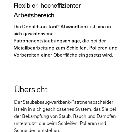
Flexibler, hocheffizienter
Arbeitsbereich
Die Donaldson Torit® Abwindbank​ ist eine in
sich geschlossene
Patronenentstaubungsanlage, die bei der
Metallbearbeitung zum Schleifen, Polieren und
Vorbereiten einer Oberfläche eingesetzt wird.
Übersicht
Der Staubabsaugwerkbank-Patronenabscheider
ist ein in sich geschlossenes System, das Sie bei
der Bekämpfung von Staub, Rauch und Dämpfen
unterstützt, die beim Schleifen, Polieren und
Schneiden entstehen.