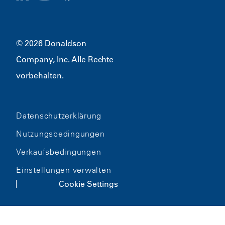
Merchandise
Bloomington, MN
55431
© 2026 Donaldson
Company, Inc. Alle Rechte
vorbehalten.
Datenschutzerklärung
Nutzungsbedingungen
Verkaufsbedingungen
Einstellungen verwalten
Cookie Settings