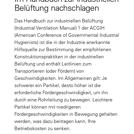
Belüftung nachschlagen
Das Handbuch zur industriellen Belüftung
(Industrial Ventilation Manual) 1 der ACGIH
(American Conference of Governmental Industrial
Hygienists) ist die in der Industrie anerkannte
Hilfsquelle zur Bestimmung der empfohlenen
Konstruktionspraktiken in der industriellen
Belüftung und enthält Leitlinien zum
Transportieren (oder Fördern) von
Geschwindigkeiten. Im Allgemeinen gilt: Je
schwerer ein Partikel, desto höher ist die
erforderliche Fördergeschwindigkeit, um ihn
durch eine Rohrleitung zu bewegen. Leichtere
Partikel können mit niedrigeren
Fördergeschwindigkeiten in Bewegung gehalten
werden, was dazu beitragen kann, Ihre
Betriebskosten zu senken.