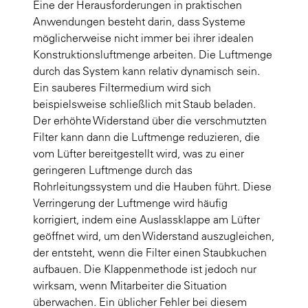
Eine der Herausforderungen in praktischen
Anwendungen besteht darin, dass Systeme
möglicherweise nicht immer bei ihrer idealen
Konstruktionsluftmenge arbeiten. Die Luftmenge
durch das System kann relativ dynamisch sein.
Ein sauberes Filtermedium wird sich
beispielsweise schließlich mit Staub beladen.
Der erhöhte Widerstand über die verschmutzten
Filter kann dann die Luftmenge reduzieren, die
vom Lüfter bereitgestellt wird, was zu einer
geringeren Luftmenge durch das
Rohrleitungssystem und die Hauben führt. Diese
Verringerung der Luftmenge wird häufig
korrigiert, indem eine Auslassklappe am Lüfter
geöffnet wird, um den Widerstand auszugleichen,
der entsteht, wenn die Filter einen Staubkuchen
aufbauen. Die Klappenmethode ist jedoch nur
wirksam, wenn Mitarbeiter die Situation
überwachen. Ein üblicher Fehler bei diesem