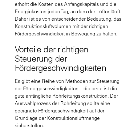
erhöht die Kosten des Anfangskapitals und die
Energiekosten jeden Tag, an dem der Lüfter läuft.
Daher ist es von entscheidender Bedeutung, das
Konstruktionsluftvolumen mit der richtigen
Fördergeschwindigkeit in Bewegung zu halten.
Vorteile der richtigen
Steuerung der
Fördergeschwindigkeiten
Es gibt eine Reihe von Methoden zur Steuerung
der Fördergeschwindigkeiten – die erste ist die
gute anfängliche Rohrleitungskonstruktion. Der
Auswahlprozess der Rohrleitung sollte eine
geeignete Fördergeschwindigkeit auf der
Grundlage der Konstruktionsluftmenge
sicherstellen.