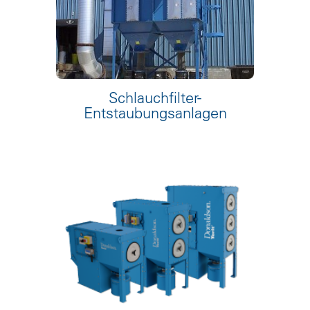
Schlauchfilter-
Entstaubungsanlagen