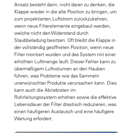
Ansatz besteht darin, nicht daran zu denken, die
Klappe wieder in die alte Position zu bringen, um
zum projektierten Luftstrom zurückzukehren,
wenn neue Filterelemente eingebaut werden,
welche nicht den Widerstand durch
Staubbeladung besitzen. Oft bleibt die Klappe in
der vollständig geöffneten Position, wenn neue
Filter montiert wurden und das System mit einer
erhöhten Luftmenge läuft. Dieser Fehler kann zu
übermäßigem Luftvolumen an den Hauben
führen, was Probleme wie das Sammeln
unerwünschter Produkte verursachen kann. Dies
kann auch die Abriebraten im
Rohrleitungssystem erhöhen sowie die effektive
Lebensdauer der Filter drastisch reduzieren, was
einen häufigeren Austausch und eine häufigere
Wartung erfordert.