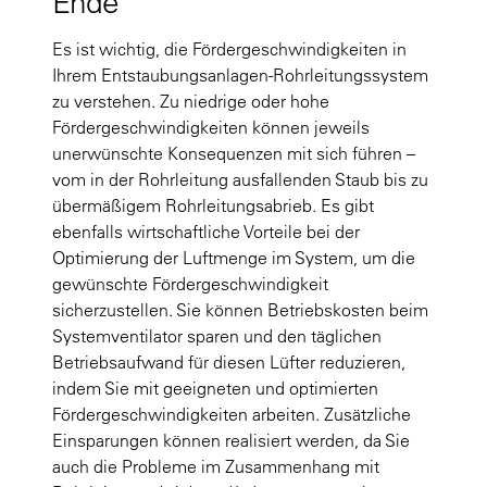
Ende
Es ist wichtig, die Fördergeschwindigkeiten in
Ihrem Entstaubungsanlagen-Rohrleitungssystem
zu verstehen. Zu niedrige oder hohe
Fördergeschwindigkeiten können jeweils
unerwünschte Konsequenzen mit sich führen –
vom in der Rohrleitung ausfallenden Staub bis zu
übermäßigem Rohrleitungsabrieb. Es gibt
ebenfalls wirtschaftliche Vorteile bei der
Optimierung der Luftmenge im System, um die
gewünschte Fördergeschwindigkeit
sicherzustellen. Sie können Betriebskosten beim
Systemventilator sparen und den täglichen
Betriebsaufwand für diesen Lüfter reduzieren,
indem Sie mit geeigneten und optimierten
Fördergeschwindigkeiten arbeiten. Zusätzliche
Einsparungen können realisiert werden, da Sie
auch die Probleme im Zusammenhang mit