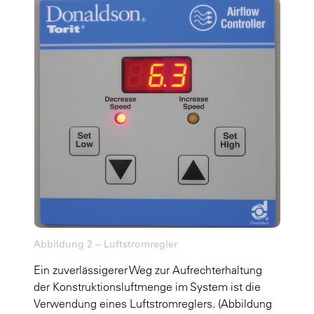
Abbildung 2 – Luftstromregler
Ein zuverlässigerer Weg zur Aufrechterhaltung
der Konstruktionsluftmenge im System ist die
Verwendung eines Luftstromreglers.
(Abbildung