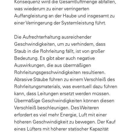
Konsequenz wird die Gesamtluftmenge abfallen,
was wiederum zu einer verringerten
Auffangleistung an der Haube und insgesamt zu
einer Verringerung der Systemleistung führt.
Die Aufrechterhaltung ausreichender
Geschwindigkeiten, um zu verhindern, dass
Staub in die Rohrleitung fällt, ist von großer
Bedeutung. Es gibt aber auch negative
Auswirkungen, die aus übermäßigen
Rohrleitungsgeschwindigkeiten resultieren.
Abrasive Stäube führen zu einem Verschleiß des
Rohrleitungsmaterials, was eventuell dazu führen
kann, dass Leitungen ersetzt werden müssen.
Übermäßige Geschwindigkeiten können diesen
Verschleiß beschleunigen. Des Weiteren
erfordert es viel mehr Energie, Luft mit einer
höheren Geschwindigkeit zu bewegen. Der Kauf
eines Lüfters mit höherer statischer Kapazität