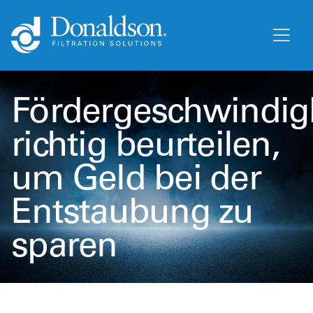
Fördergeschwindig
richtig beurteilen,
um Geld bei der
Entstaubung zu
sparen