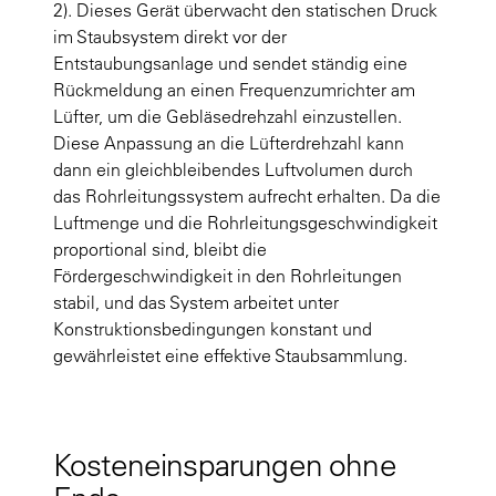
2)
. Dieses Gerät überwacht den statischen Druck
im Staubsystem direkt vor der
Entstaubungsanlage und sendet ständig eine
Rückmeldung an einen Frequenzumrichter am
Lüfter, um die Gebläsedrehzahl einzustellen.
Diese Anpassung an die Lüfterdrehzahl kann
dann ein gleichbleibendes Luftvolumen durch
das Rohrleitungssystem aufrecht erhalten. Da die
Luftmenge und die Rohrleitungsgeschwindigkeit
proportional sind, bleibt die
Fördergeschwindigkeit in den Rohrleitungen
stabil, und das System arbeitet unter
Konstruktionsbedingungen konstant und
gewährleistet eine effektive Staubsammlung.
Kosteneinsparungen ohne