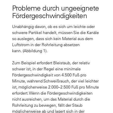
Probleme durch ungeeignete
Fördergeschwindigkeiten
Unabhängig davon, ob es sich um leichte oder
schwere Partikel handelt, müssen Sie die Kanäle
so auslegen, dass sich kein Material aus dem
Luftstrom in der Rohrleitung absetzen
kann.
(Abbildung 1)
.
Zum Beispiel erfordert Bleistaub, der relativ
schwer ist, in der Regel eine minimale
Fördergeschwindigkeit von 4.500 Fuß pro
Minute, während Schweißrauch, der viel leichter
ist, möglicherweise 2.000–2.500 Fuß pro Minute
erfordert. Wenn die Fördergeschwindigkeiten
nicht ausreichen, um das Material durch die
Rohrleitung zu bewegen, fällt der Staub
möglicherweise ab und lagert sich in der