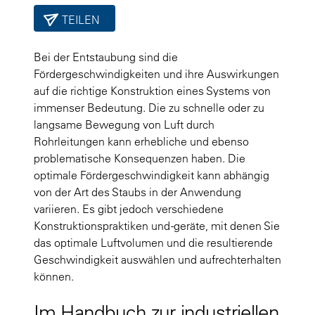
TEILEN
Bei der Entstaubung sind die
Fördergeschwindigkeiten und ihre Auswirkungen
auf die richtige Konstruktion eines Systems von
immenser Bedeutung. Die zu schnelle oder zu
langsame Bewegung von Luft durch
Rohrleitungen kann erhebliche und ebenso
problematische Konsequenzen haben. Die
optimale Fördergeschwindigkeit kann abhängig
von der Art des Staubs in der Anwendung
variieren. Es gibt jedoch verschiedene
Konstruktionspraktiken und -geräte, mit denen Sie
das optimale Luftvolumen und die resultierende
Geschwindigkeit auswählen und aufrechterhalten
können.
Im Handbuch zur industriellen