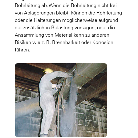
Rohrleitung ab. Wenn die Rohrleitung nicht frei
von Ablagerungen bleibt, können die Rohrleitung
oder die Halterungen möglicherweise aufgrund
der zusätzlichen Belastung versagen, oder die
Ansammlung von Material kann zu anderen
Risiken wie z. B. Brennbarkeit oder Korrosion
führen.