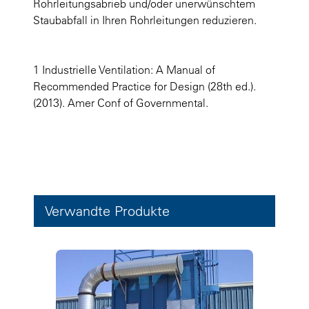
Rohrleitungsabrieb und/oder unerwünschtem
Staubabfall in Ihren Rohrleitungen reduzieren.
1 Industrielle Ventilation: A Manual of
Recommended Practice for Design (28th ed.).
(2013). Amer Conf of Governmental.
Verwandte Produkte