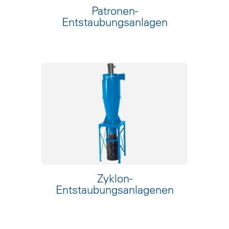
Patronen­
Entstaubungsanlagen
Zyklon-
Entstaubungsanlagenen