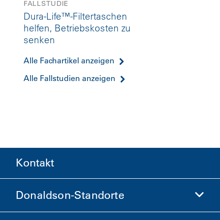
FALLSTUDIE
Dura-Life™-Filtertaschen
helfen, Betriebskosten zu
senken
Alle Fachartikel anzeigen
Alle Fallstudien anzeigen
Kontakt
Donaldson-Standorte