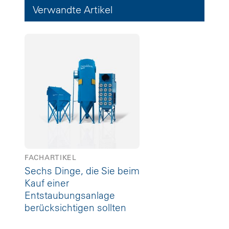
Verwandte Artikel
FACHARTIKEL
Sechs Dinge, die Sie beim
Kauf einer
Entstaubungsanlage
berücksichtigen sollten