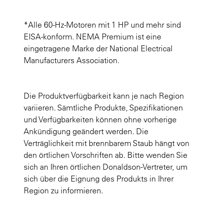
*Alle 60-Hz-Motoren mit 1 HP und mehr sind
EISA-konform. NEMA Premium ist eine
eingetragene Marke der National Electrical
Manufacturers Association.
Die Produktverfügbarkeit kann je nach Region
variieren. Sämtliche Produkte, Spezifikationen
und Verfügbarkeiten können ohne vorherige
Ankündigung geändert werden. Die
Verträglichkeit mit brennbarem Staub hängt von
den örtlichen Vorschriften ab. Bitte wenden Sie
sich an Ihren örtlichen Donaldson-Vertreter, um
sich über die Eignung des Produkts in Ihrer
Region zu informieren.