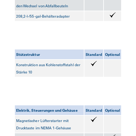
den Wechsel von Abfallbeuteln
208,2-l-/55-gal-Behälteradapter
Stützstruktur
Standard
Optional
Konstruktion aus Kohlenstoffstahl der
Stärke 10
Elektrik, Steuerungen und Gehäuse
Standard
Optional
Magnetischer Lüfterstarter mit
Drucktaste im NEMA 1-Gehäuse