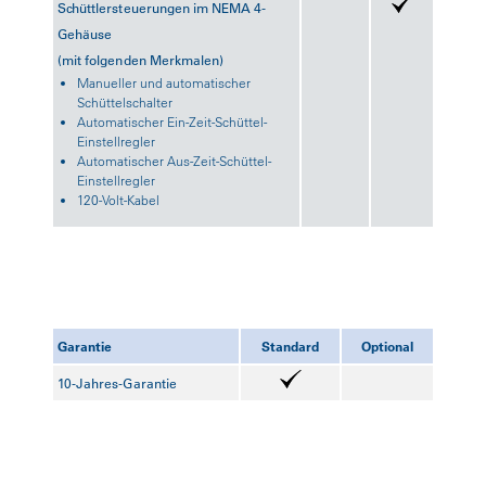
Schüttlersteuerungen im NEMA 4-
Gehäuse
(mit folgenden Merkmalen)
Manueller und automatischer
Schüttelschalter
Automatischer Ein-Zeit-Schüttel-
Einstellregler
Automatischer Aus-Zeit-Schüttel-
Einstellregler
120-Volt-Kabel
Garantie
Standard
Optional
10-Jahres-Garantie