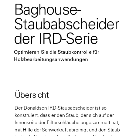
Baghouse-
Staubabscheider
der IRD-Serie
Optimieren Sie die Staubkontrolle für
Holzbearbeitungsanwendungen
Übersicht
Der Donaldson IRD-Staubabscheider ist so
konstruiert, dass er den Staub, der sich auf der
Innenseite der Filterschläuche angesammelt hat,
mit Hilfe der Schwerkraft abreinigt und den Staub