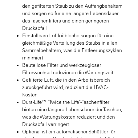
den gefilterten Staub zu den Auffangbehältern
und sorgen so für eine längere Lebensdauer
des Taschenfilters und einen geringeren
Druckabfall
Einstellbare Luftleitbleche sorgen für eine
gleichmäßige Verteilung des Staubs in allen
Sammelbehältern, was die Entleerungszyklen
minimiert
Beutellose Filter und werkzeugloser
Filterwechsel reduzieren die Wartungszeit
Gefilterte Luft, die in den Arbeitsbereich
zurückgeführt wird, reduziert die HVAC-
Kosten
Dura-Life™ "Twice the Life"-Taschenfilter
bieten eine längere Lebensdauer der Taschen,
was die Wartungskosten reduziert und den
Druckabfall verringert
Optional ist ein automatischer Schüttler für