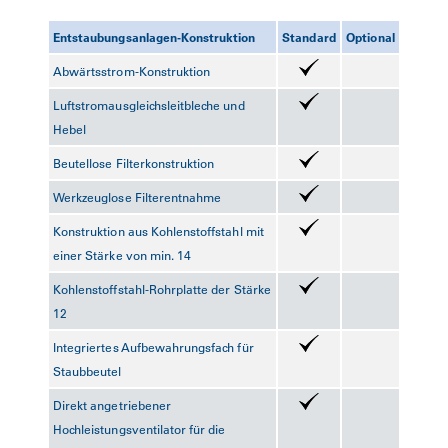
Entstaubungsanlagen-Konstruktion
Standard
Optional
Abwärtsstrom-Konstruktion
Luftstromausgleichsleitbleche und
Hebel
Beutellose Filterkonstruktion
Werkzeuglose Filterentnahme
Konstruktion aus Kohlenstoffstahl mit
einer Stärke von min. 14
Kohlenstoffstahl-Rohrplatte der Stärke
12
Integriertes Aufbewahrungsfach für
Staubbeutel
Direkt angetriebener
Hochleistungsventilator für die