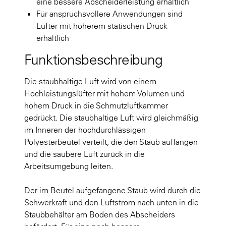
eine bessere Abscheiderleistung erhältlich
Für anspruchsvollere Anwendungen sind
Lüfter mit höherem statischen Druck
erhältlich
Funktionsbeschreibung
Die staubhaltige Luft wird von einem
Hochleistungslüfter mit hohem Volumen und
hohem Druck in die Schmutzluftkammer
gedrückt. Die staubhaltige Luft wird gleichmäßig
im Inneren der hochdurchlässigen
Polyesterbeutel verteilt, die den Staub auffangen
und die saubere Luft zurück in die
Arbeitsumgebung leiten.
Der im Beutel aufgefangene Staub wird durch die
Schwerkraft und den Luftstrom nach unten in die
Staubbehälter am Boden des Abscheiders