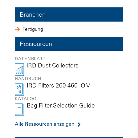
Branchen
Fertigung
Ressourcen
DATENBLATT
IRD Dust Collectors
HANDBUCH
IRD Filters 260-460 IOM
KATALOG
Bag Filter Selection Guide
Alle Ressourcen anzeigen