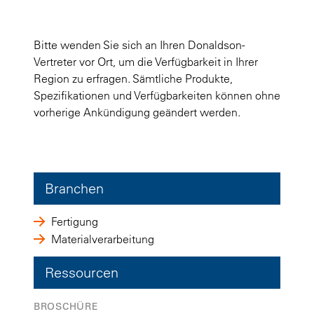
Bitte wenden Sie sich an Ihren Donaldson-
Vertreter vor Ort, um die Verfügbarkeit in Ihrer
Region zu erfragen. Sämtliche Produkte,
Spezifikationen und Verfügbarkeiten können ohne
vorherige Ankündigung geändert werden.
Branchen
Fertigung
Materialverarbeitung
Ressourcen
BROSCHÜRE