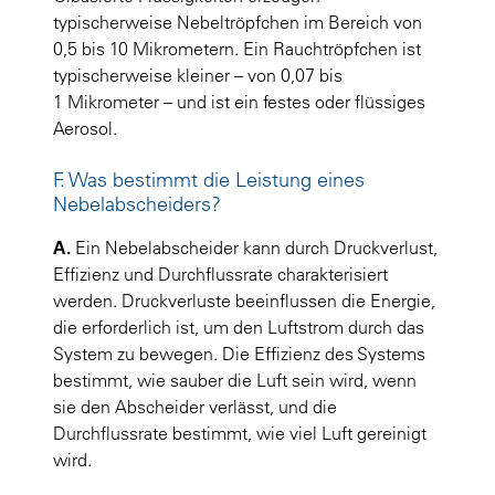
typischerweise Nebeltröpfchen im Bereich von
0,5 bis 10 Mikrometern. Ein Rauchtröpfchen ist
typischerweise kleiner – von 0,07 bis
1 Mikrometer – und ist ein festes oder flüssiges
Aerosol.
F. Was bestimmt die Leistung eines
Nebelabscheiders?
A.
Ein Nebelabscheider kann durch Druckverlust,
Effizienz und Durchflussrate charakterisiert
werden. Druckverluste beeinflussen die Energie,
die erforderlich ist, um den Luftstrom durch das
System zu bewegen. Die Effizienz des Systems
bestimmt, wie sauber die Luft sein wird, wenn
sie den Abscheider verlässt, und die
Durchflussrate bestimmt, wie viel Luft gereinigt
wird.