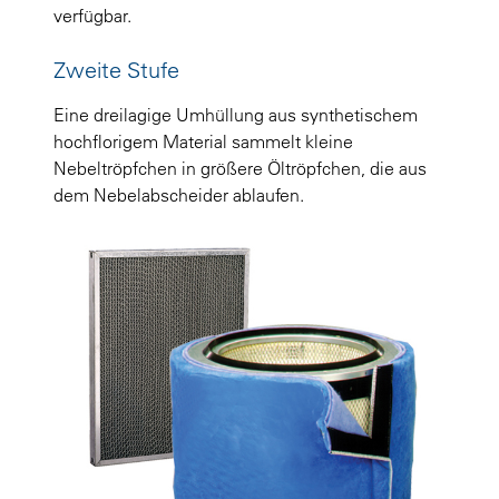
verfügbar.
Zweite Stufe
Eine dreilagige Umhüllung aus synthetischem
hochflorigem Material sammelt kleine
Nebeltröpfchen in größere Öltröpfchen, die aus
dem Nebelabscheider ablaufen.