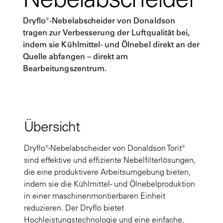
Dryflo®-Nebelabscheider von Donaldson
tragen zur Verbesserung der Luftqualität bei,
indem sie Kühlmittel- und Ölnebel direkt an der
Quelle abfangen – direkt am
Bearbeitungszentrum.
Übersicht
Dryflo®-Nebelabscheider von Donaldson Torit®
sind effektive und effiziente Nebelfilterlösungen,
die eine produktivere Arbeitsumgebung bieten,
indem sie die Kühlmittel- und Ölnebelproduktion
in einer maschinenmontierbaren Einheit
reduzieren. Der Dryflo bietet
Hochleistungstechnologie und eine einfache,