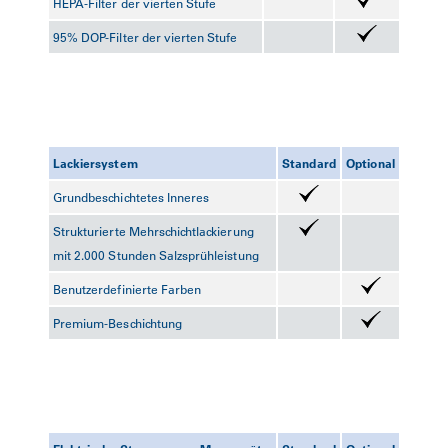
HEPA-Filter der vierten Stufe
95% DOP-Filter der vierten Stufe
Lackiersystem
Standard
Optional
Grundbeschichtetes Inneres
Strukturierte Mehrschichtlackierung
mit 2.000 Stunden Salzsprühleistung
Benutzerdefinierte Farben
Premium-Beschichtung