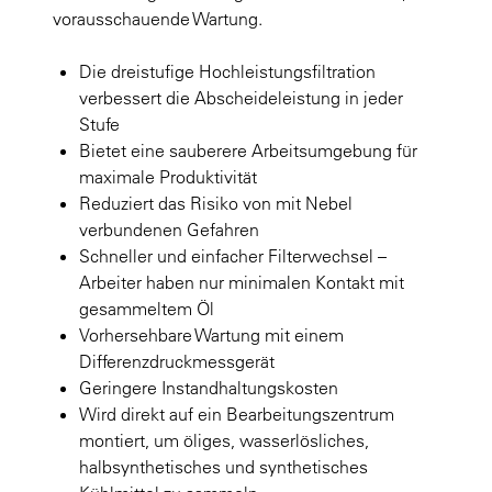
vorausschauende Wartung.
Die dreistufige Hochleistungsfiltration
verbessert die Abscheideleistung in jeder
Stufe
Bietet eine sauberere Arbeitsumgebung für
maximale Produktivität
Reduziert das Risiko von mit Nebel
verbundenen Gefahren
Schneller und einfacher Filterwechsel –
Arbeiter haben nur minimalen Kontakt mit
gesammeltem Öl
Vorhersehbare Wartung mit einem
Differenzdruckmessgerät
Geringere Instandhaltungskosten
Wird direkt auf ein Bearbeitungszentrum
montiert, um öliges, wasserlösliches,
halbsynthetisches und synthetisches