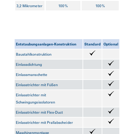
3,2 Mikrometer
100%
100%
Entstaubungsanlagen-Konstruktion
Standard
Optional
Baustahlkonstruktion
Einlassdichtung
Einlassmanschette
Einlasstrichter mit Füßen
Einlasstrichter mit
Schwingungsisolatoren
Einlasstrichter mit Flex-Duct
Einlasstrichter mit Prallabscheider
Maschinenmontage