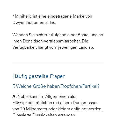
*Minihelic ist eine eingetragene Marke von
Dwyer Instruments, Inc.
Wenden Sie sich zur Aufgabe einer Bestellung an
Ihren Donaldson-Vertriebsmitarbeiter. Die
Verfügbarkeit hängt vom jeweiligen Land ab.
Häufig gestellte Fragen
F. Welche Größe haben Tröpfchen/Partikel?
A.
Nebel kann im Allgemeinen als
Flüssigkeitströpfchen mit einem Durchmesser
von 20 Mikrometer oder kleiner definiert werden.
Ölbasierte Flüssigkeiten erzeugen