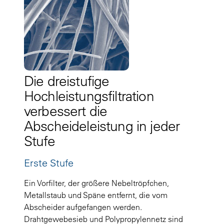
Die dreistufige
Hochleistungsfiltration
verbessert die
Abscheideleistung in jeder
Stufe
Erste Stufe
Ein Vorfilter, der größere Nebeltröpfchen,
Metallstaub und Späne entfernt, die vom
Abscheider aufgefangen werden.
Drahtgewebesieb und Polypropylennetz sind