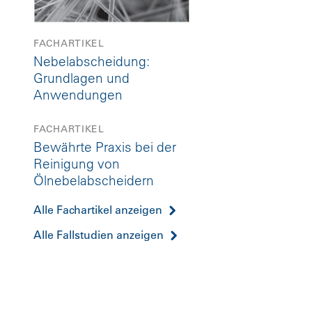
FACHARTIKEL
Nebelabscheidung:
Grundlagen und
Anwendungen
FACHARTIKEL
Bewährte Praxis bei der
Reinigung von
Ölnebelabscheidern
Alle Fachartikel anzeigen
Alle Fallstudien anzeigen