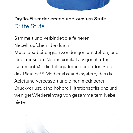
Dryflo-Filter der ersten und zweiten Stufe
Dritte Stufe
Sammelt und verbindet die feineren
Nebeltröpfchen, die durch
Metallbearbeitungsanwendungen entstehen, und
leitet diese ab. Neben vertikal ausgerichteten
Falten enthält die Filterpatrone der dritten Stufe
das Pleatloc™-Medienabstandssystem, das die
Ableitung verbessert und einen niedrigeren
Druckverlust, eine höhere Filtrationseffizienz und
weniger Wiedereintrag von gesammeltem Nebel
bietet.