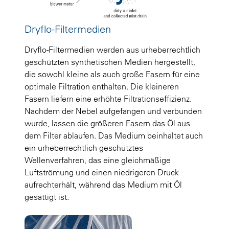
Dryflo-Filtermedien
Dryflo-Filtermedien werden aus urheberrechtlich
geschützten synthetischen Medien hergestellt,
die sowohl kleine als auch große Fasern für eine
optimale Filtration enthalten. Die kleineren
Fasern liefern eine erhöhte Filtrationseffizienz.
Nachdem der Nebel aufgefangen und verbunden
wurde, lassen die größeren Fasern das Öl aus
dem Filter ablaufen. Das Medium beinhaltet auch
ein urheberrechtlich geschütztes
Wellenverfahren, das eine gleichmäßige
Luftströmung und einen niedrigeren Druck
aufrechterhält, während das Medium mit Öl
gesättigt ist.