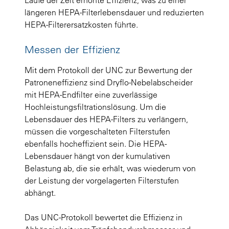
längeren HEPA-Filterlebensdauer und reduzierten
HEPA-Filterersatzkosten führte.
Messen der Effizienz
Mit dem Protokoll der UNC zur Bewertung der
Patroneneffizienz sind Dryflo-Nebelabscheider
mit HEPA-Endfilter eine zuverlässige
Hochleistungsfiltrationslösung. Um die
Lebensdauer des HEPA-Filters zu verlängern,
müssen die vorgeschalteten Filterstufen
ebenfalls hocheffizient sein. Die HEPA-
Lebensdauer hängt von der kumulativen
Belastung ab, die sie erhält, was wiederum von
der Leistung der vorgelagerten Filterstufen
abhängt.
Das UNC-Protokoll bewertet die Effizienz in