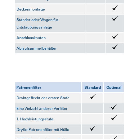
Deckenmontage
Ständer oder Wagen für
Entstaubungsanlage
Anschlusskasten
Ablaufsammelbehälter
Patronenfilter
Standard
Optional
Drahtgeflecht der ersten Stufe
Eine Vielzahl anderer Vorfilter
1. Hochleistungsstufe
Dryflo-Patronenfilter mit Hülle