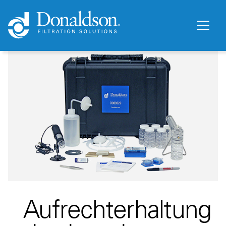
Aufrechterhaltung