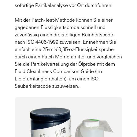
sofortige Partikelanalyse vor Ort durchführen.
Mit der Patch-Test-Methode können Sie einer
gegebenen Flüssigkeitsprobe schnell und
zuverlässig einen dreistelligen Reinheitscode
nach ISO 4406-1999 zuweisen. Entnehmen Sie
einfach eine 25-ml-/ 0,85-oz-Flüssigkeitsprobe
durch einen Patch-Membranfilter und vergleichen
Sie die Partikelverteilung der Ölprobe mit dem
Fluid Cleanliness Comparison Guide (im
Lieferumfang enthalten), um einen ISO-
Sauberkeitscode zuzuweisen.