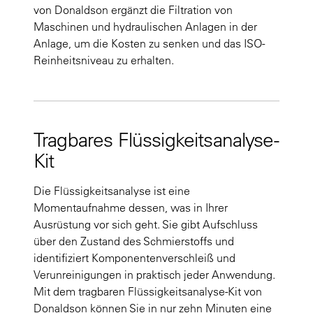
von Donaldson ergänzt die Filtration von
Maschinen und hydraulischen Anlagen in der
Anlage, um die Kosten zu senken und das ISO-
Reinheitsniveau zu erhalten.
Tragbares Flüssigkeitsanalyse-
Kit
Die Flüssigkeitsanalyse ist eine
Momentaufnahme dessen, was in Ihrer
Ausrüstung vor sich geht. Sie gibt Aufschluss
über den Zustand des Schmierstoffs und
identifiziert Komponentenverschleiß und
Verunreinigungen in praktisch jeder Anwendung.
Mit dem tragbaren Flüssigkeitsanalyse-Kit von
Donaldson können Sie in nur zehn Minuten eine