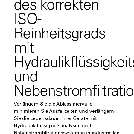
des korrekten
ISO-
Reinheitsgrads
mit
Hydraulikflüssigkei
und
Nebenstromfiltrati
Verlängern Sie die Ablassintervalle,
minimieren Sie Ausfallzeiten und verlängern
Sie die Lebensdauer Ihrer Geräte mit
Hydraulikflüssigkeitsanalysen und
Nebenstromfiltrationssystemen in industriellen