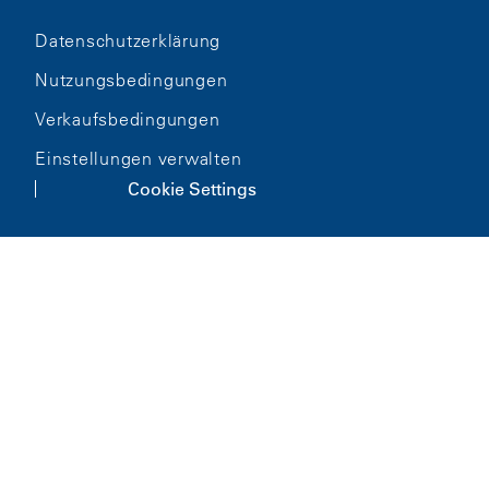
Datenschutzerklärung
Nutzungsbedingungen
Verkaufsbedingungen
Einstellungen verwalten
Cookie Settings