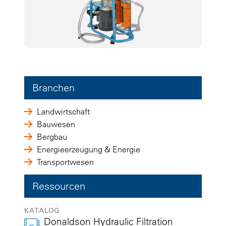
Branchen
Landwirtschaft
Bauwesen
Bergbau
Energieerzeugung & Energie
Transportwesen
Ressourcen
KATALOG
Donaldson Hydraulic Filtration