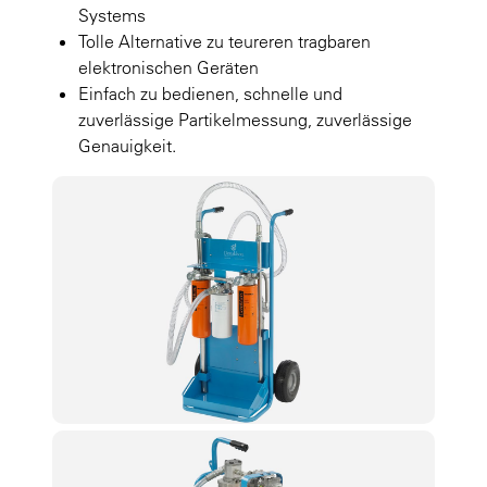
Systems
Tolle Alternative zu teureren tragbaren
elektronischen Geräten
Einfach zu bedienen, schnelle und
zuverlässige Partikelmessung, zuverlässige
Genauigkeit.