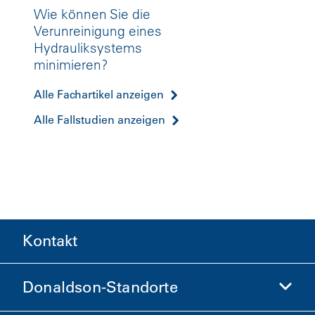
Wie können Sie die
Verunreinigung eines
Hydrauliksystems
minimieren?
Alle Fachartikel anzeigen
Alle Fallstudien anzeigen
Kontakt
Donaldson-Standorte