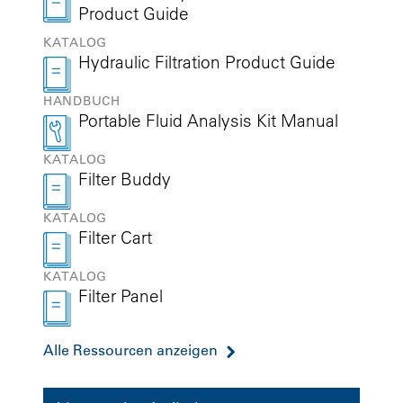
Product Guide
KATALOG
Hydraulic Filtration Product Guide
HANDBUCH
Portable Fluid Analysis Kit Manual
KATALOG
Filter Buddy
KATALOG
Filter Cart
KATALOG
Filter Panel
Alle Ressourcen anzeigen