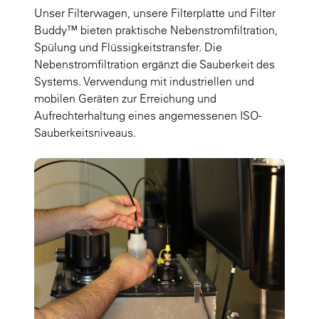
Unser Filterwagen, unsere Filterplatte und Filter
Buddy™ bieten praktische Nebenstromfiltration,
Spülung und Flüssigkeitstransfer. Die
Nebenstromfiltration ergänzt die Sauberkeit des
Systems. Verwendung mit industriellen und
mobilen Geräten zur Erreichung und
Aufrechterhaltung eines angemessenen ISO-
Sauberkeitsniveaus.