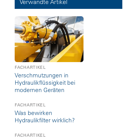
Verwandte Artikel
FACHARTIKEL
Verschmutzungen in
Hydraulikflüssigkeit bei
modernen Geräten
FACHARTIKEL
Was bewirken
Hydraulikfilter wirklich?
FACHARTIKEL