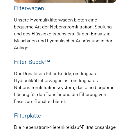
Filterwagen
Unsere Hydraulikfilterwagen bieten eine
bequeme Art der Nebenstromfiltration, Spülung
und des Flüssigkeitstransfers für den Einsatz in
Maschinen und hydraulischer Ausrüstung in der
Anlage.
Filter Buddy™
Der Donaldson Filter Buddy, ein tragbarer
Hydrauliköl-Filterwagen, ist ein tragbares
Nebenstromfiltrationssystem, das eine bequeme
Lösung für den Transfer und die Filterung vom
Fass zum Behälter bietet.
Filterplatte
Die Nebenstrom-Nierenkreislauf-Filtrationsanlage