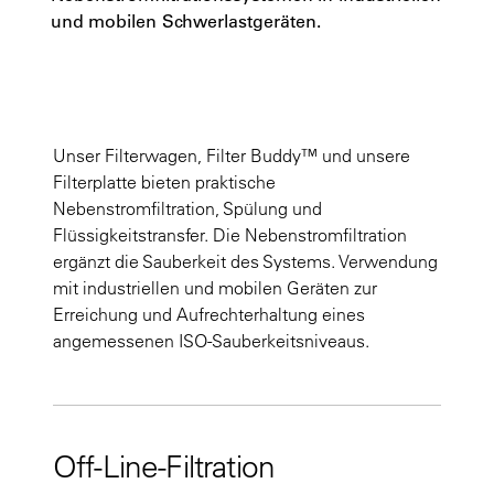
und mobilen Schwerlastgeräten.
Unser Filterwagen, Filter Buddy™ und unsere
Filterplatte bieten praktische
Nebenstromfiltration, Spülung und
Flüssigkeitstransfer. Die Nebenstromfiltration
ergänzt die Sauberkeit des Systems. Verwendung
mit industriellen und mobilen Geräten zur
Erreichung und Aufrechterhaltung eines
angemessenen ISO-Sauberkeitsniveaus.
Off-Line-Filtration