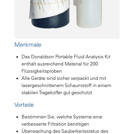
Merkmale
Das Donaldson Portable Fluid Analysis Kit
enthält ausreichend Material für 200
Flüssigkeitsproben
Alle Geräte sind sicher verpackt und mit
lasergeschnittenem Schaumstoff in einem
stabilen Tragekoffer gut geschützt
Vorteile
Bestimmen Sie, welche Systeme eine
verbesserte Filtration benötigen
Überwachung des Sauberkeitsstatus des