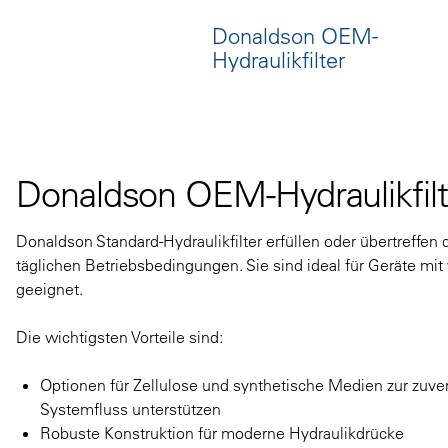
Donaldson OEM-
Hydraulikfilter
Donaldson OEM-Hydraulikfilt
Donaldson Standard-Hydraulikfilter erfüllen oder übertreffe
täglichen Betriebsbedingungen. Sie sind ideal für Geräte mi
geeignet.
Die wichtigsten Vorteile sind:
Optionen für Zellulose und synthetische Medien zur zuve
Systemfluss unterstützen
Robuste Konstruktion für moderne Hydraulikdrücke