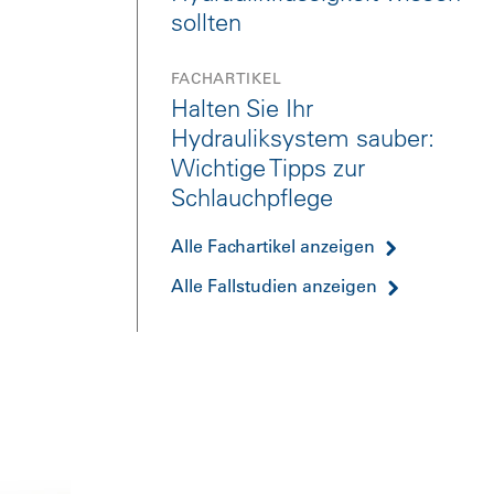
sollten
FACHARTIKEL
Halten Sie Ihr
Hydrauliksystem sauber:
Wichtige Tipps zur
Schlauchpflege
Alle Fachartikel anzeigen
Alle Fallstudien anzeigen