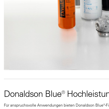
Donaldson Blue® Hochleistung
Für anspruchsvolle Anwendungen bieten Donaldson Blue®-Fi