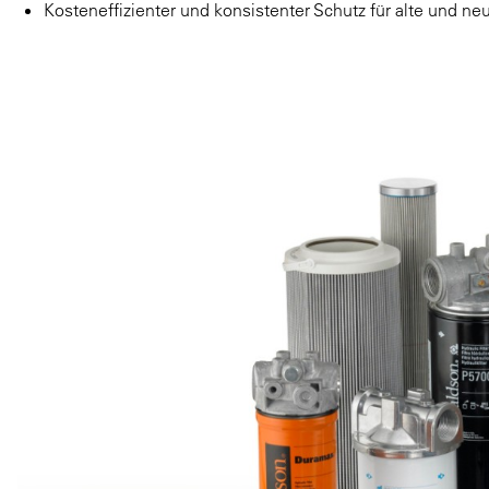
Kosteneffizienter und konsistenter Schutz für alte und n