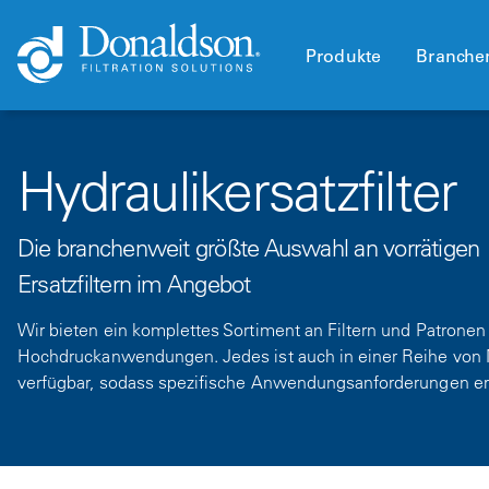
Produkte
Branche
Hydraulikersatzfilter
Die branchenweit größte Auswahl an vorrätigen
Ersatzfiltern im Angebot
Wir bieten ein komplettes Sortiment an Filtern und Patronen f
Hochdruckanwendungen. Jedes ist auch in einer Reihe von 
verfügbar, sodass spezifische Anwendungsanforderungen erf