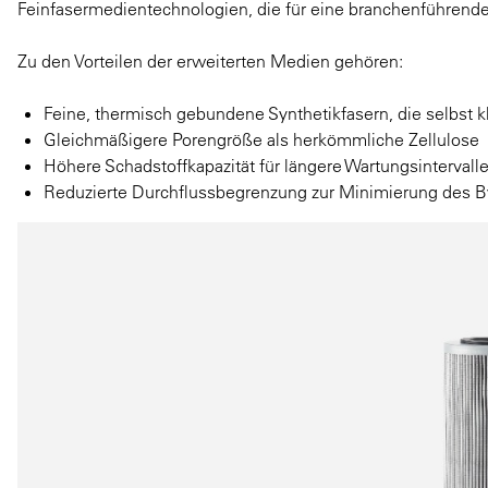
Feinfasermedientechnologien, die für eine branchenführende
Zu den Vorteilen der erweiterten Medien gehören:
Feine, thermisch gebundene Synthetikfasern, die selbst 
Gleichmäßigere Porengröße als herkömmliche Zellulose
Höhere Schadstoffkapazität für längere Wartungsintervall
Reduzierte Durchflussbegrenzung zur Minimierung des B