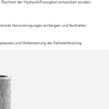
 Reinheit der Hydraulikflüssigkeit entwickelt wurden.
kleinste Verunreinigungen einfangen und festhalten
e
ypasses und Verbesserung der Kaltstartleistung