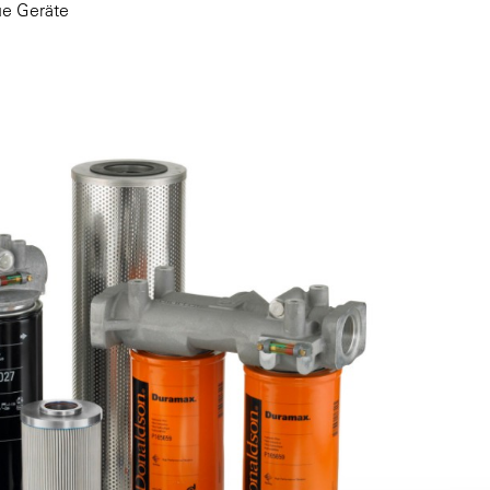
eue Geräte